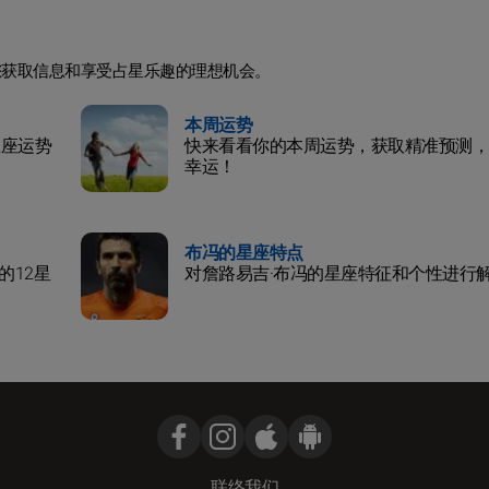
您获取信息和享受占星乐趣的理想机会。
本周运势
星座运势
快来看看你的本周运势，获取精准预测，
幸运！
布冯的星座特点
的12星
对詹路易吉·布冯的星座特征和个性进行
联络我们