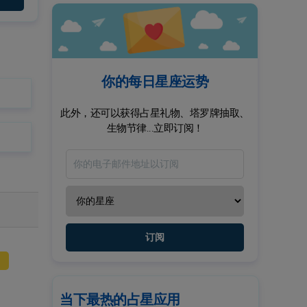
你的每日星座运势
此外，还可以获得占星礼物、塔罗牌抽取、
生物节律...立即订阅！
订阅
当下最热的占星应用