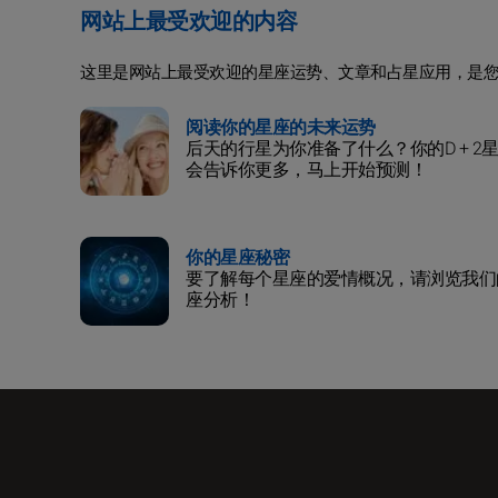
网站上最受欢迎的内容
这里是网站上最受欢迎的星座运势、文章和占星应用，是
阅读你的星座的未来运势
后天的行星为你准备了什么？你的D + 2
会告诉你更多，马上开始预测！
你的星座秘密
要了解每个星座的爱情概况，请浏览我们
座分析！