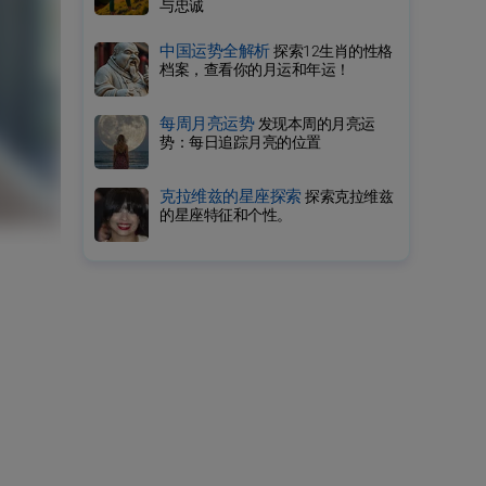
与忠诚
中国运势全解析
探索12生肖的性格
档案，查看你的月运和年运！
每周月亮运势
发现本周的月亮运
势：每日追踪月亮的位置
克拉维兹的星座探索
探索克拉维兹
的星座特征和个性。