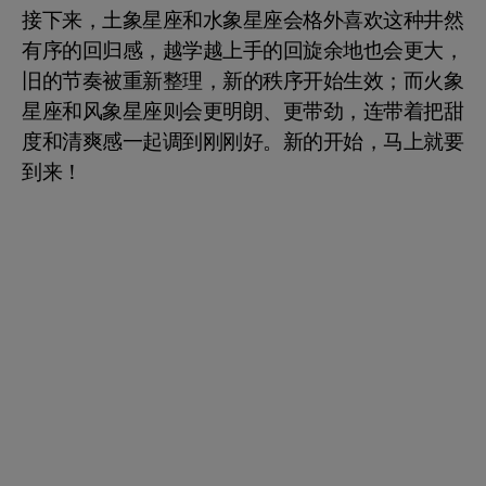
接下来，土象星座和水象星座会格外喜欢这种井然
有序的回归感，越学越上手的回旋余地也会更大，
旧的节奏被重新整理，新的秩序开始生效；而火象
星座和风象星座则会更明朗、更带劲，连带着把甜
度和清爽感一起调到刚刚好。新的开始，马上就要
到来！