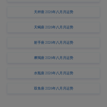
天秤座·2026年八月月运势
天蝎座·2026年八月月运势
射手座·2026年八月月运势
摩羯座·2026年八月月运势
水瓶座·2026年八月月运势
双鱼座·2026年八月月运势