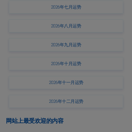
2026年七月运势
2026年八月运势
2026年九月运势
2026年十月运势
2026年十一月运势
2026年十二月运势
网站上最受欢迎的内容