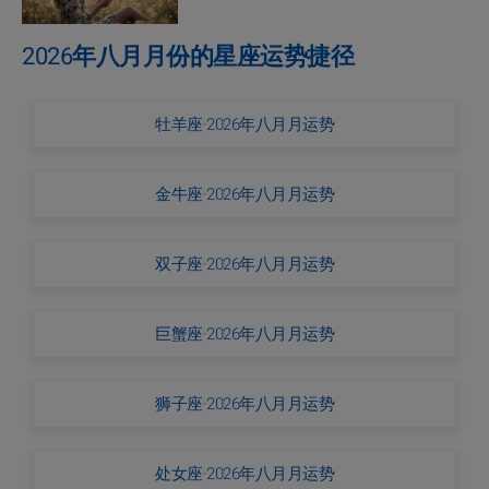
2026年八月月份的星座运势捷径
牡羊座·2026年八月月运势
金牛座·2026年八月月运势
双子座·2026年八月月运势
巨蟹座·2026年八月月运势
狮子座·2026年八月月运势
处女座·2026年八月月运势