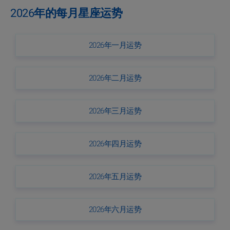
2026年的每月星座运势
2026年一月运势
2026年二月运势
2026年三月运势
2026年四月运势
2026年五月运势
2026年六月运势