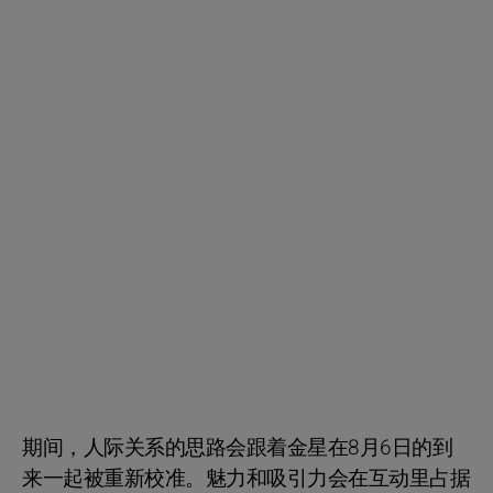
期间，人际关系的思路会跟着金星在8月6日的到
来一起被重新校准。魅力和吸引力会在互动里占据