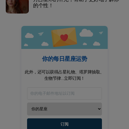
的个性！
你的每日星座运势
此外，还可以获得占星礼物、塔罗牌抽取、
生物节律...立即订阅！
订阅