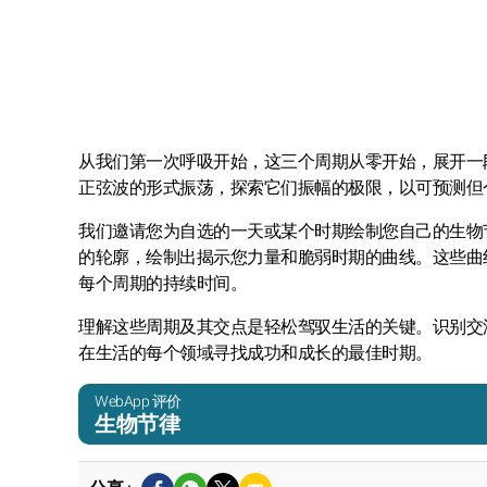
从我们第一次呼吸开始，这三个周期从零开始，展开一
正弦波的形式振荡，探索它们振幅的极限，以可预测但
我们邀请您为自选的一天或某个时期绘制您自己的生物
的轮廓，绘制出揭示您力量和脆弱时期的曲线。这些曲线
每个周期的持续时间。
理解这些周期及其交点是轻松驾驭生活的关键。识别交
在生活的每个领域寻找成功和成长的最佳时期。
WebApp 评价
生物节律