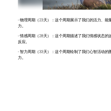
- 物理周期（23天）：这个周期展示了我们的活力、
力。
- 情感周期（28天）：这个周期描述了我们情感状态
反应。
- 智力周期（33天）：这个周期绘制了我们心智活动
力。