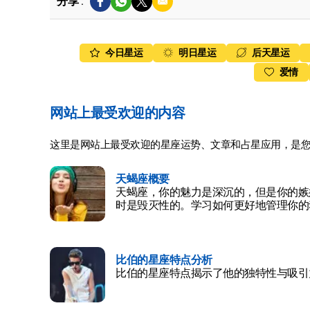
分享 :
今日星运
明日星运
后天星运
爱情
网站上最受欢迎的内容
这里是网站上最受欢迎的星座运势、文章和占星应用，是
天蝎座概要
天蝎座，你的魅力是深沉的，但是你的嫉
时是毁灭性的。学习如何更好地管理你的
比伯的星座特点分析
比伯的星座特点揭示了他的独特性与吸引