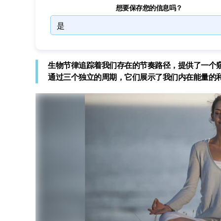
想要保存您的信息吗？
生物节律追踪着我们存在的节奏路径，提供了一个
通过三个独立的周期，它们展示了我们内在能量的