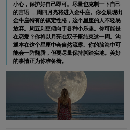
小心，保护好自己即可。尽量也克制一下自己
的言语……周四月亮将进入金牛座。你会展现出
金牛座特有的镇定性格，这个星座的人不轻易
放弃。周五则更倾向于各种小乐趣。你可能是
在恋爱？你将以月亮在双子座结束这一周。沟
通本在这个星座中会自然流露。你的脑海中可
能会一阵翻腾，但要尽量保持脚踏实地。美好
的事情正为你准备着。