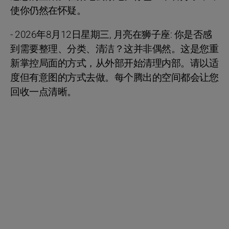
使你仍然在怀疑。
- 2026年8月12日星期三, 月亮在狮子座: 你是否感
到需要整理、分类、清洁？这并非偶然。这是您重
新掌控局面的方式，从外部开始清理内部。请以适
度但有意图的方式去做。每个腾出的空间都会让您
回收一点清晰。