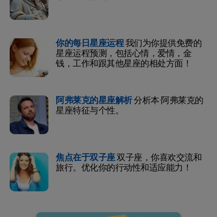
你的每日星座运程
我们为你提供免费的
星座运程预测，包括心情，爱情，金
钱，工作和跟其他星座的相处方面！
阿弗莱克的星座解析
分析本·阿弗莱克的
星座特征与个性。
焦点在于双子座
双子座，你喜欢交流和
旅行。优化你的行动性和适应能力！