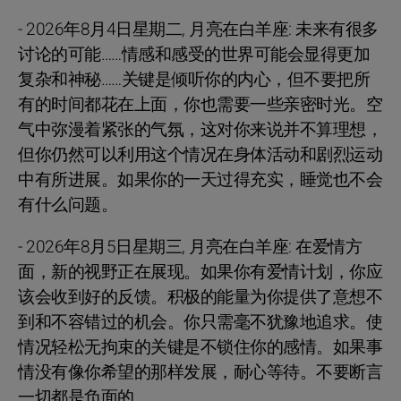
- 2026年8月4日星期二, 月亮在白羊座: 未来有很多
讨论的可能……情感和感受的世界可能会显得更加
复杂和神秘……关键是倾听你的内心，但不要把所
有的时间都花在上面，你也需要一些亲密时光。空
气中弥漫着紧张的气氛，这对你来说并不算理想，
但你仍然可以利用这个情况在身体活动和剧烈运动
中有所进展。如果你的一天过得充实，睡觉也不会
有什么问题。
- 2026年8月5日星期三, 月亮在白羊座: 在爱情方
面，新的视野正在展现。如果你有爱情计划，你应
该会收到好的反馈。积极的能量为你提供了意想不
到和不容错过的机会。你只需毫不犹豫地追求。使
情况轻松无拘束的关键是不锁住你的感情。如果事
情没有像你希望的那样发展，耐心等待。不要断言
一切都是负面的。