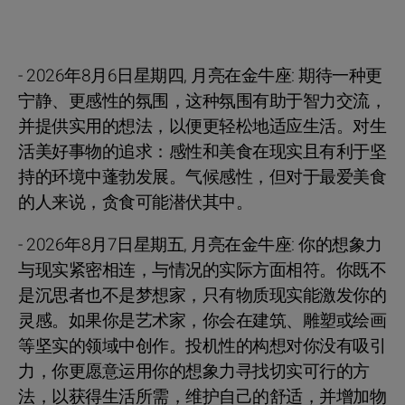
- 2026年8月6日星期四, 月亮在金牛座: 期待一种更
宁静、更感性的氛围，这种氛围有助于智力交流，
并提供实用的想法，以便更轻松地适应生活。对生
活美好事物的追求：感性和美食在现实且有利于坚
持的环境中蓬勃发展。气候感性，但对于最爱美食
的人来说，贪食可能潜伏其中。
- 2026年8月7日星期五, 月亮在金牛座: 你的想象力
与现实紧密相连，与情况的实际方面相符。你既不
是沉思者也不是梦想家，只有物质现实能激发你的
灵感。如果你是艺术家，你会在建筑、雕塑或绘画
等坚实的领域中创作。投机性的构想对你没有吸引
力，你更愿意运用你的想象力寻找切实可行的方
法，以获得生活所需，维护自己的舒适，并增加物