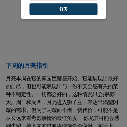
订阅
下周的月亮指引
月亮本周在它的家园巨蟹座开始。它能展现出最好
的自己，但也可能表现出与一份不安全感有关的某
种不稳定性。一切都会好的，这种情况只会持续2
天。周三和周四，月亮进入狮子座，表达出渴望闪
耀的需求。但为了闪耀而不惜一切代价，可能不是
从长远来看考虑事情的最佳角度……你尤其可能会感
到失望。接下来的过渡将使你学会谦逊。实际上，