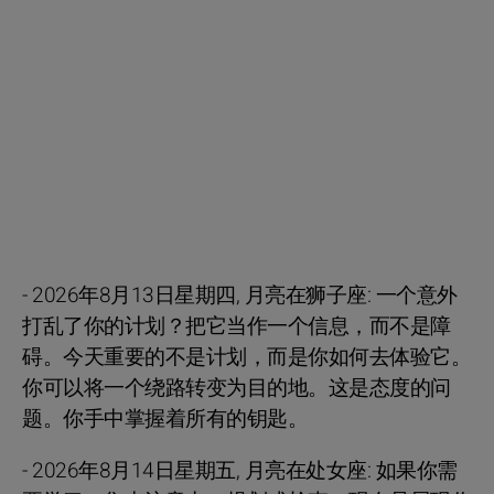
- 2026年8月13日星期四, 月亮在狮子座: 一个意外
打乱了你的计划？把它当作一个信息，而不是障
碍。今天重要的不是计划，而是你如何去体验它。
你可以将一个绕路转变为目的地。这是态度的问
题。你手中掌握着所有的钥匙。
- 2026年8月14日星期五, 月亮在处女座: 如果你需