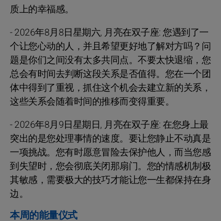
质上的幸福感。
- 2026年8月8日星期六, 月亮在双子座: 您遇到了一
个让您心动的人，并且希望更好地了解对方吗？问
题是你们之间没有太多共同点。不要太快退缩，您
总会有时间去判断这段关系是否值得。您在一个团
体中得到了重视，抓住这个机会去建立新的关系，
这些关系会随着时间的推移而变得重要。
- 2026年8月9日星期日, 月亮在双子座: 在您身上最
突出的是您处理事情的速度。要让您静止不动真是
一项挑战。您有时愿意冒险去保护他人，而当您感
到失望时，您会彻底关闭那扇门。您的情感机制极
其敏感，需要极大的技巧才能让您一生都保持在身
边。
本周的能量仪式