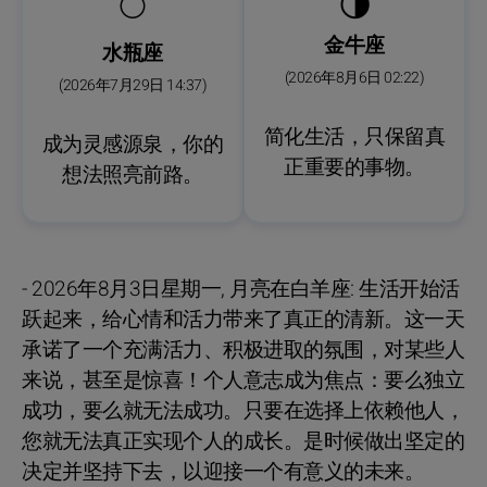
🌗
🌕
金牛座
水瓶座
(2026年8月6日 02:22)
(2026年7月29日 14:37)
简化生活，只保留真
成为灵感源泉，你的
正重要的事物。
想法照亮前路。
- 2026年8月3日星期一, 月亮在白羊座: 生活开始活
跃起来，给心情和活力带来了真正的清新。这一天
承诺了一个充满活力、积极进取的氛围，对某些人
来说，甚至是惊喜！个人意志成为焦点：要么独立
成功，要么就无法成功。只要在选择上依赖他人，
您就无法真正实现个人的成长。是时候做出坚定的
决定并坚持下去，以迎接一个有意义的未来。