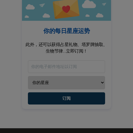
你的每日星座运势
此外，还可以获得占星礼物、塔罗牌抽取、
生物节律...立即订阅！
订阅