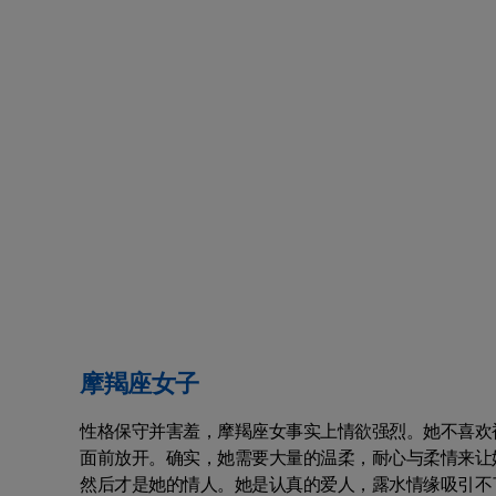
摩羯座女子
性格保守并害羞，摩羯座女事实上情欲强烈。她不喜欢
面前放开。确实，她需要大量的温柔，耐心与柔情来让
然后才是她的情人。她是认真的爱人，露水情缘吸引不