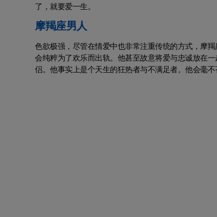
了，就要爱一生。
摩羯座男人
色欲极强，尽管在情爱中也非常注重传统的方式，摩羯
会纯粹为了欢乐而出轨。他甚至故意将爱与忠诚放在一
侣。他事实上是个天生的狂热者与不满足者。他会毫不