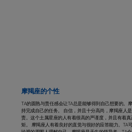
摩羯座的个性
TA的圆熟与责任感会让TA总是能够得到自己想要的。
持完成自己的任务。 自信，并且十分高尚，摩羯座人
责。这个土属星座的人有着很高的严谨度，并且有着真
矩。 摩羯座人有着良好的直觉与很好的应答能力。T