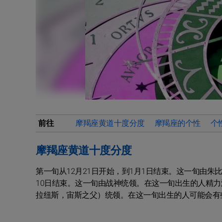
前往
摩羯座黄道十度分度
摩羯座的个性
个
摩羯座黄道十度分度
第一旬从12月21日开始，到1月1日结束。这一旬由朱
10日结束。这一旬由战神统领。在这一旬出生的人精力满
拉纽斯，宙斯之父）统领。在这一旬出生的人可能会有