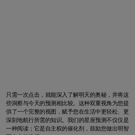
只需一次点击，就能深入了解明天的奥秘，并将这
些洞察与今天的预测相比较。这种双重视角为您提
供了一个完整的视图，赋予您在生活中更轻松、更
深刻地航行所需的知识。我们的星座预测不仅仅是
一种阅读；它是自主权的催化剂，鼓励您做出明智