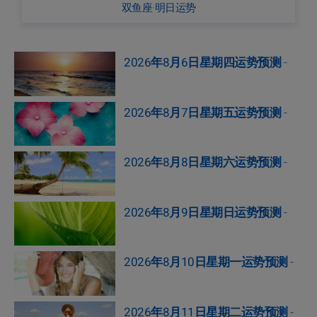
双鱼座·明日运势
2026年8月6日星期四运势预测
-
2026年8月7日星期五运势预测
-
2026年8月8日星期六运势预测
-
2026年8月9日星期日运势预测
-
2026年8月10日星期一运势预测
-
2026年8月11日星期二运势预测
-