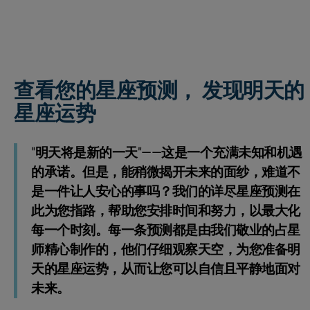
查看您的星座预测， 发现明天的
星座运势
"明天将是新的一天"——这是一个充满未知和机遇
的承诺。但是，能稍微揭开未来的面纱，难道不
是一件让人安心的事吗？我们的详尽星座预测在
此为您指路，帮助您安排时间和努力，以最大化
每一个时刻。每一条预测都是由我们敬业的占星
师精心制作的，他们仔细观察天空，为您准备明
天的星座运势，从而让您可以自信且平静地面对
未来。