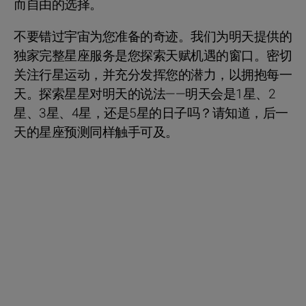
而自由的选择。
不要错过宇宙为您准备的奇迹。我们为明天提供的
独家完整星座服务是您探索天赋机遇的窗口。密切
关注行星运动，并充分发挥您的潜力，以拥抱每一
天。探索星星对明天的说法——明天会是1星、2
星、3星、4星，还是5星的日子吗？请知道，后一
天的星座预测同样触手可及。