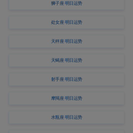
狮子座·明日运势
处女座·明日运势
天秤座·明日运势
天蝎座·明日运势
射手座·明日运势
摩羯座·明日运势
水瓶座·明日运势