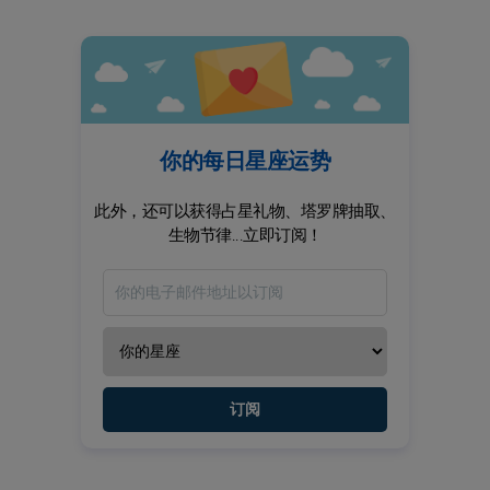
你的每日星座运势
此外，还可以获得占星礼物、塔罗牌抽取、
生物节律...立即订阅！
订阅