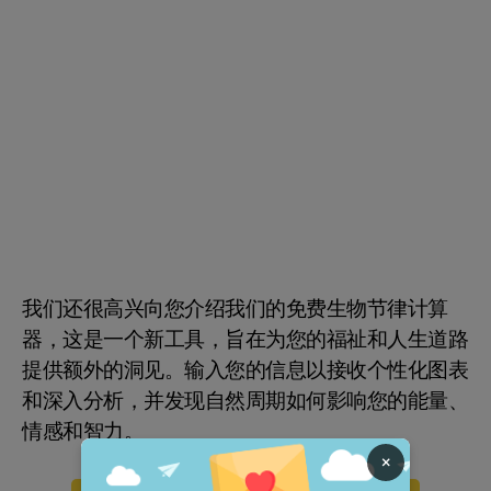
我们还很高兴向您介绍我们的免费生物节律计算
器，这是一个新工具，旨在为您的福祉和人生道路
提供额外的洞见。输入您的信息以接收个性化图表
和深入分析，并发现自然周期如何影响您的能量、
情感和智力。
×