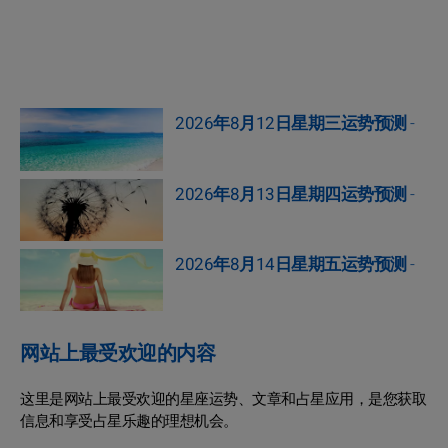
2026年8月12日星期三运势预测
-
2026年8月13日星期四运势预测
-
2026年8月14日星期五运势预测
-
网站上最受欢迎的内容
这里是网站上最受欢迎的星座运势、文章和占星应用，是您获取
信息和享受占星乐趣的理想机会。