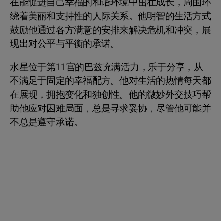
在能促进自己幸福的和谐环境中茁壮成长，周围环
绕着美丽和支持性的人际关系。他明智的生活方式
鼓励他通过各方满意的安排来解决危机和冲突，展
现出对公平与平衡的承诺。
水星位于第11宫的巴兹充满活力，乐于分享，从
不满足于固定的幸福配方。他对生活的热情每天都
在展现，拥抱变化和独创性。他的微妙外交技巧帮
助他应对困难局面，总是寻求妥协，尽管他可能并
不总是遵守承诺。