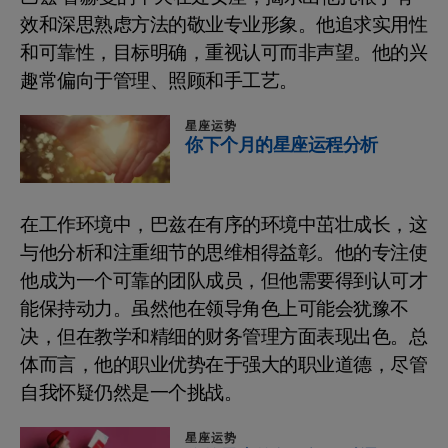
效和深思熟虑方法的敬业专业形象。他追求实用性
和可靠性，目标明确，重视认可而非声望。他的兴
趣常偏向于管理、照顾和手工艺。
星座运势
你下个月的星座运程分析
在工作环境中，巴兹在有序的环境中茁壮成长，这
与他分析和注重细节的思维相得益彰。他的专注使
他成为一个可靠的团队成员，但他需要得到认可才
能保持动力。虽然他在领导角色上可能会犹豫不
决，但在教学和精细的财务管理方面表现出色。总
体而言，他的职业优势在于强大的职业道德，尽管
自我怀疑仍然是一个挑战。
星座运势