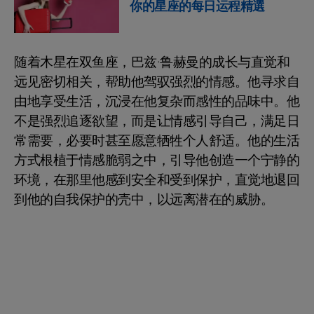
你的星座的每日运程精選
随着木星在双鱼座，巴兹·鲁赫曼的成长与直觉和
远见密切相关，帮助他驾驭强烈的情感。他寻求自
由地享受生活，沉浸在他复杂而感性的品味中。他
不是强烈追逐欲望，而是让情感引导自己，满足日
常需要，必要时甚至愿意牺牲个人舒适。他的生活
方式根植于情感脆弱之中，引导他创造一个宁静的
环境，在那里他感到安全和受到保护，直觉地退回
到他的自我保护的壳中，以远离潜在的威胁。