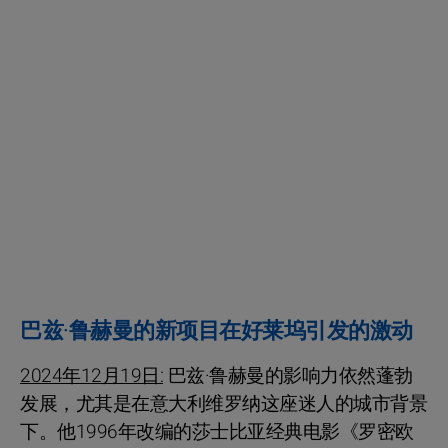
巴兹·鲁赫曼的新项目在好莱坞引发的激动
2024年12月19日:
巴兹·鲁赫曼的影响力依然蓬勃
发展，尤其是在意大利维罗纳这座迷人的城市背景
下。他1996年改编的莎士比亚经典电影《罗密欧