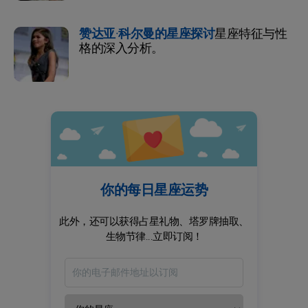
赞达亚·科尔曼的星座探讨
星座特征与性
格的深入分析。
你的每日星座运势
此外，还可以获得占星礼物、塔罗牌抽取、
生物节律...立即订阅！