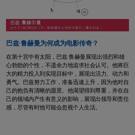
巴兹·鲁赫曼为何成为电影传奇？
在第十宫中有太阳，巴兹·鲁赫曼展现出强烈和雄
心勃勃的个性，不遗余力地追求社会认可。他将巨
大的精力投入到实现目标中，展现出活力、动力和
勇气。巴兹努力工作，准备迅速上升，因为他对自
己的抱负有清晰的愿景。他渴望得到尊重，并在自
己的领域内产生有意义的影响，展现出领导和责任
感，尽管有时他可能会忽视个人生活。