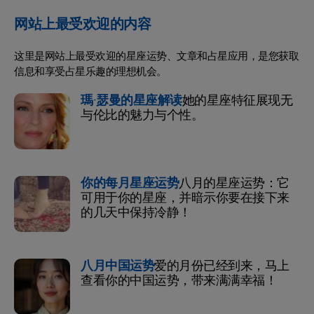
网站上最受欢迎的内容
这里是网站上最受欢迎的星座运势、文章和占星应用，是您获取
信息和享受占星乐趣的理想机会。
瑪·瑟曼的星座解读
她的星座特征展现无
与伦比的魅力与个性。
你的每月星座运势
八月的星座运势：它
可用于你的星座，并暗示你要在接下来
的几天中保持冷静！
八月中国运势
爱的月份已经到来，马上
查看你的中国运势，带来满满幸福！