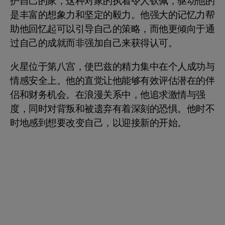
护自己的家，这种对家的执着令人钦佩，驱动他的
是丰富的想象力和坚定的毅力。他强大的记忆力帮
助他回忆起可以引导自己的策略，而他更倾向于通
过自己的成就而非强加自己来获得认可。
火星位于第八宫，使巴兹的精力集中在个人成功与
情感安全上。他的直觉让他能够有效评估潜在的伴
侣和财务机会。在浪漫关系中，他追求激情与强
度，同时对背叛和被遗弃有着深刻的恐惧。他时不
时地感到想要改变自己，以迎接新的开始。