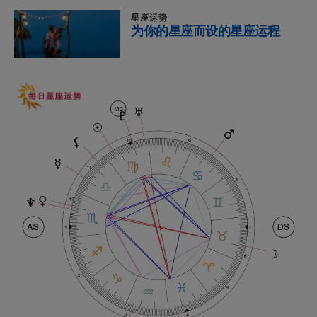
星座运势
为你的星座而设的星座运程