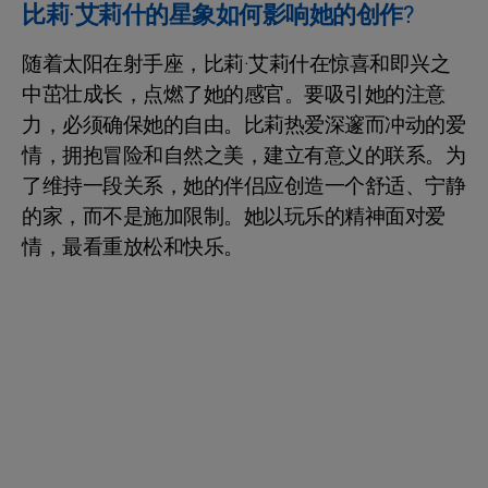
比莉·艾莉什的星象如何影响她的创作?
随着太阳在射手座，比莉·艾莉什在惊喜和即兴之
中茁壮成长，点燃了她的感官。要吸引她的注意
力，必须确保她的自由。比莉热爱深邃而冲动的爱
情，拥抱冒险和自然之美，建立有意义的联系。为
了维持一段关系，她的伴侣应创造一个舒适、宁静
的家，而不是施加限制。她以玩乐的精神面对爱
情，最看重放松和快乐。