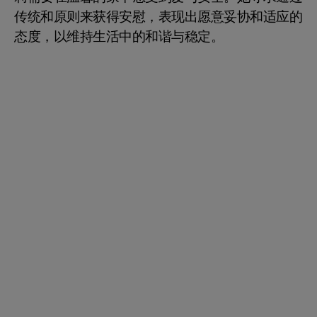
传统和原则来获得安慰，表现出愿意妥协和适应的
态度，以维持生活中的和谐与稳定。