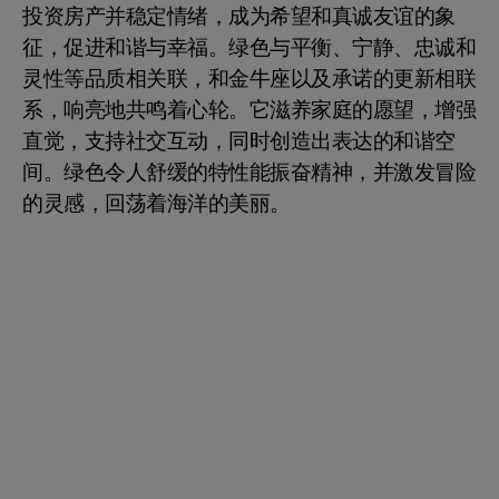
投资房产并稳定情绪，成为希望和真诚友谊的象
征，促进和谐与幸福。绿色与平衡、宁静、忠诚和
灵性等品质相关联，和金牛座以及承诺的更新相联
系，响亮地共鸣着心轮。它滋养家庭的愿望，增强
直觉，支持社交互动，同时创造出表达的和谐空
间。绿色令人舒缓的特性能振奋精神，并激发冒险
的灵感，回荡着海洋的美丽。