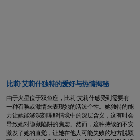
比莉·艾莉什独特的爱好与热情揭秘
由于火星位于双鱼座，比莉·艾莉什感受到需要有
一种召唤或激情来表现她的活泼个性。她独特的能
力让她能够深刻理解情境中的深层含义，这有时会
导致她对隐藏陷阱的焦虑。然而，这种持续的不安
激发了她的直觉，让她在他人可能失败的地方脱颖