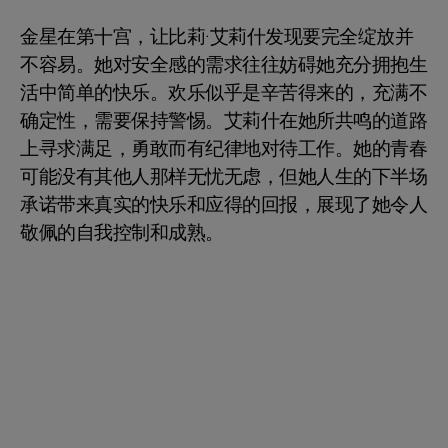
金星在第十宫，让比莉·艾莉什发现要完全绽放并
不容易。她对安全感的需求往往妨碍她充分拥抱生
活中简单的快乐。欢乐似乎是辛苦得来的，充满不
确定性，需要保持警惕。艾莉什在她所共鸣的道路
上寻求满足，勇敢而有纪律地对待工作。她的青春
可能没有其他人那样无忧无虑，但她人生的下半场
承诺带来真实的快乐和应得的回报，展现了她令人
敬佩的自我控制和成熟。