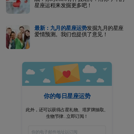
星座运程来发掘更多吧！
最新：九月的星座运势
发掘九月的星座
爱情预测。我们也提供了意见！
你的每日星座运势
此外，还可以获得占星礼物、塔罗牌抽取、
生物节律...立即订阅！