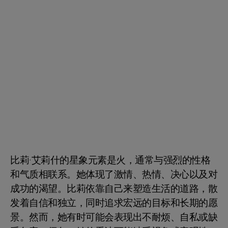
比莉·艾莉什的星象元素是火，通常与强烈的性格
和气质相联系。她体现了激情、热情、决心以及对
成功的渴望。比莉依靠自己来塑造生活的道路，散
发着自信和独立，同时追求宏远的目标和长期的愿
景。然而，她有时可能会表现出不耐烦、自私或缺