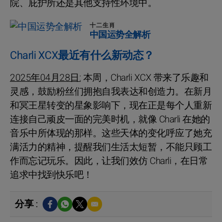
院、庇护所还是其他支持性环境中。
十二生肖
中国运势全解析
Charli XCX最近有什么新动态？
2025年04月28日:
本周，Charli XCX 带来了乐趣和
灵感，鼓励粉丝们拥抱自我表达和创造力。在新月
和冥王星转变的星象影响下，现在正是每个人重新
连接自己顽皮一面的完美时机，就像 Charli 在她的
音乐中所体现的那样。这些天体的变化呼应了她充
满活力的精神，提醒我们生活太短暂，不能只顾工
作而忘记玩乐。因此，让我们效仿 Charli，在日常
追求中找到快乐吧！
分享 :