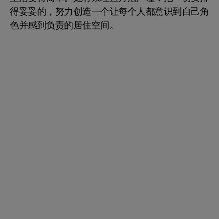
得妥妥的，努力创造一个让每个人都意识到自己角
色并感到负责的居住空间。