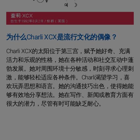
为什么Charli XCX是流行文化的偶像？
Charli XCX的太阳位于第三宫，赋予她好奇、充满
活力和乐观的性格，她在各种活动和社交互动中蓬
勃发展。她对周围环境十分敏感，时刻寻求心理刺
激，能够轻松适应各种条件。Charli渴望学习，喜
欢玩弄思想和语言。她的沟通技巧出色，使得她能
够有效地分享想法。她在写作、新闻或教育方面有
很大的潜力，尽管有时可能缺乏耐心。