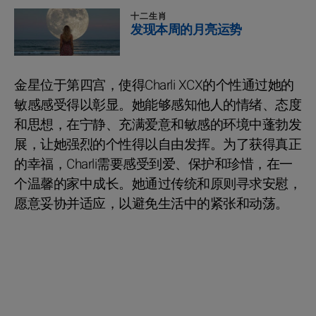
十二生肖
发现本周的月亮运势
金星位于第四宫，使得Charli XCX的个性通过她的
敏感感受得以彰显。她能够感知他人的情绪、态度
和思想，在宁静、充满爱意和敏感的环境中蓬勃发
展，让她强烈的个性得以自由发挥。为了获得真正
的幸福，Charli需要感受到爱、保护和珍惜，在一
个温馨的家中成长。她通过传统和原则寻求安慰，
愿意妥协并适应，以避免生活中的紧张和动荡。