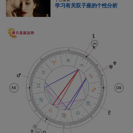
十二生肖
学习有关双子座的个性分析