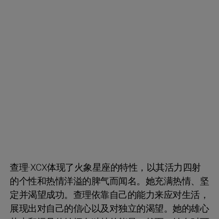
查理·XCX体现了火象星座的特性，以其活力四射
的个性和热情洋溢的脾气而闻名。她充满热情、坚
定并渴望成功。查理依靠自己的能力来应对生活，
展现出对自己的信心以及对独立的渴望。她的雄心