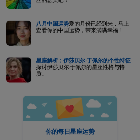
座的意义吧！
八月中国运势
爱的月份已经到来，马上
查看你的中国运势，带来满满幸福！
星座解析：伊莎贝尔·于佩尔的个性特征
探讨伊莎贝尔·于佩尔的星座性格与特
质。
你的每日星座运势