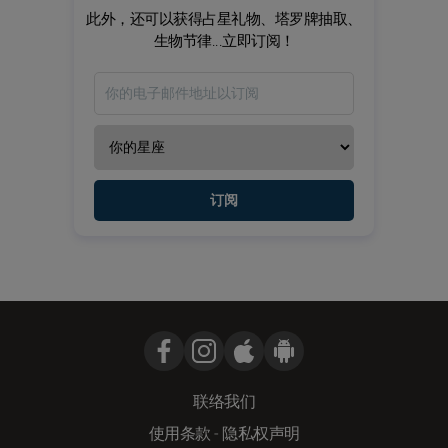
此外，还可以获得占星礼物、塔罗牌抽取、
生物节律...立即订阅！
订阅
联络我们
使用条款
-
隐私权声明