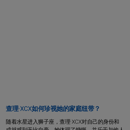
查理·XCX如何珍视她的家庭纽带？
随着水星进入狮子座，查理·XCX对自己的身份和