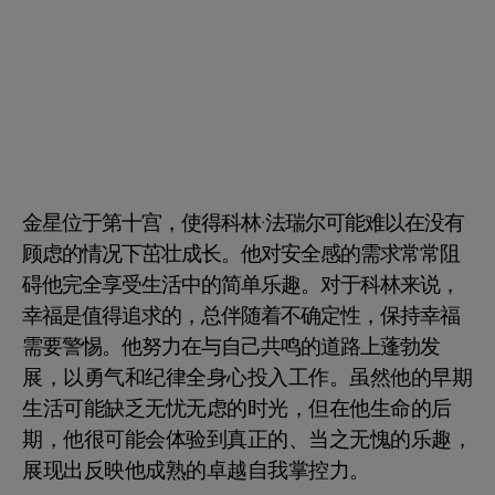
金星位于第十宫，使得科林·法瑞尔可能难以在没有
顾虑的情况下茁壮成长。他对安全感的需求常常阻
碍他完全享受生活中的简单乐趣。对于科林来说，
幸福是值得追求的，总伴随着不确定性，保持幸福
需要警惕。他努力在与自己共鸣的道路上蓬勃发
展，以勇气和纪律全身心投入工作。虽然他的早期
生活可能缺乏无忧无虑的时光，但在他生命的后
期，他很可能会体验到真正的、当之无愧的乐趣，
展现出反映他成熟的卓越自我掌控力。