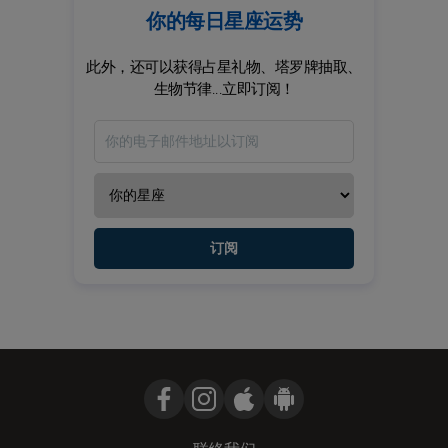
你的每日星座运势
此外，还可以获得占星礼物、塔罗牌抽取、
生物节律...立即订阅！
订阅