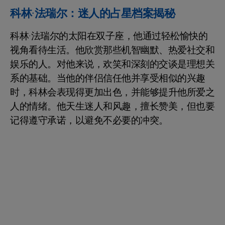
科林·法瑞尔：迷人的占星档案揭秘
科林·法瑞尔的太阳在双子座，他通过轻松愉快的
视角看待生活。他欣赏那些机智幽默、热爱社交和
娱乐的人。对他来说，欢笑和深刻的交谈是理想关
系的基础。当他的伴侣信任他并享受相似的兴趣
时，科林会表现得更加出色，并能够提升他所爱之
人的情绪。他天生迷人和风趣，擅长赞美，但也要
记得遵守承诺，以避免不必要的冲突。