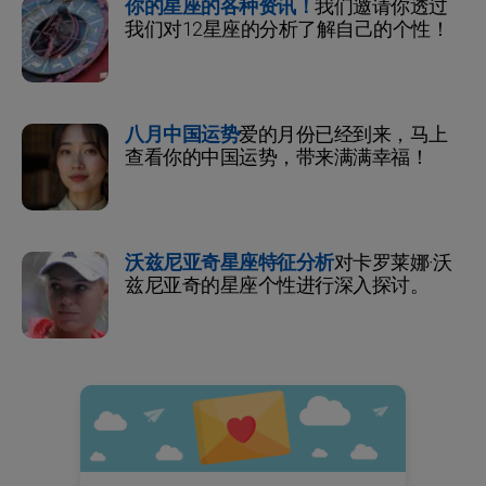
你的星座的各种资讯！
我们邀请你透过
我们对12星座的分析了解自己的个性！
八月中国运势
爱的月份已经到来，马上
查看你的中国运势，带来满满幸福！
沃兹尼亚奇星座特征分析
对卡罗莱娜·沃
兹尼亚奇的星座个性进行深入探讨。