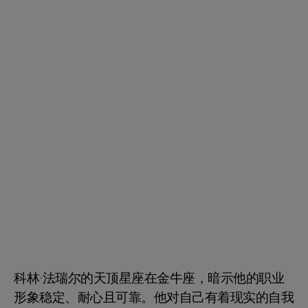
科林·法瑞尔的天顶星座在金牛座，暗示他的职业
形象稳定、耐心且可靠。他对自己有着现实的自我