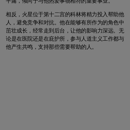
平庸，倾向于与他热爱事物相符的重要事业。
相反，火星位于第十二宫的科林将精力投入帮助他
人，避免竞争和对抗。他在能够有所作为的角色中
茁壮成长，经常走到后台，让他的影响力深远。无
论是在医院还是在庇护所，参与人道主义工作都与
他产生共鸣，支持那些需要帮助的人。