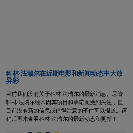
科林·法瑞尔在近期电影和新闻动态中大放
异彩
目前我们没有关于科林·法瑞尔的最新消息。尽管
科林·法瑞尔经常因其项目和承诺而受到关注，但
目前没有新的信息或值得注意的事件可以报道。请
稍后再来查看科林·法瑞尔的最新动态和更新！