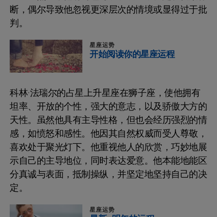
断，偶尔导致他忽视更深层次的情境或显得过于批
判。
星座运势
开始阅读你的星座运程
科林·法瑞尔的占星上升星座在狮子座，使他拥有
坦率、开放的个性，强大的意志，以及骄傲大方的
天性。虽然他具有主导性格，但也会经历强烈的情
感，如愤怒和感性。他因其自然权威而受人尊敬，
喜欢处于聚光灯下。他重视他人的欣赏，巧妙地展
示自己的主导地位，同时表达爱意。他本能地能区
分真诚与表面，抵制操纵，并坚定地坚持自己的决
定。
星座运势