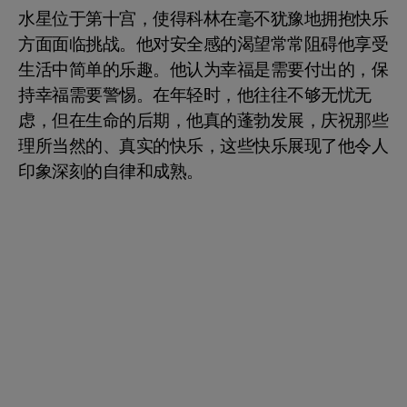
水星位于第十宫，使得科林在毫不犹豫地拥抱快乐
方面面临挑战。他对安全感的渴望常常阻碍他享受
生活中简单的乐趣。他认为幸福是需要付出的，保
持幸福需要警惕。在年轻时，他往往不够无忧无
虑，但在生命的后期，他真的蓬勃发展，庆祝那些
理所当然的、真实的快乐，这些快乐展现了他令人
印象深刻的自律和成熟。