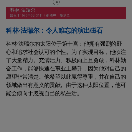
科林·法瑞尔：令人难忘的演出磁石
科林·法瑞尔的太阳位于第十宫：他拥有强烈的野
心和追求社会认可的个性。为了实现目标，他倾注
了大量精力。充满活力、积极向上且勇敢，科林勤
奋工作，能够快速在事业上攀升，因为他对自己的
愿望非常清楚。他希望以此赢得尊重，并在自己的
领域做出有意义的贡献。由于这种太阳位置，他可
能会倾向于忽视自己的私生活。