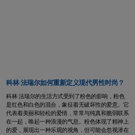
科林·法瑞尔如何重新定义现代男性时尚？
科林·法瑞尔的生活方式受到了粉色的影响，粉色
是红色和白色的混合，象征着无破坏性的爱意。它
代表着美丽和轻松的爱情，常常与纯真和脆弱联系
在一起，唤起一种浪漫的气息。粉色体现了精神上
的爱，展现出一种乐观的视角，但可能会忽视潜在