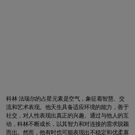
科林·法瑞尔的占星元素是空气，象征着智慧、交
流和艺术表现。他天生具备适应环境的能力，善于
社交，对人性表现出真正的兴趣。通过与他人的互
动，科林不断成长，以其智力和对连接的需求脱颖
而出。然而，他有时也可能表现出不稳定和优柔寡