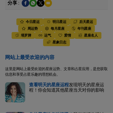
分享 :
今日星运
明日星运
后天星运
周运势
每月星座
年刊星座
塔罗牌
运气
爱情
星座名人
星象日志
网站上最受欢迎的内容
这里是网站上最受欢迎的星座运势、文章和占星应用，是您获取
信息和享受占星乐趣的理想机会。
查看明天的星座运程
发现明天的星座运
程！你会知道其他星座当天对你的影响