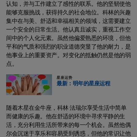
认知，并与工作建立了感性的联系。他的坚韧使他
能够克服挑战，获得持久的社会地位。科林的兴趣
集中在与美、舒适和幸福相关的领域，这需要建立
一个安全的日常生活。他认真且诚实，重视工作空
间中的个人化元素。虽然他偏爱熟悉的环境，但他
平和的气质和强烈的职业道德突显了他的耐力，是
他事业上的重要资产。对变化的抵触仍然是他的弱
点。
星座运势
最新：明年的星座运程
随着木星在金牛座，科林·法瑞尔享受生活中简单
而健康的乐趣。他在舒适的环境中寻求平静的生
活，充分利用生活所带来的每一个机会。虽然他偶
尔会沉迷于享乐和容易受到诱惑，但他的常识让他