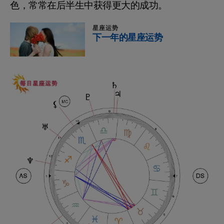
色，常常在后半生中获得更大的成功。
星座运势
下一年的星座运势