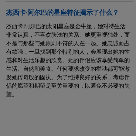
杰西卡·阿尔巴的星座特征揭示了什么？
杰西卡·阿尔巴的太阳星座是金牛座，她对待生活
非常认真，不喜欢肤浅的关系。她更重视独处，而
不是与那些与她原则不符的人在一起。她忠诚而占
有欲强，一旦找到那个特别的人，会展现出她的性
感和对生活乐趣的欣赏。她的伴侣应该享受简单的
生活、自然和美食。任何要求改变的举动都可能激
发她传奇般的固执。为了维持良好的关系，考虑伴
侣的愿望和期望是至关重要的，以避免不必要的失
望。