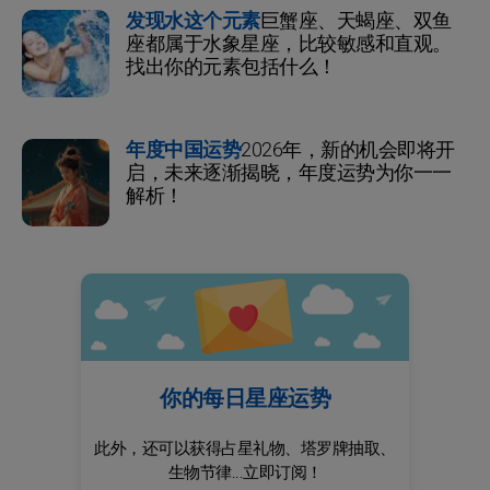
发现水这个元素
巨蟹座、天蝎座、双鱼
座都属于水象星座，比较敏感和直观。
找出你的元素包括什么！
年度中国运势
2026年，新的机会即将开
启，未来逐渐揭晓，年度运势为你一一
解析！
你的每日星座运势
此外，还可以获得占星礼物、塔罗牌抽取、
生物节律...立即订阅！