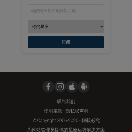
订阅
联络我们
使用条款
-
隐私权声明
© Copyright 2006-2026 - 轉載必究
为网站管理员提供的星座运势解决方案