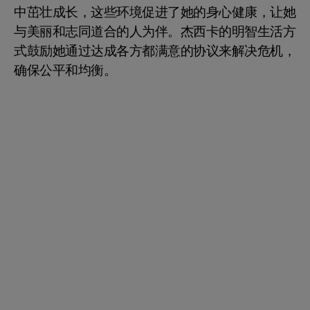
中茁壮成长，这些环境促进了她的身心健康，让她
与美丽和志同道合的人为伴。杰西卡的明智生活方
式鼓励她通过达成各方都满意的协议来解决危机，
确保公平和均衡。