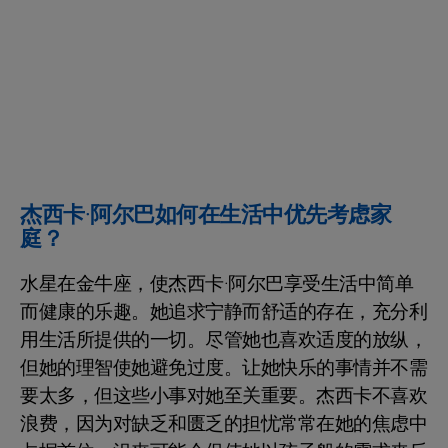
杰西卡·阿尔巴如何在生活中优先考虑家
庭？
水星在金牛座，使杰西卡·阿尔巴享受生活中简单
而健康的乐趣。她追求宁静而舒适的存在，充分利
用生活所提供的一切。尽管她也喜欢适度的放纵，
但她的理智使她避免过度。让她快乐的事情并不需
要太多，但这些小事对她至关重要。杰西卡不喜欢
浪费，因为对缺乏和匮乏的担忧常常在她的焦虑中