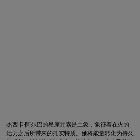
杰西卡·阿尔巴的星座元素是土象，象征着在火的
活力之后所带来的扎实特质。她将能量转化为持久