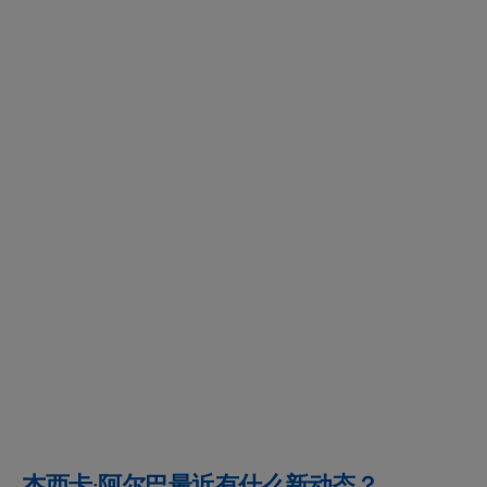
杰西卡·阿尔巴最近有什么新动态？