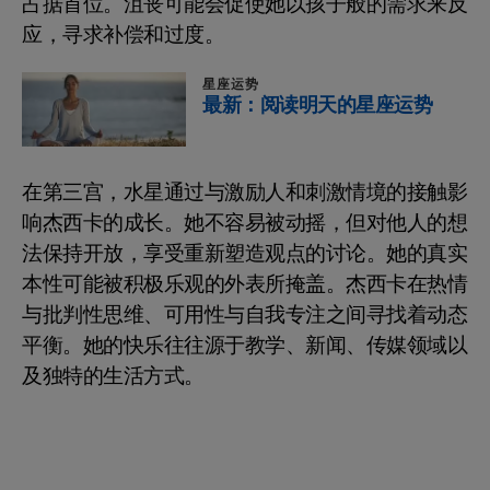
占据首位。沮丧可能会促使她以孩子般的需求来反
应，寻求补偿和过度。
星座运势
最新：阅读明天的星座运势
在第三宫，水星通过与激励人和刺激情境的接触影
响杰西卡的成长。她不容易被动摇，但对他人的想
法保持开放，享受重新塑造观点的讨论。她的真实
本性可能被积极乐观的外表所掩盖。杰西卡在热情
与批判性思维、可用性与自我专注之间寻找着动态
平衡。她的快乐往往源于教学、新闻、传媒领域以
及独特的生活方式。