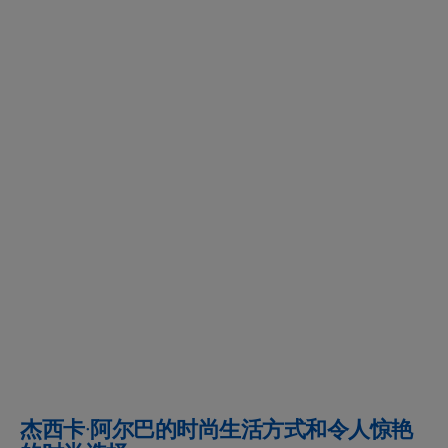
杰西卡·阿尔巴的时尚生活方式和令人惊艳