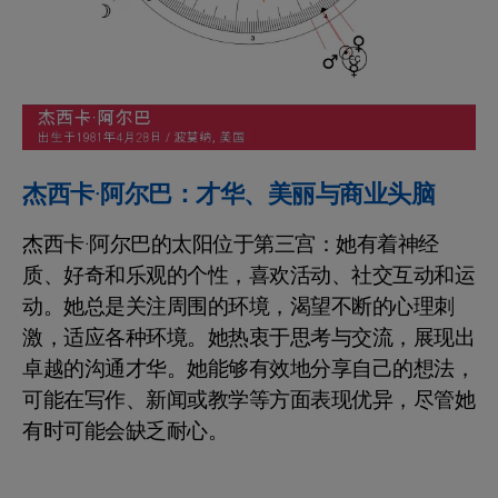
杰西卡·阿尔巴：才华、美丽与商业头脑
杰西卡·阿尔巴的太阳位于第三宫：她有着神经
质、好奇和乐观的个性，喜欢活动、社交互动和运
动。她总是关注周围的环境，渴望不断的心理刺
激，适应各种环境。她热衷于思考与交流，展现出
卓越的沟通才华。她能够有效地分享自己的想法，
可能在写作、新闻或教学等方面表现优异，尽管她
有时可能会缺乏耐心。