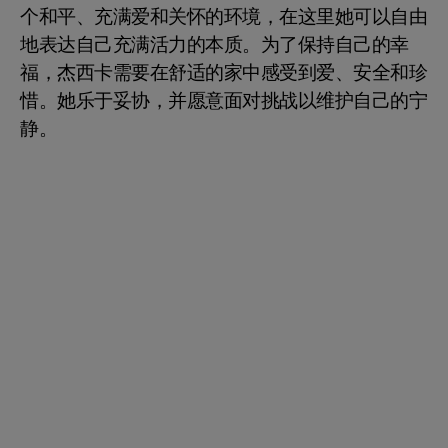
个和平、充满爱和关怀的环境，在这里她可以自由
地表达自己充满活力的本质。为了保持自己的幸
福，杰西卡需要在舒适的家中感受到爱、安全和珍
惜。她乐于妥协，并愿意面对挑战以维护自己的宁
静。