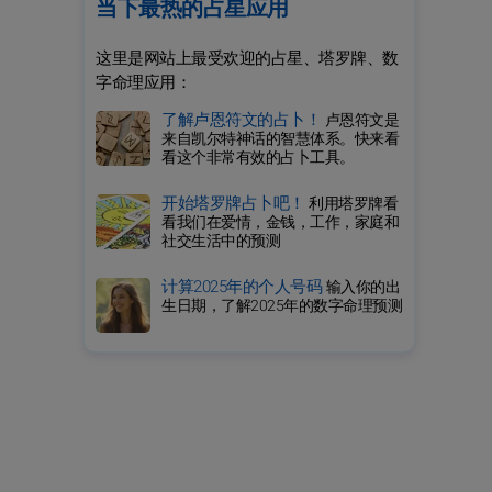
当下最热的占星应用
这里是网站上最受欢迎的占星、塔罗牌、数
字命理应用：
了解卢恩符文的占卜！
卢恩符文是
来自凯尔特神话的智慧体系。快来看
看这个非常有效的占卜工具。
开始塔罗牌占卜吧！
利用塔罗牌看
看我们在爱情，金钱，工作，家庭和
社交生活中的预测
计算2025年的个人号码
输入你的出
生日期，了解2025年的数字命理预测