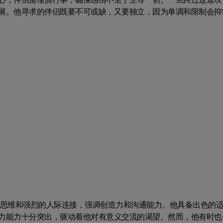
展。他寻求的伴侣既要不可或缺，又要独立，因为单调和限制会抑
的思维和强烈的人际连接，强调创造力和沟通能力。他具备出色的
力能力十分突出，驱动着他对有意义交流的渴望。然而，他有时也