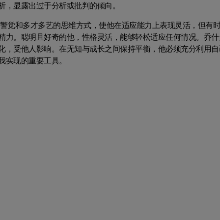
析，显露出过于分析或批判的倾向。
他警觉和多才多艺的思维方式，使他在适应能力上表现灵活，但有
精力。聪明且好奇的他，性格灵活，能够轻松适应任何情况。乔什
化，受他人影响。在无知与成长之间保持平衡，他必须充分利用自
我实现的重要工具。