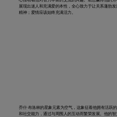
展现出迷人和充满爱的本性，全心致力于让关系蓬勃发
精神；爱情应该始终充满活力。
乔什·布洛林的星象元素为空气，这象征着他拥有活跃
和社交能力，通过与周围人的互动而繁荣发展。他的智