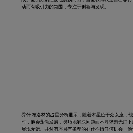
动而有吸引力的氛围，专注于创新与发现。
乔什·布洛林的占星分析显示，随着木星位于处女座，
时，他会蓬勃发展，灵巧地解决问题而不寻求聚光灯下
展现无遗。井然有序且有条理的乔什不留任何机会，他