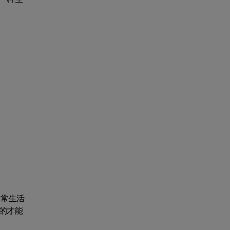
日常生活
的才能