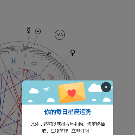
×
你的每日星座运势
此外，还可以获得占星礼物、塔罗牌抽
取、生物节律...立即订阅！