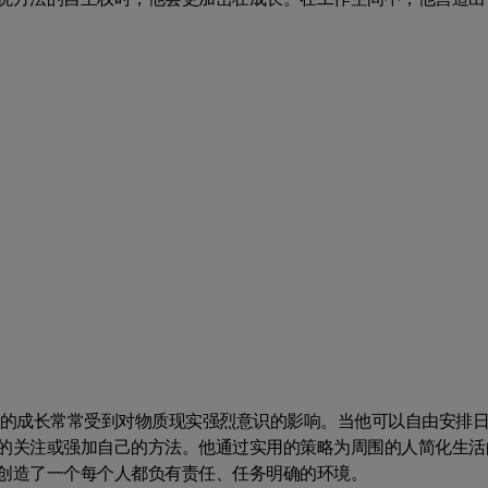
他的成长常常受到对物质现实强烈意识的影响。当他可以自由安排
的关注或强加自己的方法。他通过实用的策略为周围的人简化生活
创造了一个每个人都负有责任、任务明确的环境。