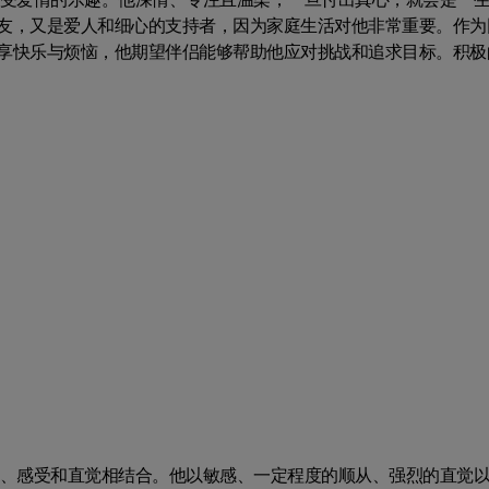
友，又是爱人和细心的支持者，因为家庭生活对他非常重要。作为
享快乐与烦恼，他期望伴侣能够帮助他应对挑战和追求目标。积极
感、感受和直觉相结合。他以敏感、一定程度的顺从、强烈的直觉