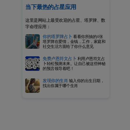
当下最热的占星应用
这里是网站上最受欢迎的占星、塔罗牌、数
字命理应用：
你的塔罗牌占卜
看看你所抽的4张
塔罗牌在爱情，金钱，工作，家庭和
社交生活方面给了你什么意见
免费卢恩符文占卜
利用卢恩符文占
卜轻松预测未来。让自己被这些神秘
的预言领导着吧！
发现你的生肖
输入你的出生日期，
找出你属于哪个生肖