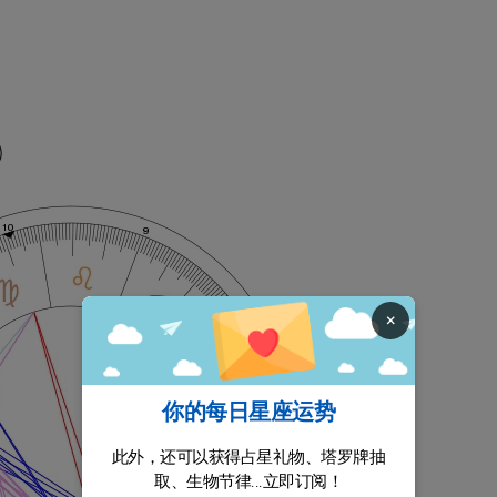
×
你的每日星座运势
此外，还可以获得占星礼物、塔罗牌抽
取、生物节律...立即订阅！