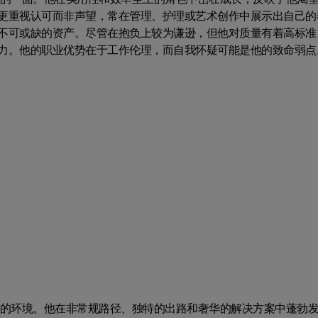
更重视认可而非声望，常在管理、护理或艺术创作中展示出自己的
不可或缺的资产。尽管在抱负上较为谦逊，但他对质量有着高标准
力。他的职业优势在于工作伦理，而自我怀疑可能是他的致命弱点
欢的环境。他在非常规路径、独特的出路和奢华的解决方案中蓬勃