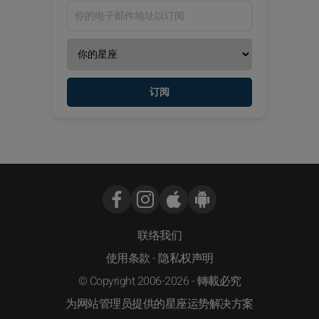
订阅
联络我们
使用条款
-
隐私权声明
© Copyright 2006-2026 - 轉載必究
为网站管理员提供的星座运势解决方案