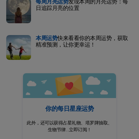
每周月亮运势
发现本周的月亮运势：每
日追踪月亮的位置
本周运势
快来看看你的本周运势，获取
精准预测，让你更幸运！
你的每日星座运势
此外，还可以获得占星礼物、塔罗牌抽取、
生物节律...立即订阅！