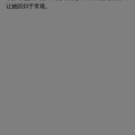
让她回归于常规。