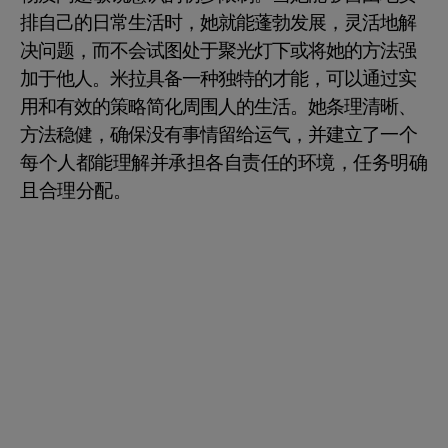
排自己的日常生活时，她就能蓬勃发展，灵活地解
决问题，而不会试图处于聚光灯下或将她的方法强
加于他人。米拉具备一种独特的才能，可以通过实
用和有效的策略简化周围人的生活。她条理清晰、
方法稳健，确保没有事情留给运气，并建立了一个
每个人都能理解并承担各自责任的环境，任务明确
且合理分配。