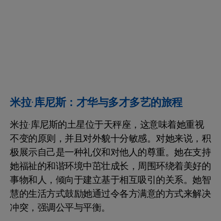
米拉·库尼斯：才华与多才多艺的旅程
米拉·库尼斯的土星位于天秤座，这意味着她重视
不变的原则，并且对外貌十分敏感。对她来说，积
极展示自己是一种礼仪和对他人的尊重。她在支持
她福祉的和谐环境中茁壮成长，周围环绕着美好的
事物和人，倾向于建立基于相互吸引的关系。她智
慧的生活方式鼓励她通过令各方满意的方式来解决
冲突，强调公平与平衡。