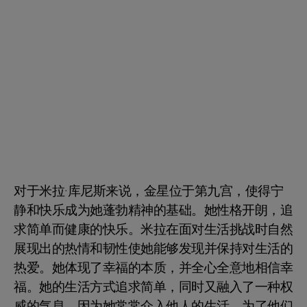
对于米拉·库尼斯来说，金星位于第九宫，使得宁
静和快乐成为她蓬勃精神的基础。她性格开朗，追
求简单而健康的快乐。米拉在面对生活挑战时自然
展现出的热情和韧性使她能够发现并保持对生活的
热爱。她体现了幸福的本质，并全心全意地相信幸
福。她的生活方式追求简单，同时又融入了一种权
威的气息，因为她常常介入他人的生活，为了他们