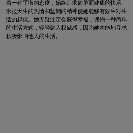
着一种平衡的态度，始终追求简单而健康的快乐。
米拉天生的热情和坚韧的精神使她能够有效应对生
活的起伏。她无疑注定会获得幸福，拥抱一种简单
的生活方式，轻轻融入权威感，因为她本能地寻求
积极影响他人的生活。