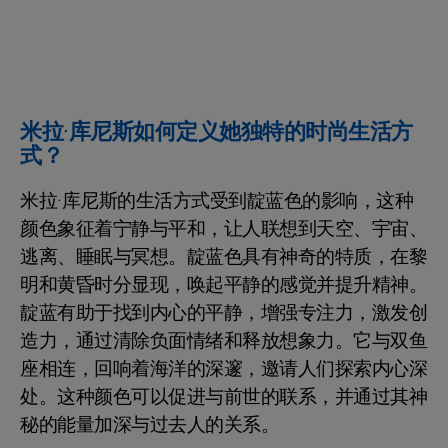
米拉·库尼斯如何定义她独特的时尚生活方
式？
米拉·库尼斯的生活方式受到靛蓝色的影响，这种
颜色象征着宁静与平和，让人联想到天空、宇宙、
逃离、睡眠与冥想。靛蓝色具有神奇的特质，在黎
明和黄昏时分显现，唤起平静的感觉并提升精神。
靛蓝有助于找到内心的平静，增强专注力，激发创
造力，通过清除负面情绪和释放想象力。它与双鱼
座相连，回响着海洋的深邃，邀请人们探索内心深
处。这种颜色可以促进与前世的联系，并通过其神
秘的能量加深与过去人的关系。