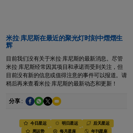
米拉·库尼斯在最近的聚光灯时刻中熠熠生
辉
目前我们没有关于米拉·库尼斯的最新消息。尽管
米拉·库尼斯经常因其项目和承诺而受到关注，但
目前没有新的信息或值得注意的事件可以报道。请
稍后再来查看米拉·库尼斯的最新动态和更新！
分享 :
今日星运
明日星运
后天星运
周运势
每月星座
年刊星座