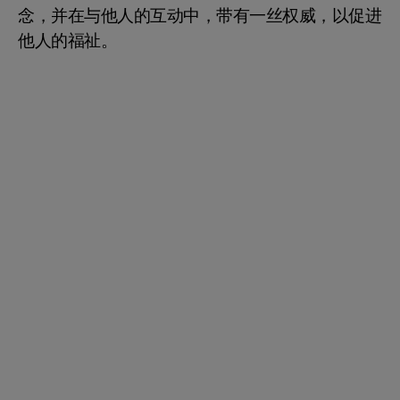
念，并在与他人的互动中，带有一丝权威，以促进
他人的福祉。