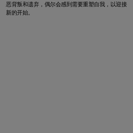
恶背叛和遗弃，偶尔会感到需要重塑自我，以迎接
新的开始。