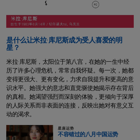
是什么让米拉·库尼斯成为受人喜爱的明
星？
米拉·库尼斯，太阳位于第八宫，在她的一生中经
历了许多心理危机，常常自我怀疑。每一次，她都
变得更强大、更有变化，力求自我提升和更高的意
识水平。她强大的意志和直觉驱使她揭示存在背后
的真相。她渴望强烈而深刻的体验，更倾向于深厚
的人际关系而非表面的连接，反映出她对有意义互
动的渴求。
星座运势
不容错过的八月中国运势