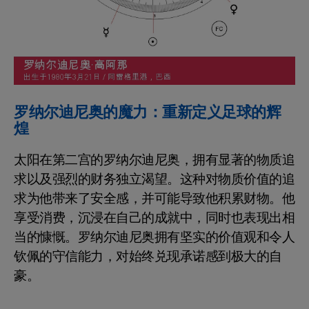
罗纳尔迪尼奥的魔力：重新定义足球的辉
煌
太阳在第二宫的罗纳尔迪尼奥，拥有显著的物质追
求以及强烈的财务独立渴望。这种对物质价值的追
求为他带来了安全感，并可能导致他积累财物。他
享受消费，沉浸在自己的成就中，同时也表现出相
当的慷慨。罗纳尔迪尼奥拥有坚实的价值观和令人
钦佩的守信能力，对始终兑现承诺感到极大的自
豪。