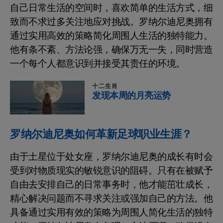
自己日常生活的空间时，喜欢简单的生活方式，细
致而不求过多关注地应对挑战。罗纳尔迪尼奥拥有
通过实用高效的策略简化周围人生活的独特能力。
他有条不紊、方法论强，确保万无一失，同时营造
一个每个人都意识到并接受其责任的环境。
十二生肖
发现本周的月亮运势
罗纳尔迪尼奥如何革新足球职业生涯？
由于土星位于处女座，罗纳尔迪尼奥的成长有时会
受到对物质现实的敏锐意识的阻碍。只有在被赋予
自由去安排自己的日常事务时，他才能茁壮成长，
精心解决问题而不寻求关注或强加自己的方法。他
具备通过实用有效的策略为周围人简化生活的独特