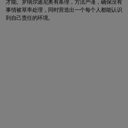
才能。罗纳尔迪尼奥有条理，方法严谨，确保没有
事情被草率处理，同时营造出一个每个人都能认识
到自己责任的环境。