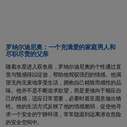
罗纳尔迪尼奥：一个充满爱的家庭男人和
尽职尽责的父亲
随着水星进入双鱼座，罗纳尔迪尼奥的个性通过直
觉与预感得以绽放，帮助他驾驭强烈的情感。他渴
望无拘无束地享受生活，拥抱自己精致而感性的品
味。他并不是不断追求欲望，而是更倾向于顺应自
己的情感，适应日常需要，必要时甚至愿意做出牺
牲。他的生活方式反映了他的情感脆弱，促使他寻
求一个安全的宁静环境，常常隐退到远离潜在危险
的安全空间中。