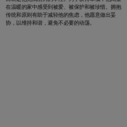
在温暖的家中感受到被爱、被保护和被珍惜。拥抱
传统和原则有助于减轻他的焦虑，他愿意做出妥
协，以维持和谐，避免不必要的动荡。