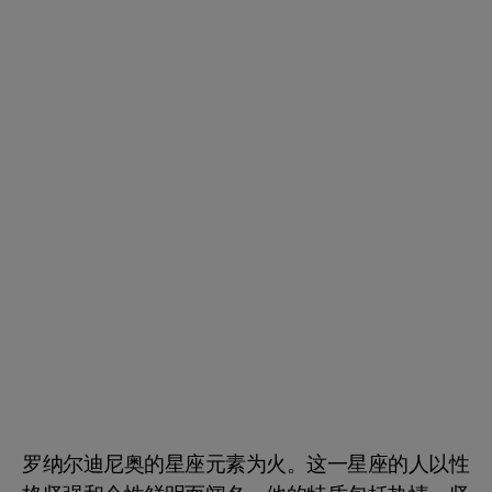
罗纳尔迪尼奥的星座元素为火。这一星座的人以性