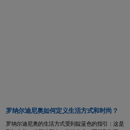
罗纳尔迪尼奥如何定义生活方式和时尚？
罗纳尔迪尼奥的生活方式受到靛蓝色的指引：这是