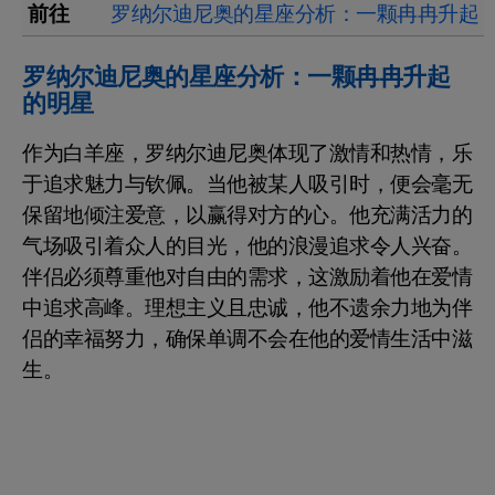
前往
罗纳尔迪尼奥的星座分析：一颗冉冉升起
罗纳尔迪尼奥的星座分析：一颗冉冉升起
的明星
作为白羊座，罗纳尔迪尼奥体现了激情和热情，乐
于追求魅力与钦佩。当他被某人吸引时，便会毫无
保留地倾注爱意，以赢得对方的心。他充满活力的
气场吸引着众人的目光，他的浪漫追求令人兴奋。
伴侣必须尊重他对自由的需求，这激励着他在爱情
中追求高峰。理想主义且忠诚，他不遗余力地为伴
侣的幸福努力，确保单调不会在他的爱情生活中滋
生。