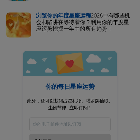
浏览你的年度星座运程
2026中有哪些机
会和陷阱在等待着你？利用你的年度星
座运势挖掘一年中的所有趋势！
你的每日星座运势
此外，还可以获得占星礼物、塔罗牌抽取、
生物节律...立即订阅！