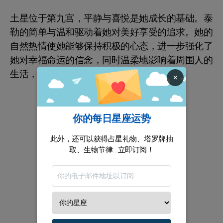
土星位于第九宫，平静与喜悦是她成长的基础。泰
勒的简单与温和驱动着她对美好享受的追求。她的
自然热情使她能够保持积极的心态，进一步强化了
她对幸福命运的信念，同时温柔地影响着周围人的
生活，使他们受益。
×
你的每日星座运势
此外，还可以获得占星礼物、塔罗牌抽
取、生物节律...立即订阅！