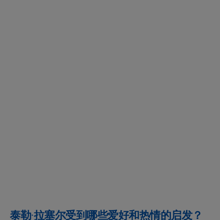
泰勒·拉塞尔受到哪些爱好和热情的启发？