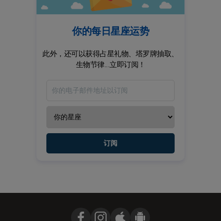
你的每日星座运势
此外，还可以获得占星礼物、塔罗牌抽取、
生物节律...立即订阅！
订阅