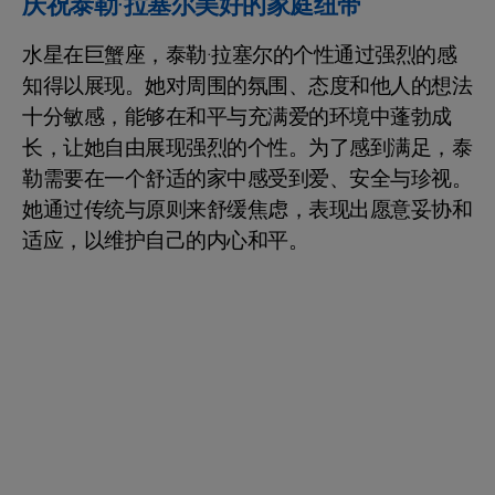
庆祝泰勒·拉塞尔美好的家庭纽带
水星在巨蟹座，泰勒·拉塞尔的个性通过强烈的感
知得以展现。她对周围的氛围、态度和他人的想法
十分敏感，能够在和平与充满爱的环境中蓬勃成
长，让她自由展现强烈的个性。为了感到满足，泰
勒需要在一个舒适的家中感受到爱、安全与珍视。
她通过传统与原则来舒缓焦虑，表现出愿意妥协和
适应，以维护自己的内心和平。