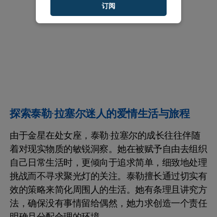
订阅
探索泰勒·拉塞尔迷人的爱情生活与旅程
由于金星在处女座，泰勒·拉塞尔的成长往往伴随
着对现实物质的敏锐洞察。她在被赋予自由去组织
自己日常生活时，更倾向于追求简单，细致地处理
挑战而不寻求聚光灯的关注。泰勒擅长通过切实有
效的策略来简化周围人的生活。她有条理且讲究方
法，确保没有事情留给偶然，她力求创造一个责任
明确且分配合理的环境。