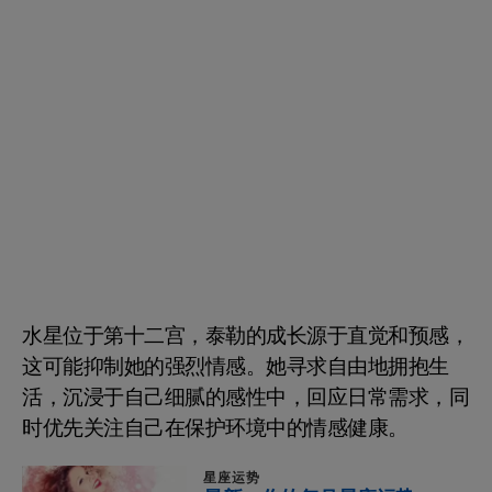
水星位于第十二宫，泰勒的成长源于直觉和预感，
这可能抑制她的强烈情感。她寻求自由地拥抱生
活，沉浸于自己细腻的感性中，回应日常需求，同
时优先关注自己在保护环境中的情感健康。
星座运势