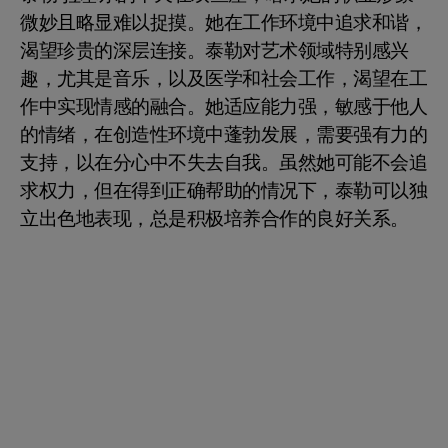
微妙且略显难以捉摸。她在工作环境中追求和谐，
渴望珍贵的深层连接。泰勒对艺术领域特别感兴
趣，尤其是音乐，以及医学和社会工作，渴望在工
作中实现情感的融合。她适应能力强，敏感于他人
的情绪，在创造性环境中蓬勃发展，需要强有力的
支持，以在分心中不失去自我。虽然她可能不会追
求权力，但在得到正确帮助的情况下，泰勒可以独
立出色地表现，总是积极培养合作的良好关系。