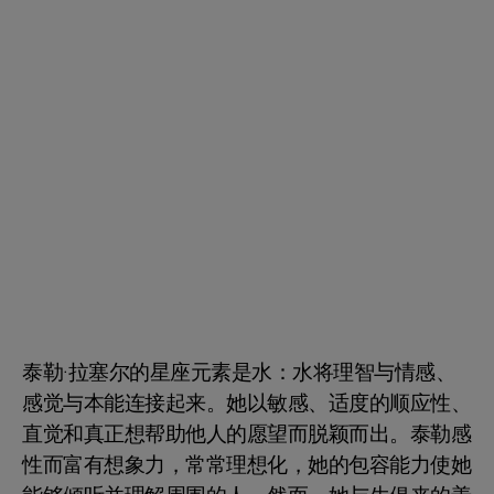
泰勒·拉塞尔的星座元素是水：水将理智与情感、
感觉与本能连接起来。她以敏感、适度的顺应性、
直觉和真正想帮助他人的愿望而脱颖而出。泰勒感
性而富有想象力，常常理想化，她的包容能力使她