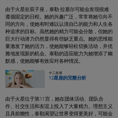
由于火星在双子座，泰勒·拉塞尔可能会发现很难
遵循固定的日程。她的兴趣广泛，常常将她引向不
同的方向，使她有时难以认清自己的能力和人生各
种追求的目标。虽然她的精力可能会分散，但她的
巨大行动潜力仍然显得有些缺乏重点。她的思维能
量激发了她的活力，使她能够轻松切换活动，并优
雅地发现新的机会。泰勒的适应能力为她增添了幽
默感，使她能够有效应对各种情况。
十二生肖
12星座的完整分析
由于火星位于第11宫，她在团体活动、团队合
作、社交生活和友谊上投入了大量精力。理想主义
且具前瞻性，泰勒渴望让世界变得更美好，可能会