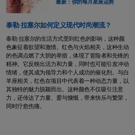
最新：你的每月星座运势
泰勒·拉塞尔如何定义现代时尚潮流？
泰勒·拉塞尔的生活方式受到红色的影响，这种颜
色象征着欲望和激情。红色与火焰相关，这种生动
的色调点燃了大胆的举措，体现了冒险者和先锋的
精神。它反映出活力和力量，同时也可能引发冲动
情绪，使其成为领导力和个人成功的催化剂。与白
羊座相关，红色在项目中代表着一种动态力量，以
其独特的魅力脱颖而出。这种颜色不仅吸引注意
力，还传达了力量、爱与慷慨，带来快乐与繁荣，
同时疗愈伤痛。