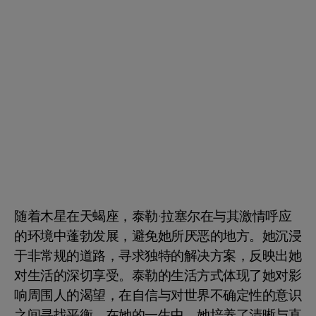
随着木星在天蝎座，泰勒·拉塞尔在与其激情呼应
的环境中蓬勃发展，避免她所厌恶的地方。她沉浸
于非常规的道路，寻求独特的解决方案，反映出她
对生活的深切享受。泰勒的生活方式体现了她对影
响周围人的渴望，在自信与对世界不确定性的意识
之间寻找平衡。在她的一生中，她培养了清晰与直