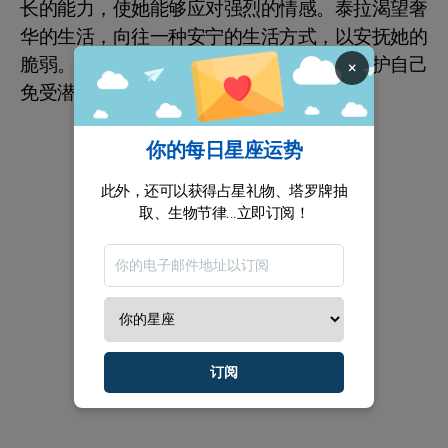
长的能力，使她能够应对强烈的情感。泰拉渴望奢
华的生活，向往一种安宁的生活方式，以安抚她的
脆弱。她本能地在个人空间中找到庇护，保护自己
×
免受潜在的危险，同时拥抱她的性感魅力。
你的每日星座运势
此外，还可以获得占星礼物、塔罗牌抽
取、生物节律...立即订阅！
订阅