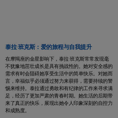
泰拉·班克斯：爱的旅程与自我提升
在摩羯座的金星影响下，泰拉·班克斯常常发现毫
不犹豫地茁壮成长是具有挑战性的。她对安全感的
需求有时会阻碍她享受生活中的简单快乐。对她而
言，幸福似乎必须通过努力来获得，需要持续的警
惕来维持。泰拉通过勇敢和有纪律的工作来寻求满
足，经历了更加严肃的青春时期。她生活的后期带
来了真正的快乐，展现出她令人印象深刻的自控力
和成熟度。