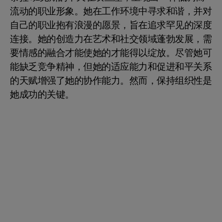
流动的职业形象。她在工作环境中寻求和谐，并对
自己的职业抱有浪漫的愿景，旨在追求罕见的深度
连接。她的创造力在艺术和社交领域蓬勃发展，需
要情感的融合才能使她的才能得以绽放。尽管她可
能缺乏竞争精神，但她的适应能力和促进和平关系
的天赋增强了她的协作能力。然而，保持组织性是
她成功的关键。