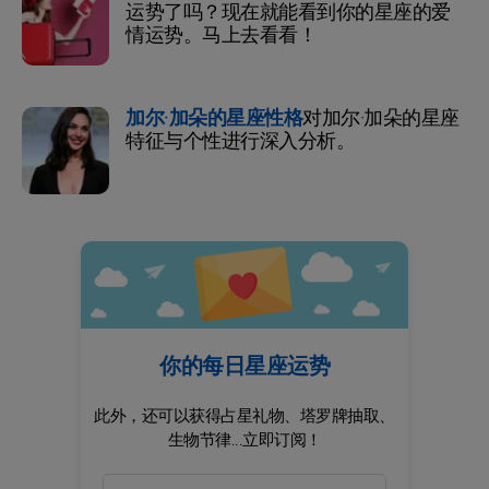
运势了吗？现在就能看到你的星座的爱
情运势。马上去看看！
加尔·加朵的星座性格
对加尔·加朵的星座
特征与个性进行深入分析。
你的每日星座运势
此外，还可以获得占星礼物、塔罗牌抽取、
生物节律...立即订阅！