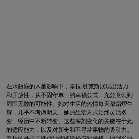
在水瓶座的木星影响下，泰拉·班克斯展现出活力
和开放性，从不固守单一的幸福公式，充分意识到
周围无数的可能性。她对生活的热情每天都熠熠生
辉，几乎不考虑明天。她的生活方式始终灵活多
变，经历中不断转变。这些深刻变化的关键在于她
的适应能力，以及对新奇和不寻常事物的吸引力。
泰拉的外交天性使她能够轻松应对挑战，找到妥协