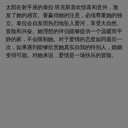
太阳在射手座的泰拉·班克斯喜欢惊喜和意外，激
发了她的感官。要赢得她的注意，必须尊重她的独
立。泰拉会自发而热烈地坠入爱河，享受大自然、
冒险和兴奋。她理想的伴侣能够提供一个温暖而平
静的家，不会限制她。对于爱情的态度如同最后一
次，如果遇到能够欣赏她真实自我的特别人，婚姻
变得可能。对她来说，爱情是一场快乐的冒险。