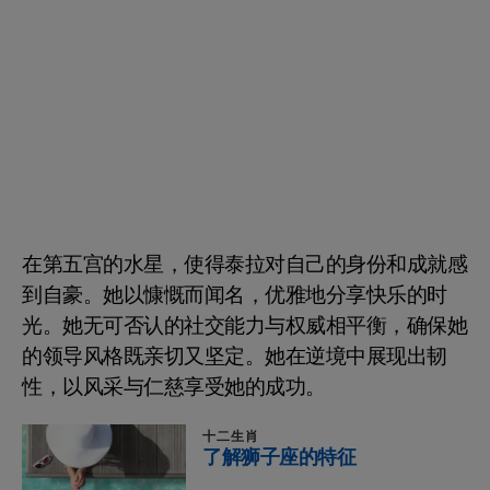
在第五宫的水星，使得泰拉对自己的身份和成就感
到自豪。她以慷慨而闻名，优雅地分享快乐的时
光。她无可否认的社交能力与权威相平衡，确保她
的领导风格既亲切又坚定。她在逆境中展现出韧
性，以风采与仁慈享受她的成功。
十二生肖
了解狮子座的特征