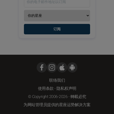
订阅
联络我们
使用条款
-
隐私权声明
© Copyright 2006-2026 - 轉載必究
为网站管理员提供的星座运势解决方案