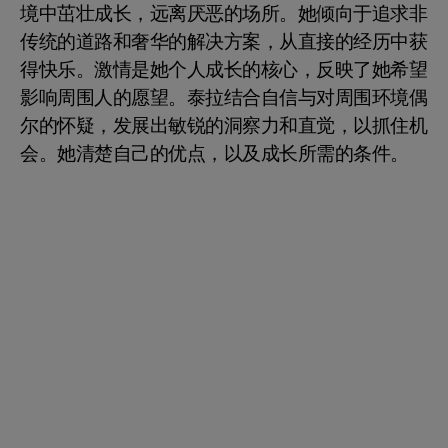
境中茁壮成长，远离厌恶的场所。她倾向于追求非
传统的道路和奢华的解决方案，从直接的经历中获
得快乐。激情是她个人成长的核心，反映了她希望
影响周围人的愿望。泰拉结合自信与对周围环境偶
尔的怀疑，发展出敏锐的洞察力和直觉，以抓住机
会。她清楚自己的优点，以及成长所需的条件。