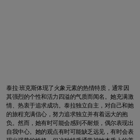
泰拉·班克斯体现了火象元素的热情特质，通常因
其强烈的个性和活力四溢的气质而闻名。她充满激
情、热衷于追求成功。泰拉独立自主，对自己和她
的旅程充满信心，努力追求独立并有着远大的抱
负。然而，她有时可能会感到不耐烦，偶尔表现出
自我中心。她的观点有时可能缺乏远见，有时会表