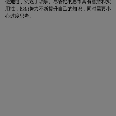
使她过于沉迷于琐事。尽管她的思维富有智慧和实
用性，她仍努力不断提升自己的知识，同时需要小
心过度思考。