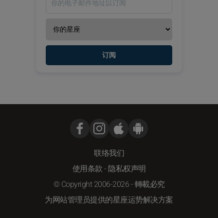
订阅
联络我们
使用条款
-
隐私权声明
© Copyright 2006-2026 - 轉載必究
为网站管理员提供的星座运势解决方案