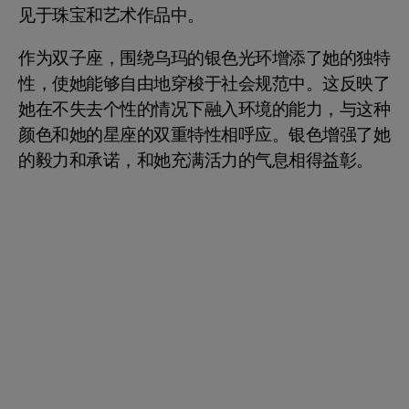
见于珠宝和艺术作品中。
作为双子座，围绕乌玛的银色光环增添了她的独特
性，使她能够自由地穿梭于社会规范中。这反映了
她在不失去个性的情况下融入环境的能力，与这种
颜色和她的星座的双重特性相呼应。银色增强了她
的毅力和承诺，和她充满活力的气息相得益彰。