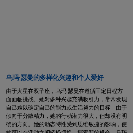
乌玛·瑟曼的多样化兴趣和个人爱好
由于火星在双子座，乌玛·瑟曼在遵循固定日程方
面面临挑战。她对多种兴趣充满吸引力，常常发现
自己难以确定自己的能力或生活努力的目标。由于
倾向于分散精力，她的行动潜力很大，但却没有明
确的方向。她的动态特性受到思维敏捷的影响，使
她可以在活动之间轻松切换，探索新的机会。乌玛