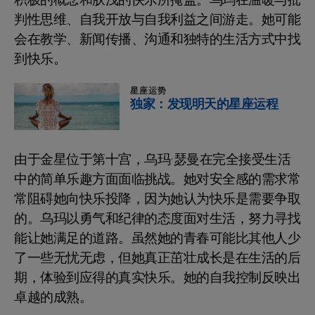
判性思维、自我开放与自我利益之间游走。她可能
会在教学、新闻传播、沟通和独特的生活方式中找
到快乐。
星座运势
独家：发现明天的星座运程
由于金星位于第十宫，乌玛·瑟曼在完全接受生活
中的简单乐趣方面面临挑战。她对安全感的需求常
常阻碍她向快乐投降，因为她认为快乐是需要争取
的。乌玛以勇气和纪律的态度面对生活，努力寻找
能让她满足的道路。虽然她的青春可能比其他人少
了一些无忧无虑，但她真正茁壮成长是在生活的后
期，体验到应得的真实快乐。她的自我控制反映出
卓越的成熟。