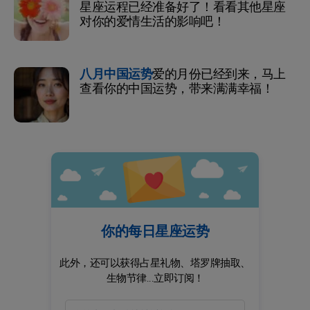
星座运程已经准备好了！看看其他星座
对你的爱情生活的影响吧！
八月中国运势
爱的月份已经到来，马上
查看你的中国运势，带来满满幸福！
你的每日星座运势
此外，还可以获得占星礼物、塔罗牌抽取、
生物节律...立即订阅！