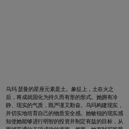
乌玛·瑟曼的星座元素是土。象征上，土在火之
后，将成就固化为持久而有形的形式。她拥有冷
静、现实的气质，既严谨又勤奋。乌玛构建现实，
并切实地培育自己的物质安全感。她敏锐的现实感
知使她能够进行明智的投资并制定有益的目标，从