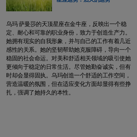
乌玛·萨曼莎的天顶星座在金牛座，反映出一个稳
定、耐心和可靠的职业身份，致力于创造生产力。
她拥有现实的自我形象，并与自己的工作有着几近
感性的关系。她的坚韧帮助她克服障碍，导向一个
稳固的社会命运。对美和舒适相关领域的吸引使她
更倾向于稳定的日常生活。尽管她勤奋诚实，但有
时却会显得固执。乌玛创造一个舒适的工作空间，
营造温暖的氛围，但在适应变化方面却显得有些挣
扎，强调了她持久的本性。