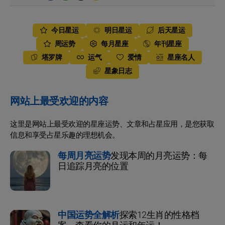
今日星运
明日星运
后天星运
周运势
每月星座
年刊星座
塔罗牌
运气
爱情
星座名人
星象日志
网站上最受欢迎的内容
这里是网站上最受欢迎的星座运势、文章和占星应用，是您获取
信息和享受占星乐趣的理想机会。
每周月亮运势
发现本周的月亮运势：每
日追踪月亮的位置
中国运势全解析
探索12生肖的性格档