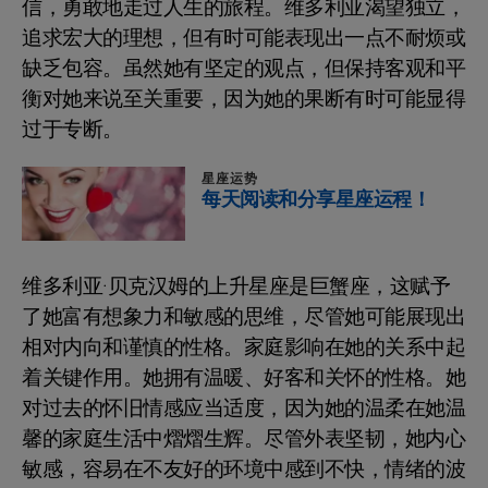
信，勇敢地走过人生的旅程。维多利亚渴望独立，
追求宏大的理想，但有时可能表现出一点不耐烦或
缺乏包容。虽然她有坚定的观点，但保持客观和平
衡对她来说至关重要，因为她的果断有时可能显得
过于专断。
星座运势
每天阅读和分享星座运程！
维多利亚·贝克汉姆的上升星座是巨蟹座，这赋予
了她富有想象力和敏感的思维，尽管她可能展现出
相对内向和谨慎的性格。家庭影响在她的关系中起
着关键作用。她拥有温暖、好客和关怀的性格。她
对过去的怀旧情感应当适度，因为她的温柔在她温
馨的家庭生活中熠熠生辉。尽管外表坚韧，她内心
敏感，容易在不友好的环境中感到不快，情绪的波