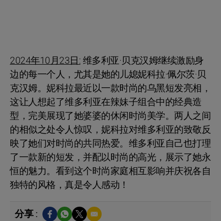
2024年10月23日:
维多利亚·贝克汉姆继续激励身
边的每一个人，尤其是她的儿媳妮科拉·佩尔茨·贝
克汉姆。妮科拉最近以一款时尚的乌黑短发亮相，
这让人想起了维多利亚在辣妹子组合中的经典造
型，完美展现了她婆婆的休闲时尚美学。两人之间
的相似之处令人惊叹，妮科拉对维多利亚的致敬反
映了她们对时尚的共同热爱。维多利亚自己也打理
了一款新的短发，并配以时尚的高光，展示了她永
恒的魅力。看到这个时尚家庭相互影响并庆祝各自
独特的风格，真是令人感动！
分享 :