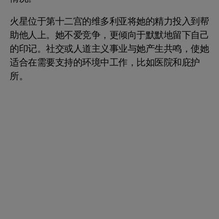
火星位于第十二宫的维多利亚将她的精力投入到帮
助他人上。她不爱竞争，更倾向于默默地留下自己
的印记。社交或人道主义事业与她产生共鸣，使她
适合在需要支持的环境中工作，比如医院和庇护
所。