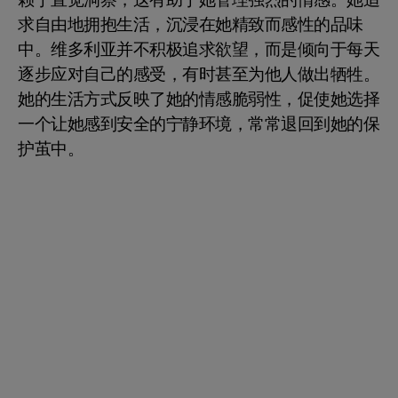
求自由地拥抱生活，沉浸在她精致而感性的品味
中。维多利亚并不积极追求欲望，而是倾向于每天
逐步应对自己的感受，有时甚至为他人做出牺牲。
她的生活方式反映了她的情感脆弱性，促使她选择
一个让她感到安全的宁静环境，常常退回到她的保
护茧中。