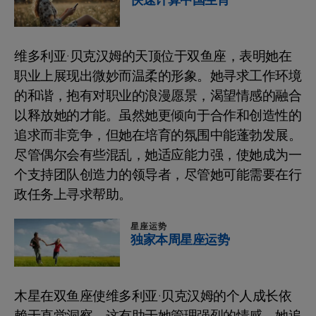
快速计算中国生肖
维多利亚·贝克汉姆的天顶位于双鱼座，表明她在
职业上展现出微妙而温柔的形象。她寻求工作环境
的和谐，抱有对职业的浪漫愿景，渴望情感的融合
以释放她的才能。虽然她更倾向于合作和创造性的
追求而非竞争，但她在培育的氛围中能蓬勃发展。
尽管偶尔会有些混乱，她适应能力强，使她成为一
个支持团队创造力的领导者，尽管她可能需要在行
政任务上寻求帮助。
星座运势
独家本周星座运势
木星在双鱼座使维多利亚·贝克汉姆的个人成长依
赖于直觉洞察，这有助于她管理强烈的情感。她追