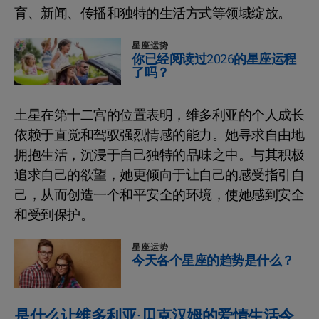
育、新闻、传播和独特的生活方式等领域绽放。
星座运势
你已经阅读过2026的星座运程
了吗？
土星在第十二宫的位置表明，维多利亚的个人成长
依赖于直觉和驾驭强烈情感的能力。她寻求自由地
拥抱生活，沉浸于自己独特的品味之中。与其积极
追求自己的欲望，她更倾向于让自己的感受指引自
己，从而创造一个和平安全的环境，使她感到安全
和受到保护。
星座运势
今天各个星座的趋势是什么？
是什么让维多利亚·贝克汉姆的爱情生活令