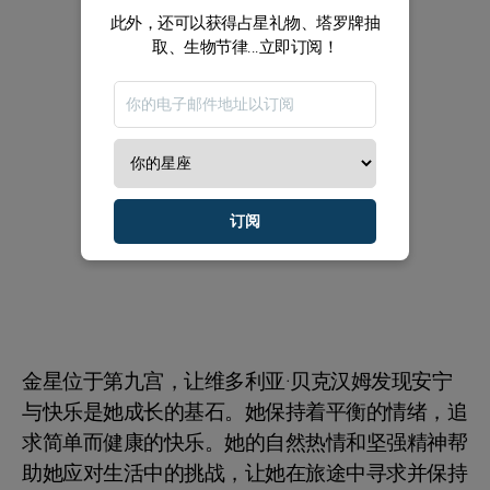
此外，还可以获得占星礼物、塔罗牌抽
取、生物节律...立即订阅！
订阅
金星位于第九宫，让维多利亚·贝克汉姆发现安宁
与快乐是她成长的基石。她保持着平衡的情绪，追
求简单而健康的快乐。她的自然热情和坚强精神帮
助她应对生活中的挑战，让她在旅途中寻求并保持