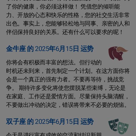
了你的健康，你必须这样做！ 凭借您的倾听能
力、开放的心态和快乐的性格，您的社交生活非常
出色。事实上，您能够轻松地与同事、亲密的人和
伴侣保持良好的关系。还有什么可以要求的呢！
金牛座 的 2025年6月15日 运势
你将会有积极而丰富的想法。但行动的
时机还未到来，首先制定一个计划。在这方面你将
会是一个真正的强有力者。不要再等待，挑战竞
争。 期待许多变化将使您摆脱某些束缚，无论是
在家庭、工作还是爱情方面。尽量保持头脑清醒，
不要做出冲动的决定，错误将带来不必要的烦恼。
双子座 的 2025年6月15日 运势
今天是进行富有成效的交流和结识新朋