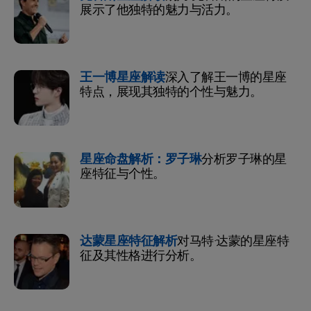
展示了他独特的魅力与活力。
王一博星座解读
深入了解王一博的星座
特点，展现其独特的个性与魅力。
星座命盘解析：罗子琳
分析罗子琳的星
座特征与个性。
达蒙星座特征解析
对马特·达蒙的星座特
征及其性格进行分析。