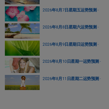
2026年8月7日星期五运势预测
-
2026年8月8日星期六运势预测
-
2026年8月9日星期日运势预测
-
2026年8月10日星期一运势预测
-
2026年8月11日星期二运势预测
-