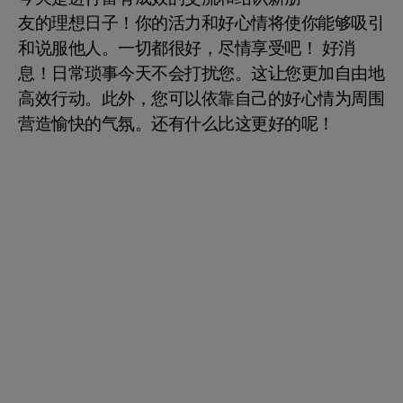
友的理想日子！你的活力和好心情将使你能够吸引
和说服他人。一切都很好，尽情享受吧！ 好消
息！日常琐事今天不会打扰您。这让您更加自由地
高效行动。此外，您可以依靠自己的好心情为周围
营造愉快的气氛。还有什么比这更好的呢！