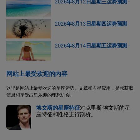
2026年8月12日星期三运势预测
-
2026年8月13日星期四运势预测
-
2026年8月14日星期五运势预测
-
网站上最受欢迎的内容
这里是网站上最受欢迎的星座运势、文章和占星应用，是您获取
信息和享受占星乐趣的理想机会。
埃文斯的星座特征
对克里斯·埃文斯的星
座特征和性格进行剖析。