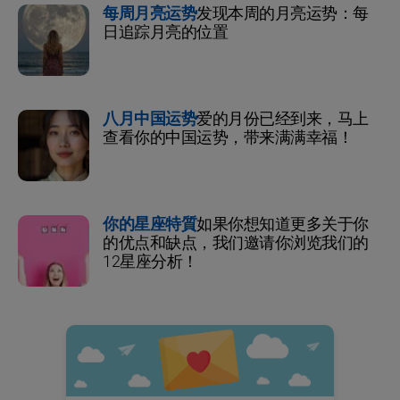
每周月亮运势
发现本周的月亮运势：每
日追踪月亮的位置
八月中国运势
爱的月份已经到来，马上
查看你的中国运势，带来满满幸福！
你的星座特質
如果你想知道更多关于你
的优点和缺点，我们邀请你浏览我们的
12星座分析！