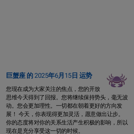
巨蟹座 的 2025年6月15日 运势
您现在成为大家关注的焦点，您的开放
思维今天得到了回报。您将继续保持势头，毫无波
动。您会更加理性。一切都在朝着更好的方向发
展！ 今天，你表现得更加灵活，愿意做出让步。
你的态度将对你的关系生活产生积极的影响，所以
现在是充分享受这一切的时候。