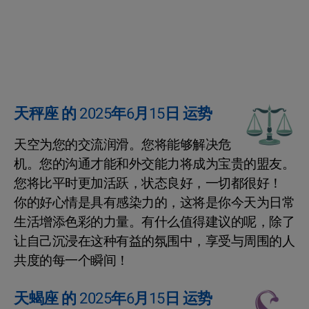
天秤座 的 2025年6月15日 运势
天空为您的交流润滑。您将能够解决危
机。您的沟通才能和外交能力将成为宝贵的盟友。
您将比平时更加活跃，状态良好，一切都很好！
你的好心情是具有感染力的，这将是你今天为日常
生活增添色彩的力量。有什么值得建议的呢，除了
让自己沉浸在这种有益的氛围中，享受与周围的人
共度的每一个瞬间！
天蝎座 的 2025年6月15日 运势