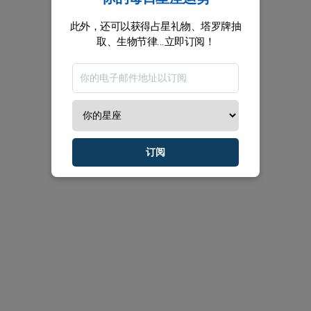
此外，还可以获得占星礼物、塔罗牌抽
取、生物节律...立即订阅！
订阅