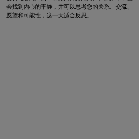
会找到内心的平静，并可以思考您的关系、交流、
愿望和可能性，这一天适合反思。