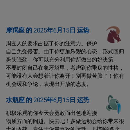
摩羯座 的 2025年6月15日 运势
周围人的要求占据了你的注意力。保护
自己免受侵害。由于你更加乐观的心态，形式回归
势头强劲。你可以充分利用你所做出的好决策。
不要封闭自己在象牙塔里，考虑到你乖戾的性格，
可能没有人会想着让你离开！别再做苦脸了！你有
机会缓和争论，表现出开放的态度。
水瓶座 的 2025年6月15日 运势
积极乐观的你今天会勇敢而出色地迎接
物质方面的问题。快去吧！多做运动会给你带来很
大的收获，专注于你最喜欢的运动。 时刻的各个