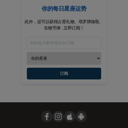
你的每日星座运势
此外，还可以获得占星礼物、塔罗牌抽取、
生物节律...立即订阅！
订阅