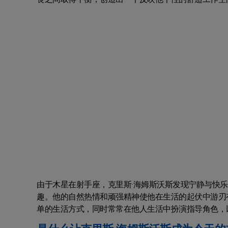
由于木星在射手座，克里斯·海姆斯沃斯发现宁静与快
趣。他的自然热情和顽强精神使他在生活的起伏中游刃
单的生活方式，同时常常在他人生活中扮演指导角色，