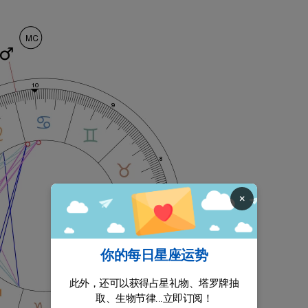
×
你的每日星座运势
此外，还可以获得占星礼物、塔罗牌抽
取、生物节律...立即订阅！