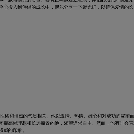
全心投入到伴侣的成长中，偶尔分享一下聚光灯，以确保爱情的长
的性格和强烈的气质相关。他以激情、热情、雄心和对成功的渴望
怀揣高尚理想和长远愿景的他，渴望追求自主。然而，他有时会表
权威的印象。