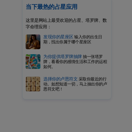
当下最热的占星应用
这里是网站上最受欢迎的占星、塔罗牌、数
字命理应用：
发现你的星座区
输入你的出生日
期，找出你属于哪个星座区
为你提供塔罗牌抽牌
抽一张塔罗
牌，看看你的感情生活和工作的运程
如何。
选择你的卢恩符文
采取你最近的行
动。如想知道一切，马上抽出你的卢
恩符文吧！