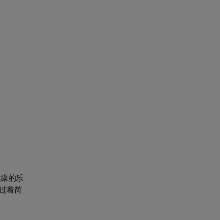
健康的乐
过着简