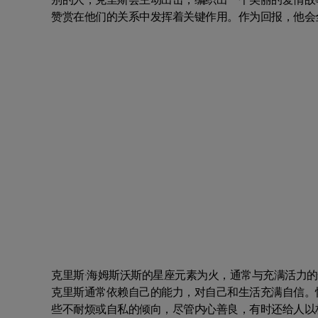
赞赏在他们的关系中发挥着关键作用。作为回报，他会
克里斯·海姆斯沃斯的星座元素为火，通常与充满活力
克里斯通常依赖自己的能力，对自己和生活充满自信。
些不耐烦或自私的倾向，尽管内心善良，有时还给人以