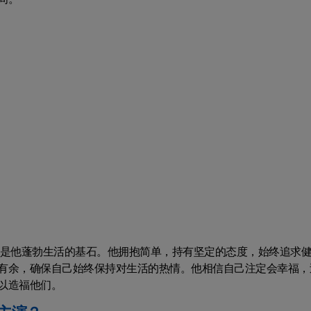
乐是他蓬勃生活的基石。他拥抱简单，持有坚定的态度，始终追求
有余，确保自己始终保持对生活的热情。他相信自己注定会幸福，
以造福他们。