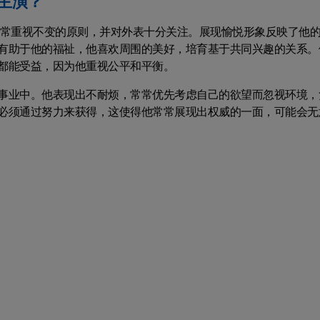
主演？
非常重视不变的原则，并对外表十分关注。展现愉悦形象反映了他
有助于他的福祉，他喜欢周围的美好，培育基于共同兴趣的关系。
都能受益，因为他重视公平和平衡。
事业中。他表现出不耐烦，常常优先考虑自己的欲望而忽视环境，
必须通过努力来获得，这使得他常常展现出权威的一面，可能会无