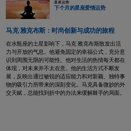
星座运势
下个月的星座爱情运势
马克·雅克布斯：时尚创新与成功的旅程
在水瓶座的土星影响下，马克·雅克布斯散发出活
力与开放的气息。他避免固定的幸福公式，充分意
识到周围无限的可能性。他对生活的热情每天都在
体现，对未来并不太在意。他的生活方式不断发
展，反映出通过敏锐的适应能力和对新颖、独特事
物的吸引力所带来的深刻变化。马克具备微妙的外
交天赋，总能找到折中的办法来缓解棘手的局面。