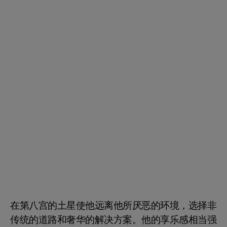
在第八宫的土星使他远离他所厌恶的环境，选择非
传统的道路和奢华的解决方案。他的享乐感相当强