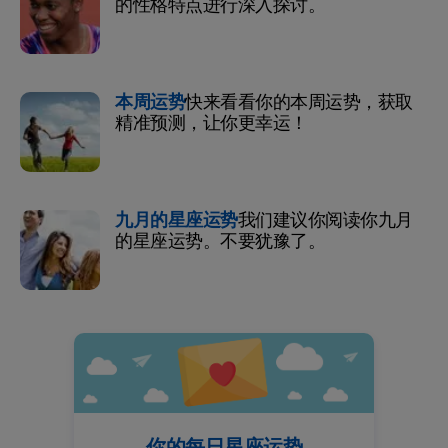
的性格特点进行深入探讨。
本周运势
快来看看你的本周运势，获取
精准预测，让你更幸运！
九月的星座运势
我们建议你阅读你九月
的星座运势。不要犹豫了。
你的每日星座运势