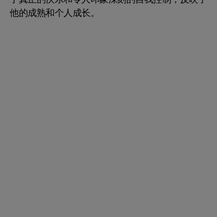
他的成熟和个人成长。