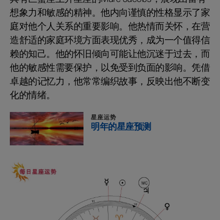
想象力和敏感的精神。他内向谨慎的性格显示了家
庭对他个人关系的重要影响。他热情而关怀，在营
造舒适的家庭环境方面表现优秀，成为一个值得信
赖的知己。他的怀旧倾向可能让他沉迷于过去，而
他的敏感性需要保护，以免受到负面的影响。凭借
卓越的记忆力，他常常编织故事，反映出他不断变
化的情绪。
星座运势
明年的星座预测