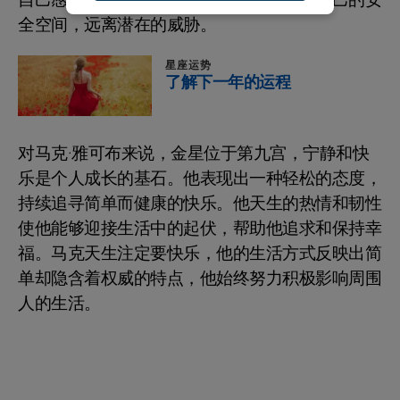
自己感到安全的宁静环境，自然地退回到自己的安
全空间，远离潜在的威胁。
星座运势
了解下一年的运程
对马克·雅可布来说，金星位于第九宫，宁静和快
乐是个人成长的基石。他表现出一种轻松的态度，
持续追寻简单而健康的快乐。他天生的热情和韧性
使他能够迎接生活中的起伏，帮助他追求和保持幸
福。马克天生注定要快乐，他的生活方式反映出简
单却隐含着权威的特点，他始终努力积极影响周围
人的生活。