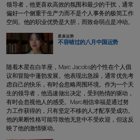
领导者，他更喜欢高效的氛围和最少的干扰，通常
偏好一个侧重于生产力而不是个人事务的极简工作
空间。他的职业优势是大胆，而致命弱点是冲动。
星座运势
不容错过的八月中国运势
随着木星在白羊座，Marc Jacobs的个性在个人倡
议和冒险中蓬勃发展。他表现出急躁，通常优先考
虑自己的快乐，有时会忽略周围环境。作为一个天
生的领导者，他迅速做出决定，受到热情的驱动，
有时会忽视他人的感受。Marc相信幸福是通过努
力工作获得的，只有坚定不移的人才配享受成功。
他的果断性格可能导致他无意中不受欢迎，但这反
映了他的激情驱动。