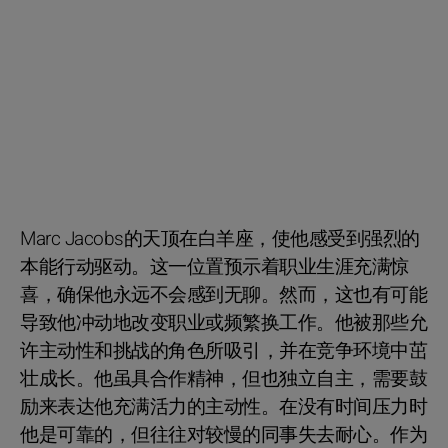
Marc Jacobs的天顶在白羊座，使他感受到强烈的
本能行动驱动。这一位置预示着职业生涯充满惊
喜，确保他永远不会感到无聊。然而，这也有可能
导致他冲动地改变职业或频繁换工作。他被那些允
许主动性和挑战的角色所吸引，并在竞争环境中茁
壮成长。他虽具合作精神，但也独立自主，需要鼓
励来表达他充满活力的主动性。在没有时间压力时
他是可靠的，但往往对较慢的同事失去耐心。作为