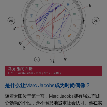
是什么让Marc Jacobs成为时尚偶像？
随着太阳位于第十宫，Marc Jacobs拥有强烈而雄
心勃勃的个性，毫不懈怠地追求社会认可。他在实