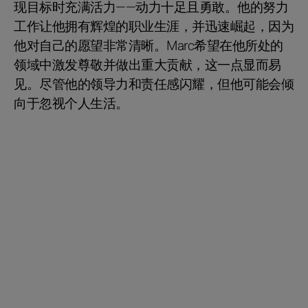
现目标时充满活力——动力十足且勇敢。他的努力
工作让他拥有辉煌的职业生涯，并迅速崛起，因为
他对自己的愿望非常清晰。Marc希望在他所处的
领域中激发尊敬并做出重大贡献，这一点显而易
见。尽管他的领导力和责任感闪耀，但他可能会倾
向于忽视个人生活。