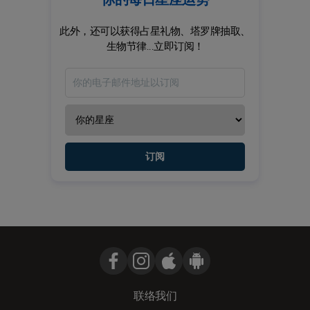
此外，还可以获得占星礼物、塔罗牌抽取、
生物节律...立即订阅！
订阅
联络我们