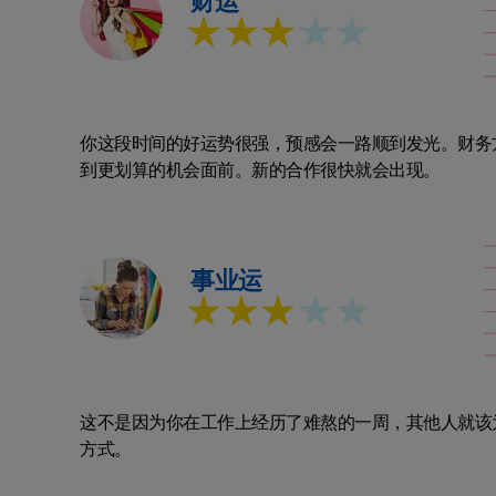
财运
★★★
★★
你这段时间的好运势很强，预感会一路顺到发光。财务
到更划算的机会面前。新的合作很快就会出现。
事业运
★★★
★★
这不是因为你在工作上经历了难熬的一周，其他人就该
方式。