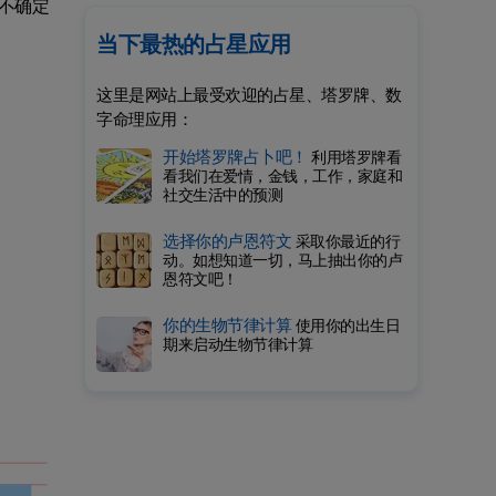
不确定
当下最热的占星应用
这里是网站上最受欢迎的占星、塔罗牌、数
字命理应用：
开始塔罗牌占卜吧！
利用塔罗牌看
看我们在爱情，金钱，工作，家庭和
社交生活中的预测
选择你的卢恩符文
采取你最近的行
动。如想知道一切，马上抽出你的卢
恩符文吧！
你的生物节律计算
使用你的出生日
期来启动生物节律计算