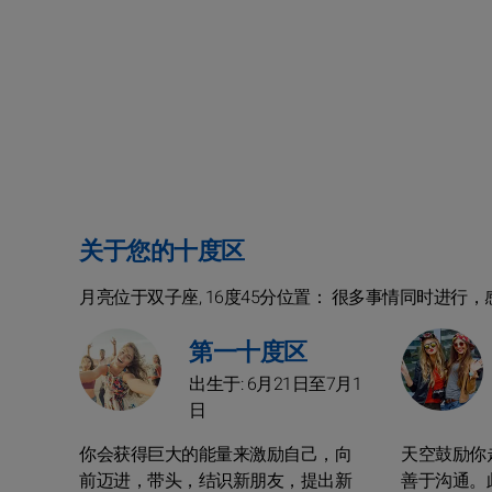
关于您的十度区
月亮位于双子座, 16度45分位置： 很多事情同时进
第一十度区
出生于: 6月21日至7月1
日
你会获得巨大的能量来激励自己，向
天空鼓励你
前迈进，带头，结识新朋友，提出新
善于沟通。