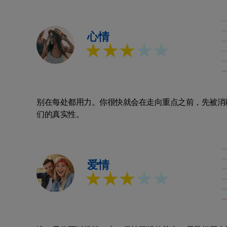
心情
★★★
★★
别在每处都用力。你很快就会在走向重点之前，先被消
们的真实性。
爱情
★★★
★★