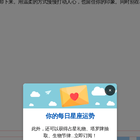
卸下来。用温柔的方式慢慢打动人心，也留住你的印象。同时别在
×
你的每日星座运势
此外，还可以获得占星礼物、塔罗牌抽
取、生物节律...立即订阅！