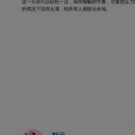
这一天你可以轻松一点，保持顺畅的节奏，尽量把压力
的情况下说得太满，给所有人都留出余地。