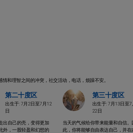
行，感情和理智之间的冲突，社交活动，电话，烦躁不安。
第二十度区
第三十度区
出生于: 7月2日至7月12
出生于: 7月13日至7
日
22日
走出自己的壳，变得更加
当天的气候给你带来能量和自信。
此外，一股轻盈和幻想的
此，你将能够自由表达自己，并在