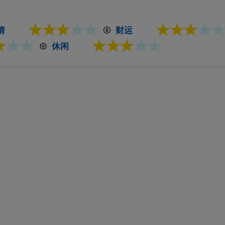
★★★
★★
★★★
★★
情
财运
★
★★
★★★
★★
休闲