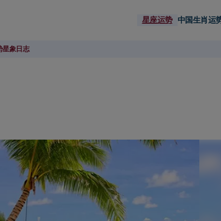
星座运势
中国生肖运
势
星象日志