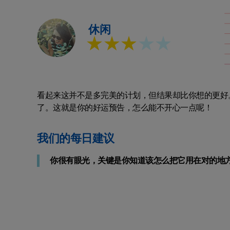
休闲
★★★
★★
看起来这并不是多完美的计划，但结果却比你想的更好
了。这就是你的好运预告，怎么能不开心一点呢！
我们的每日建议
你很有眼光，关键是你知道该怎么把它用在对的地方