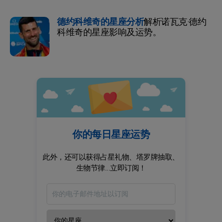
德约科维奇的星座分析
解析诺瓦克·德约
科维奇的星座影响及运势。
你的每日星座运势
此外，还可以获得占星礼物、塔罗牌抽取、
生物节律...立即订阅！