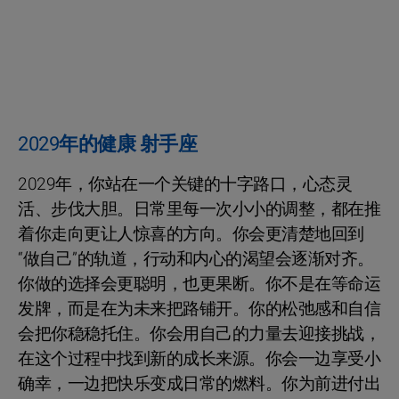
2029年的健康 射手座
2029年，你站在一个关键的十字路口，心态灵
活、步伐大胆。日常里每一次小小的调整，都在推
着你走向更让人惊喜的方向。你会更清楚地回到
“做自己”的轨道，行动和内心的渴望会逐渐对齐。
你做的选择会更聪明，也更果断。你不是在等命运
发牌，而是在为未来把路铺开。你的松弛感和自信
会把你稳稳托住。你会用自己的力量去迎接挑战，
在这个过程中找到新的成长来源。你会一边享受小
确幸，一边把快乐变成日常的燃料。你为前进付出