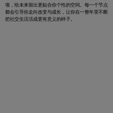
项，给未来留出更贴合你个性的空间。每一个节点
都会引导你走向改变与成长，让你在一整年里不断
把社交生活活成更有意义的样子。