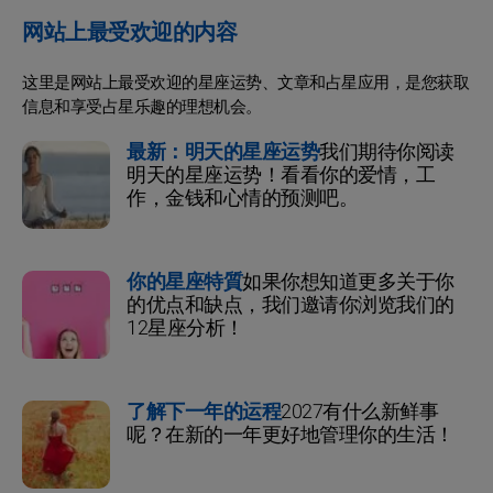
网站上最受欢迎的内容
这里是网站上最受欢迎的星座运势、文章和占星应用，是您获取
信息和享受占星乐趣的理想机会。
最新：明天的星座运势
我们期待你阅读
明天的星座运势！看看你的爱情，工
作，金钱和心情的预测吧。
你的星座特質
如果你想知道更多关于你
的优点和缺点，我们邀请你浏览我们的
12星座分析！
了解下一年的运程
2027有什么新鲜事
呢？在新的一年更好地管理你的生活！