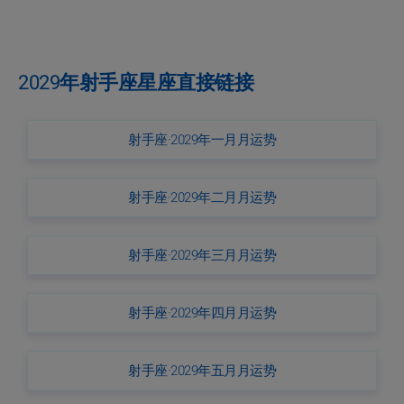
2029年射手座星座直接链接
射手座·2029年一月月运势
射手座·2029年二月月运势
射手座·2029年三月月运势
射手座·2029年四月月运势
射手座·2029年五月月运势