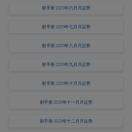
射手座·2029年六月月运势
射手座·2029年七月月运势
射手座·2029年八月月运势
射手座·2029年九月月运势
射手座·2029年十月月运势
射手座·2029年十一月月运势
射手座·2029年十二月月运势