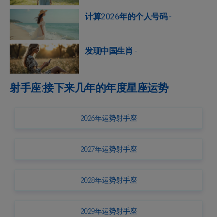
计算2026年的个人号码
-
发现中国生肖
-
射手座:接下来几年的年度星座运势
2026年运势射手座
2027年运势射手座
2028年运势射手座
2029年运势射手座