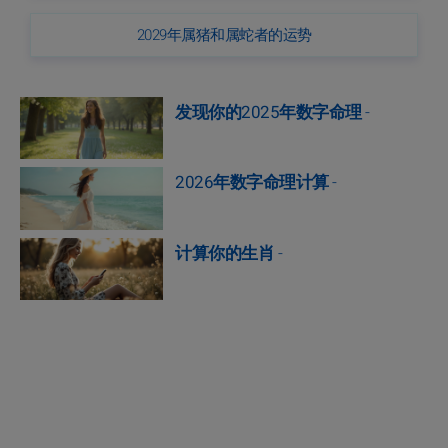
2029年属猪和属蛇者的运势
发现你的2025年数字命理
-
2026年数字命理计算
-
计算你的生肖
-