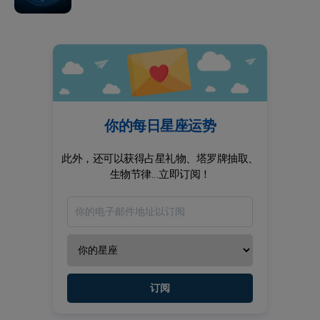
你的每日星座运势
此外，还可以获得占星礼物、塔罗牌抽取、
生物节律...立即订阅！
订阅