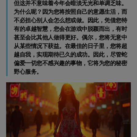
但这并不意味着今年会暗淡无光和单调乏味。
为什么呢？因为您将按照自己的意愿生活，而
不必担心别人会怎么想或做。因此，凭借您特
有的卓越智慧，您会在游戏中脱颖而出，有时
甚至会比其他人做得更好。偶尔，您将无意中
从某些情况下获益。在最佳的日子里，您将超
越自我，实现期待已久的成功。因此，尽管蛇
偏爱一切您不感兴趣的事物，它将为您的秘密
野心服务。