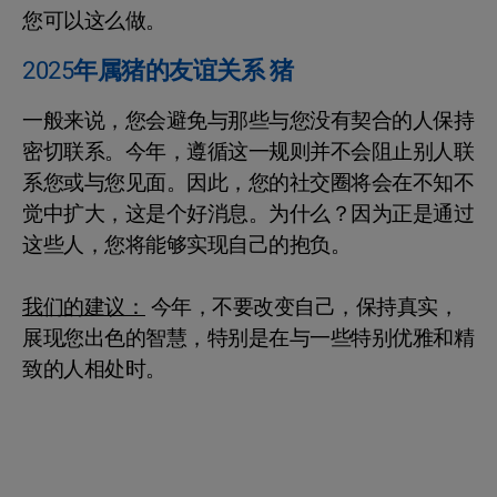
您可以这么做。
2025年属猪的友谊关系 猪
一般来说，您会避免与那些与您没有契合的人保持
密切联系。今年，遵循这一规则并不会阻止别人联
系您或与您见面。因此，您的社交圈将会在不知不
觉中扩大，这是个好消息。为什么？因为正是通过
这些人，您将能够实现自己的抱负。
我们的建议：
今年，不要改变自己，保持真实，
展现您出色的智慧，特别是在与一些特别优雅和精
致的人相处时。