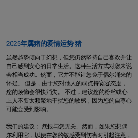
2025年属猪的爱情运势 猪
虽然趋势倾向于幻想，但您仍然坚持自己喜欢并让
自己感到安心的日常生活。这种生活方式对您来说
会相当成功。然而，它并不能让您免于偶尔涌来的
怀疑。 但是，由于您对他人的弱点持宽容态度，
您的烦恼会很快消失。 不过，建议您的粉丝或心
上人不要太频繁地干扰您的敏感，因为您的自尊心
可能会受到影响。
我们的建议：
怨恨与您无关。然而，如果您想偶
尔利用它，以便在您的敏感受到伤害时引起注意，