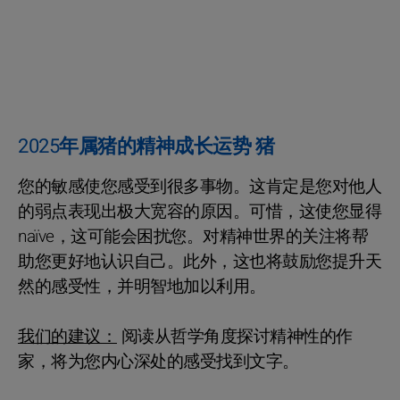
2025年属猪的精神成长运势 猪
您的敏感使您感受到很多事物。这肯定是您对他人
的弱点表现出极大宽容的原因。可惜，这使您显得
naïve，这可能会困扰您。对精神世界的关注将帮
助您更好地认识自己。此外，这也将鼓励您提升天
然的感受性，并明智地加以利用。
我们的建议：
阅读从哲学角度探讨精神性的作
家，将为您内心深处的感受找到文字。