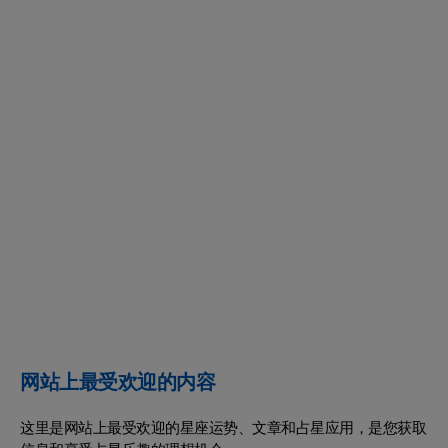
网站上最受欢迎的内容
这里是网站上最受欢迎的星座运势、文章和占星应用，是您获取