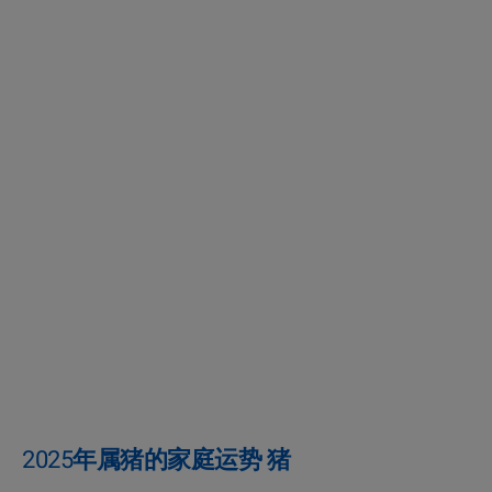
2025年属猪的家庭运势 猪