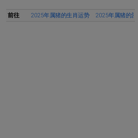
前往
2025年属猪的生肖运势
2025年属猪的爱