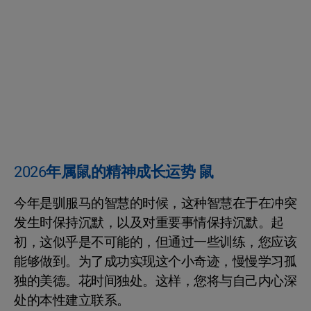
2026年属鼠的精神成长运势 鼠
今年是驯服马的智慧的时候，这种智慧在于在冲突
发生时保持沉默，以及对重要事情保持沉默。起
初，这似乎是不可能的，但通过一些训练，您应该
能够做到。为了成功实现这个小奇迹，慢慢学习孤
独的美德。花时间独处。这样，您将与自己内心深
处的本性建立联系。