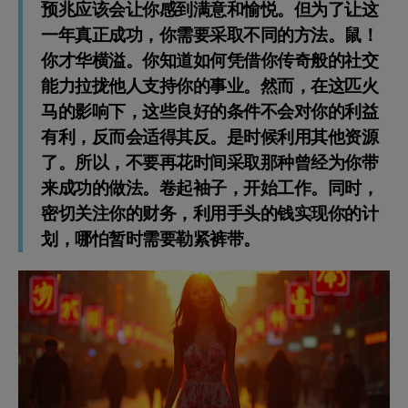
预兆应该会让你感到满意和愉悦。但为了让这
一年真正成功，你需要采取不同的方法。鼠！
你才华横溢。你知道如何凭借你传奇般的社交
能力拉拢他人支持你的事业。然而，在这匹火
马的影响下，这些良好的条件不会对你的利益
有利，反而会适得其反。是时候利用其他资源
了。所以，不要再花时间采取那种曾经为你带
来成功的做法。卷起袖子，开始工作。同时，
密切关注你的财务，利用手头的钱实现你的计
划，哪怕暂时需要勒紧裤带。