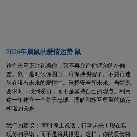
2026年属鼠的爱情运势 鼠
这个火马正注视着你，它不再允许你偶尔的小偏
差。鼠！是时候像图画一样保持明智了。不要再迷
失在没有未来的爱情中。选择安全和未来。当情况
要求时，找到妥协，而不是坚持自己的观点。利用
这一年建立一个基于忠诚、理解和相互尊重的稳定
和谐的关系。
我们的建议：
暂时停止说话，行动起来！现在实
现你的承诺，而不是将其推迟。这样，你的爱情将