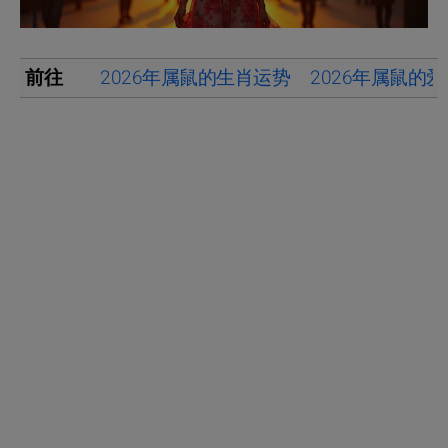
前往
2026年属鼠的生肖运势
2026年属鼠的爱