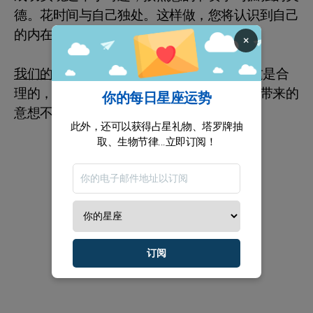
德。花时间与自己独处。这样做，您将认识到自己
的内在本质。
×
我们的建议：
孤独可能会让您感到害怕，这是合
理的，但请尝试偶尔独处。您会惊讶于沉默带来的
你的每日星座运势
意想不到的好处。
此外，还可以获得占星礼物、塔罗牌抽
取、生物节律...立即订阅！
订阅