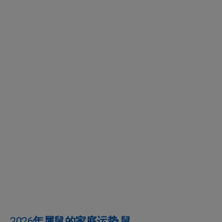
2026年属鼠的家庭运势 鼠