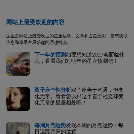
网站上最受欢迎的内容
这里是网站上最受欢迎的星座运势、文章和占星应用，是您获取
信息和享受占星乐趣的理想机会。
下一年的预测
如要想知道2027会面临什
么，看看我们对明年的星座预测吧！
双子座个性分析
双子座善于沟通，但变
化无常。看看怎么跟这个善于社交却变
化无常的星座相处吧！
每周月亮运势
发现本周的月亮运势：每
日追踪月亮的位置