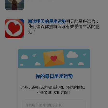
阅读明天的星座运势
明天的星座运势：
我们建议你提前阅读有关爱情生活的意
见！
你的每日星座运势
此外，还可以获得占星礼物、塔罗牌抽取、
生物节律...立即订阅！