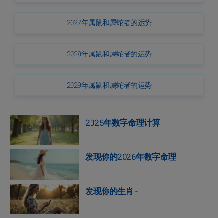
2027年属鼠和属蛇者的运势
2028年属鼠和属蛇者的运势
2029年属鼠和属蛇者的运势
2025年数字命理计算
-
发现你的2026年数字命理
-
发现你的生肖
-