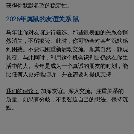
获得你默默希望的稳定性。
2026年属鼠的友谊关系 鼠
马年让你对友谊进行筛选。那些最表面的关系会悄
然消失，不留痕迹。此时，你可能会对某些沉默感
到困惑。不要试图重新启动交流。顺其自然，静观
其变。与此同时，利用这个机会识别出仍然在你生
活中的人。今年是成为一个真诚的朋友的时刻，能
比任何人更好地倾听，并在需要时提供支持。
我们的建议：
加深友谊。深入交流。注重关系的
质量。如果有分歧，不要强迫自己的想法。保持沉
默。