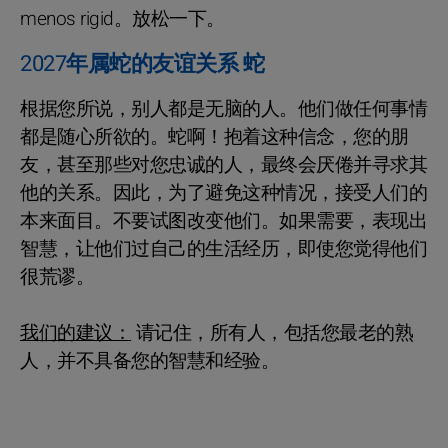
menos rigid。放松一下。
2027年属蛇的友谊关系 蛇
根据您所说，别人都是无脑的人。他们做任何事情
都是随心所欲的。蛇啊！抱着这种信念，您的朋
友，甚至那些对您忠诚的人，最终会厌倦并寻求其
他的关系。因此，为了避免这种情况，接受人们的
本来面目。不要试图改变他们。如果需要，表现出
智慧，让他们过自己的生活经历，即使您觉得他们
很荒谬。
我们的建议：
请记住，所有人，包括您最老的熟
人，并不具备您的智慧和经验。