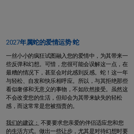
2027年属蛇的爱情运势 蛇
一丝小小的疯狂试图融入您的爱情中，为其带来一
些反弹和幻想。可惜，您很可能会误解这一点，在
最糟的情况下，甚至会对此感到反感。蛇！这一年
与轻松、自发和快乐相呼应。所以，与其拒绝那些
看似奢侈和无意义的事物，不如欣然接受。虽然这
不会改变您的生活，但却会为其带来缺失的轻松
感，而这常常是您被指责的。
我们的建议：
不要要求您亲爱的伴侣适应您和您
的生活方式。做出一些让步，尤其是对待幻想时要