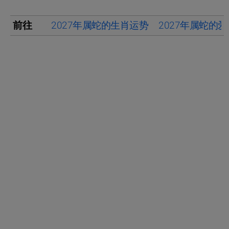
前往
2027年属蛇的生肖运势
2027年属蛇的爱