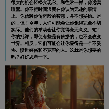
很大的机会轻松实现它。和往常一样，你远离
喧嚣。你不把时间浪费在你认为无趣的事情
上。你信赖你传奇般的智慧，并不想妥协。是
的，但！今年，人们可能会让你觉得完全不切
实际。他们的举动会让你觉得毫无意义。蛇！
你的批评，即使有些是有依据的，也不会改变
世界。相反，它们可能会让你显得是一个不妥
协、愤世嫉俗和不宽容的人。这就是你想要的
吗？好好思考一下。