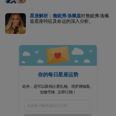
星座解析：詹妮弗·洛佩兹
对詹妮弗·洛佩
兹星座特征及命运的深入分析。
你的每日星座运势
此外，还可以获得占星礼物、塔罗牌抽取、
生物节律...立即订阅！