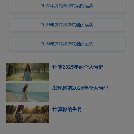
2027年属蛇和属蛇者的运势
2028年属蛇和属蛇者的运势
2029年属蛇和属蛇者的运势
计算2025年的个人号码
-
发现你的2026年个人号码
-
计算你的生肖
-