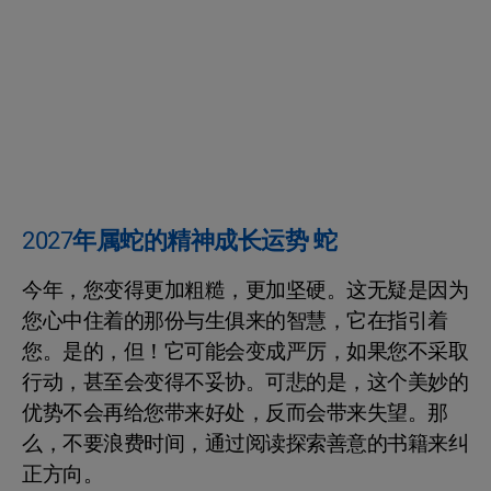
2027年属蛇的精神成长运势 蛇
今年，您变得更加粗糙，更加坚硬。这无疑是因为
您心中住着的那份与生俱来的智慧，它在指引着
您。是的，但！它可能会变成严厉，如果您不采取
行动，甚至会变得不妥协。可悲的是，这个美妙的
优势不会再给您带来好处，反而会带来失望。那
么，不要浪费时间，通过阅读探索善意的书籍来纠
正方向。