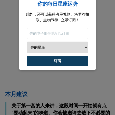
你的每日星座运势
此外，还可以获得占星礼物、塔罗牌抽
取、生物节律...立即订阅！
订阅
本月建议
关于第一宫的人来讲，这段时间一开始就有点
“要动起来”的味道。你会被邀请去放下不必要的