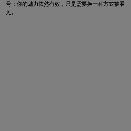
号：你的魅力依然有效，只是需要换一种方式被看
见。