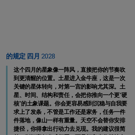
的规定 四月 2028
这个四月的星象像一阵风，直接把你的节奏吹
到更清醒的位置。土星进入金牛座，这是一次
关键的星体转向，对第一宫的影响尤其深。土
星、时间、结构和责任，会把你推向一个更“硬
核”的土象课题。你会更容易感到沉稳与自我要
求上了发条，不管是工作还是家务，任务一件
件落地，像山一样有重量。天空不会替你安排
捷径，你得拿出行动力去兑现。我的建议很简