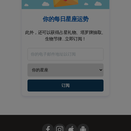
你的每日星座运势
此外，还可以获得占星礼物、塔罗牌抽取、
生物节律...立即订阅！
订阅