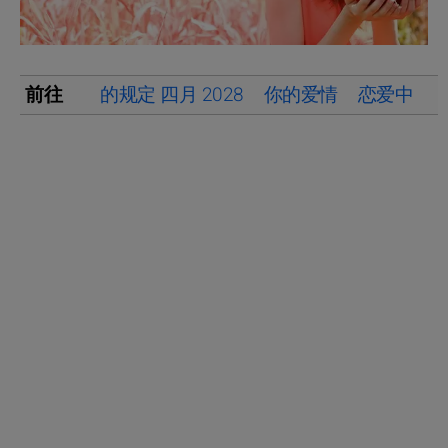
前往
的规定 四月 2028
你的爱情
恋爱中