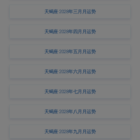
天蝎座·2028年三月月运势
天蝎座·2028年四月月运势
天蝎座·2028年五月月运势
天蝎座·2028年六月月运势
天蝎座·2028年七月月运势
天蝎座·2028年八月月运势
天蝎座·2028年九月月运势