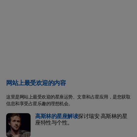
网站上最受欢迎的内容
这里是网站上最受欢迎的星座运势、文章和占星应用，是您获取
信息和享受占星乐趣的理想机会。
高斯林的星座解读
探讨瑞安·高斯林的星
座特性与个性。