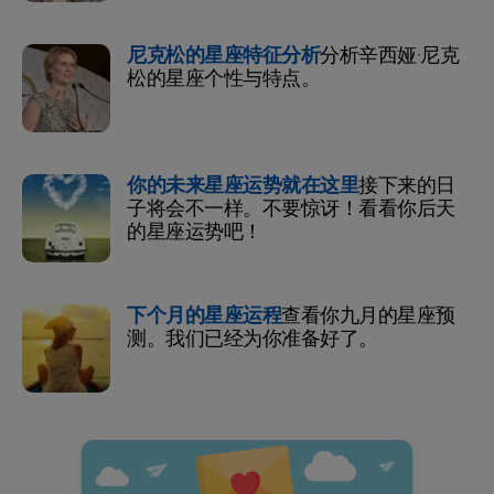
尼克松的星座特征分析
分析辛西娅·尼克
松的星座个性与特点。
你的未来星座运势就在这里
接下来的日
子将会不一样。不要惊讶！看看你后天
的星座运势吧！
下个月的星座运程
查看你九月的星座预
测。我们已经为你准备好了。