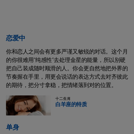
恋爱中
你和恋人之间会有更多严谨又敏锐的对话。这个月
的你很难用“纯感性”去处理金星的能量，所以别硬
把自己装成随时顺滑的人。你会更自然地把外界的
节奏握在手里，用更会说话的表达方式去对齐彼此
的期待，把分寸拿稳，把情绪落到对的位置。
十二生肖
白羊座的特质
单身