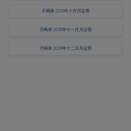
天蝎座·2028年十月月运势
天蝎座·2028年十一月月运势
天蝎座·2028年十二月月运势