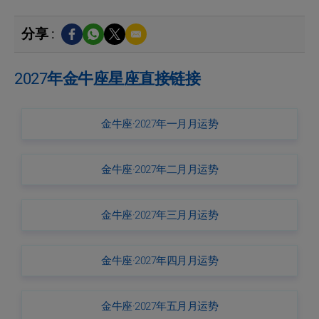
分享 :
2027年金牛座星座直接链接
金牛座·2027年一月月运势
金牛座·2027年二月月运势
金牛座·2027年三月月运势
金牛座·2027年四月月运势
金牛座·2027年五月月运势