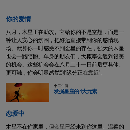
你的爱情
八月，木星正在助攻。它给你的不是空想，而是一
种让人安心的氛围，把好运直接带到你的感情现
场。就算你一时感受不到金星的存在，强大的木星
也会一路陪跑。单身的朋友们，大概率会遇到很美
的机会。这些机会会在八月二十一日前后更具体、
更可触，你会明显感觉到“缘分正在靠近”。
十二生肖
发掘星座的4大元素
恋爱中
木星不在你家里，但金星已经来到你这里。温柔的