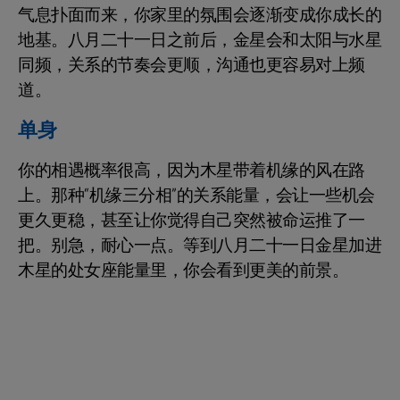
气息扑面而来，你家里的氛围会逐渐变成你成长的
地基。八月二十一日之前后，金星会和太阳与水星
同频，关系的节奏会更顺，沟通也更容易对上频
道。
单身
你的相遇概率很高，因为木星带着机缘的风在路
上。那种“机缘三分相”的关系能量，会让一些机会
更久更稳，甚至让你觉得自己突然被命运推了一
把。别急，耐心一点。等到八月二十一日金星加进
木星的处女座能量里，你会看到更美的前景。