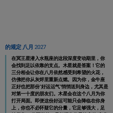
的规定 八月 2027
在冥王星潜入水瓶座的这段深度变动期里，你
会找到足以依靠的支点。木星就是答案！它的
三分相会让你在八月依然感受到希望的火花，
仿佛把你从灰烬里重新点燃。因为你，金牛座
正好也把那份“好运运气”悄悄送到身边，尤其是
对第一十度的朋友们。木星会在这个八月为你
打开局面。即便这份好运可能只会降临在你身
上，你也不必怀疑它的分量，它足够强大，足