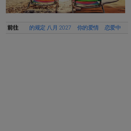
前往
的规定 八月 2027
你的爱情
恋爱中