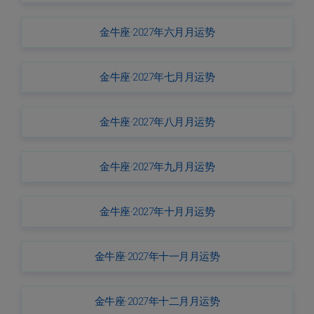
金牛座·2027年六月月运势
金牛座·2027年七月月运势
金牛座·2027年八月月运势
金牛座·2027年九月月运势
金牛座·2027年十月月运势
金牛座·2027年十一月月运势
金牛座·2027年十二月月运势