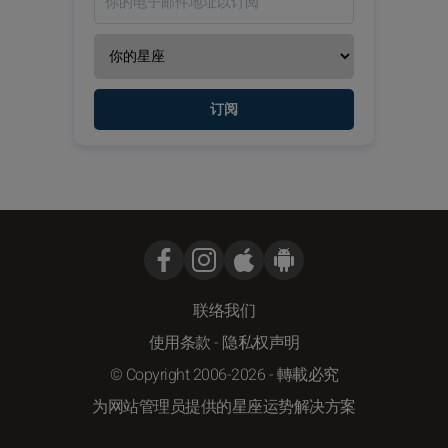
订阅
联络我们
使用条款
-
隐私权声明
© Copyright 2006-2026 - 轉載必究
为网站管理员提供的星座运势解决方案