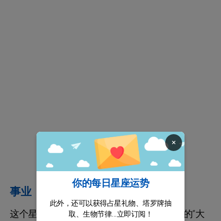
×
你的每日星座运势
事业
此外，还可以获得占星礼物、塔罗牌抽
这个星象要你把握好节奏，借力冥王星在内的“大
取、生物节律...立即订阅！