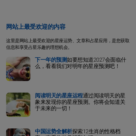
网站上最受欢迎的内容
这里是网站上最受欢迎的星座运势、文章和占星应用，是您获取
信息和享受占星乐趣的理想机会。
下一年的预测
如要想知道2027会面临什
么，看看我们对明年的星座预测吧！
阅读明天的星座运程
通过阅读明天的星
象来发现你的星座预测。你将会知道关
于未来的一切！
中国运势全解析
探索12生肖的性格档