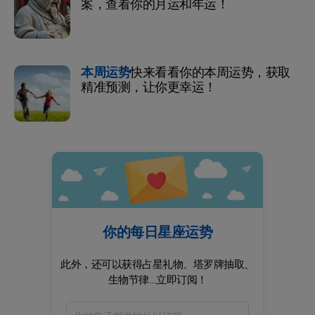
案，查看你的月运和年运！
本周运势
快来看看你的本周运势，获取
精准预测，让你更幸运！
你的每日星座运势
此外，还可以获得占星礼物、塔罗牌抽取、
生物节律...立即订阅！