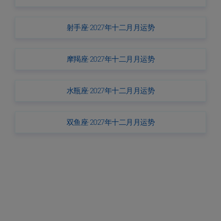
射手座·2027年十二月月运势
摩羯座·2027年十二月月运势
水瓶座·2027年十二月月运势
双鱼座·2027年十二月月运势