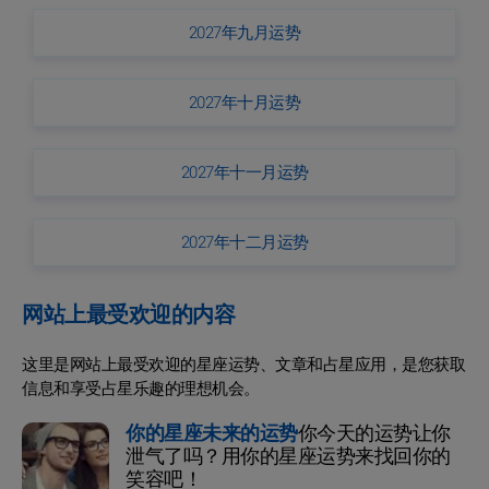
2027年九月运势
2027年十月运势
2027年十一月运势
2027年十二月运势
网站上最受欢迎的内容
这里是网站上最受欢迎的星座运势、文章和占星应用，是您获取
信息和享受占星乐趣的理想机会。
你的星座未来的运势
你今天的运势让你
泄气了吗？用你的星座运势来找回你的
笑容吧！