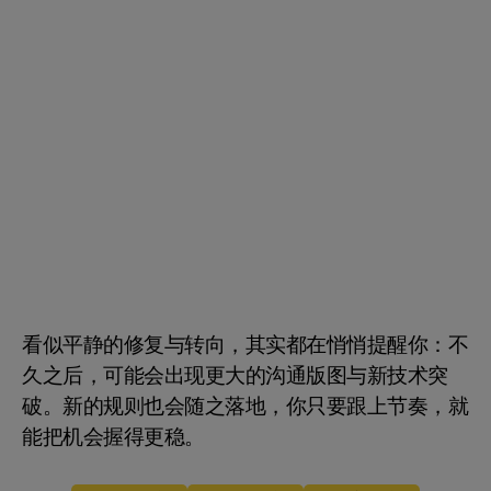
看似平静的修复与转向，其实都在悄悄提醒你：不
久之后，可能会出现更大的沟通版图与新技术突
破。新的规则也会随之落地，你只要跟上节奏，就
能把机会握得更稳。