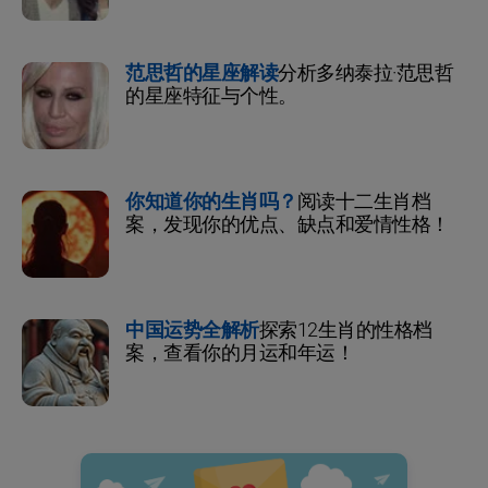
范思哲的星座解读
分析多纳泰拉·范思哲
的星座特征与个性。
你知道你的生肖吗？
阅读十二生肖档
案，发现你的优点、缺点和爱情性格！
中国运势全解析
探索12生肖的性格档
案，查看你的月运和年运！