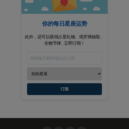
你的每日星座运势
此外，还可以获得占星礼物、塔罗牌抽取、
生物节律...立即订阅！
订阅