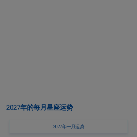
2027年的每月星座运势
2027年一月运势