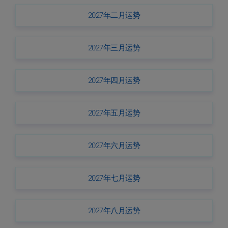
2027年二月运势
2027年三月运势
2027年四月运势
2027年五月运势
2027年六月运势
2027年七月运势
2027年八月运势