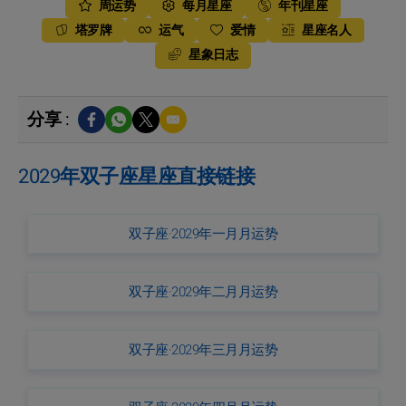
周运势
每月星座
年刊星座
塔罗牌
运气
爱情
星座名人
星象日志
分享 :
2029年双子座星座直接链接
双子座·2029年一月月运势
双子座·2029年二月月运势
双子座·2029年三月月运势