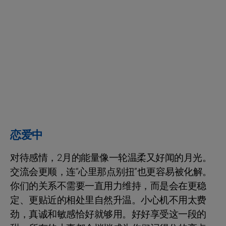
恋爱中
对待感情，2月的能量像一轮温柔又好闻的月光。
交流会更顺，连“心里那点别扭”也更容易被化解。
你们的关系不需要一直用力维持，而是会在更稳
定、更贴近的相处里自然升温。小心机不用太费
劲，真诚和敏感恰好就够用。好好享受这一段的