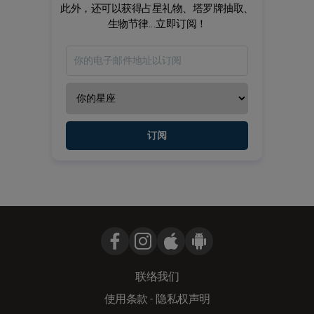
此外，还可以获得占星礼物、塔罗牌抽取、
生物节律...立即订阅！
订阅
联络我们
使用条款
-
隐私权声明