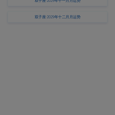
双子座·2029年十一月月运势
双子座·2029年十二月月运势