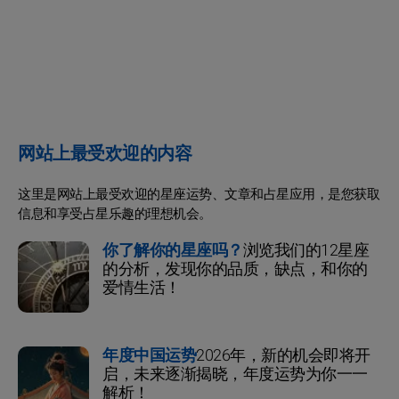
网站上最受欢迎的内容
这里是网站上最受欢迎的星座运势、文章和占星应用，是您获取
信息和享受占星乐趣的理想机会。
你了解你的星座吗？
浏览我们的12星座
的分析，发现你的品质，缺点，和你的
爱情生活！
年度中国运势
2026年，新的机会即将开
启，未来逐渐揭晓，年度运势为你一一
解析！