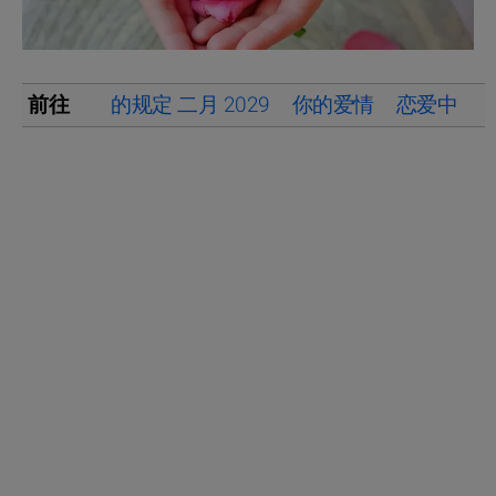
前往
的规定 二月 2029
你的爱情
恋爱中