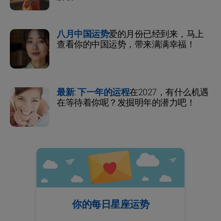
八月中国运势
爱的月份已经到来，马上
查看你的中国运势，带来满满幸福！
最新: 下一年的运程
在2027，有什么机遇
在等待着你呢？发掘明年的潜力吧！
你的每日星座运势