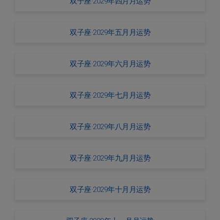
双子座·2029年四月月运势
双子座·2029年五月月运势
双子座·2029年六月月运势
双子座·2029年七月月运势
双子座·2029年八月月运势
双子座·2029年九月月运势
双子座·2029年十月月运势