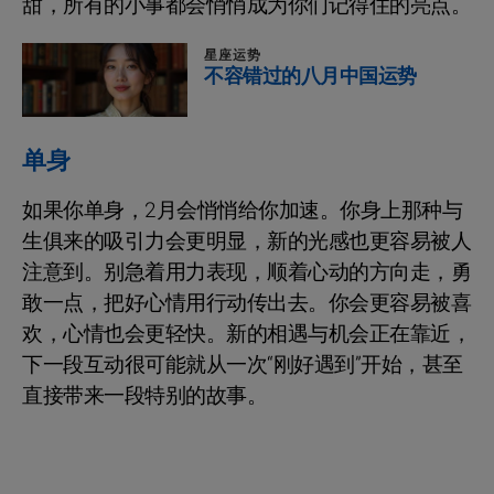
甜，所有的小事都会悄悄成为你们记得住的亮点。
星座运势
不容错过的八月中国运势
单身
如果你单身，2月会悄悄给你加速。你身上那种与
生俱来的吸引力会更明显，新的光感也更容易被人
注意到。别急着用力表现，顺着心动的方向走，勇
敢一点，把好心情用行动传出去。你会更容易被喜
欢，心情也会更轻快。新的相遇与机会正在靠近，
下一段互动很可能就从一次“刚好遇到”开始，甚至
直接带来一段特别的故事。