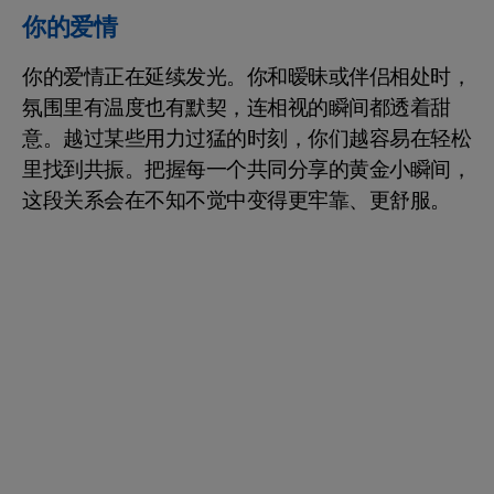
你的爱情
你的爱情正在延续发光。你和暧昧或伴侣相处时，
氛围里有温度也有默契，连相视的瞬间都透着甜
意。越过某些用力过猛的时刻，你们越容易在轻松
里找到共振。把握每一个共同分享的黄金小瞬间，
这段关系会在不知不觉中变得更牢靠、更舒服。