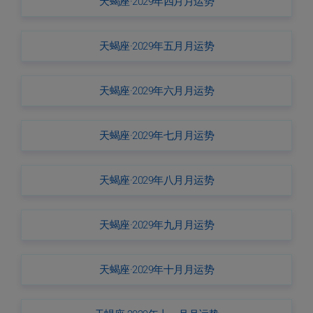
天蝎座·2029年四月月运势
天蝎座·2029年五月月运势
天蝎座·2029年六月月运势
天蝎座·2029年七月月运势
天蝎座·2029年八月月运势
天蝎座·2029年九月月运势
天蝎座·2029年十月月运势