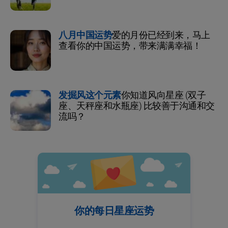
八月中国运势
爱的月份已经到来，马上
查看你的中国运势，带来满满幸福！
发掘风这个元素
你知道风向星座 (双子
座、天秤座和水瓶座) 比较善于沟通和交
流吗？
你的每日星座运势