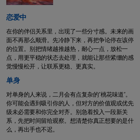
恋爱中
在你的伴侣关系里，出现了一些分寸感。未来的画
面不再那么顺滑。先冷静下来，再把争论停在该停
的位置。别把情绪越推越热，耐心一点，放松一
点，用更平稳的状态去处理，就能让那些紧绷的感
觉慢慢松开，让联系更稳、更真实。
单身
对单身的人来说，二月会有点复杂的“桃花味道”。
你可能会遇到吸引你的人，但对方的价值观或优先
级未必需要和你完全对齐。别急着投入一段新关
系，先把时间留给观察。想清楚你真正想要的是什
么，再出手也不迟。