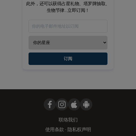
此外，还可以获得占星礼物、塔罗牌抽取、
生物节律...立即订阅！
订阅
联络我们
使用条款
-
隐私权声明