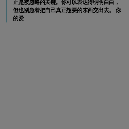
正是被忽略的关键。你可以表达得明明白白，
但也别急着把自己真正想要的东西交出去。 你
的爱