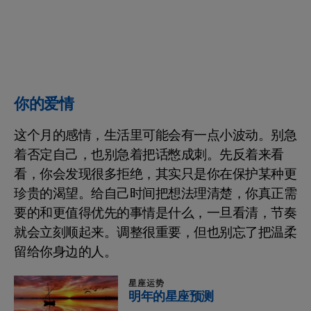
你的爱情
这个月的感情，生活里可能会有一点小波动。别急
着否定自己，也别急着把话憋成刺。先反着来看
看，你会发现很多拒绝，其实只是你在保护某种更
珍贵的渴望。给自己时间把想法理清楚，你真正需
要的和更值得优先的事情是什么，一旦看清，节奏
就会立刻顺起来。调整很重要，但也别忘了把温柔
留给你身边的人。
星座运势
明年的星座预测