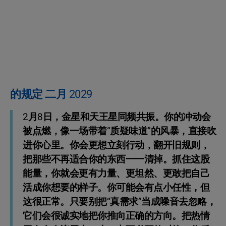
的规定 二月 2029
2月8日，金星和天王星同频共振。你的冲动会
被点燃，像一场带着“质疑味道”的风暴，直接吹
进你心里。你会更想立刻行动，翻开旧规则，
把那些不再适合你的东西一一清掉。抓住这股
能量，你就会更有力量、更坦然、更敢把自己
活成你想要的样子。你可能会有点小任性，但
这很正常。只要别把“真需求”当成噪音去忽略，
它们会很诚实地把你推向正确的方向。把热情