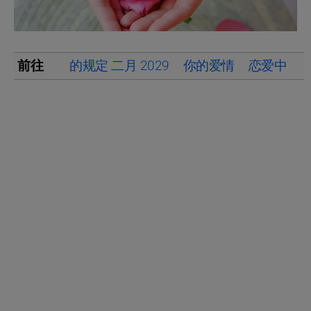
前往
的规定 二月 2029
你的爱情
恋爱中