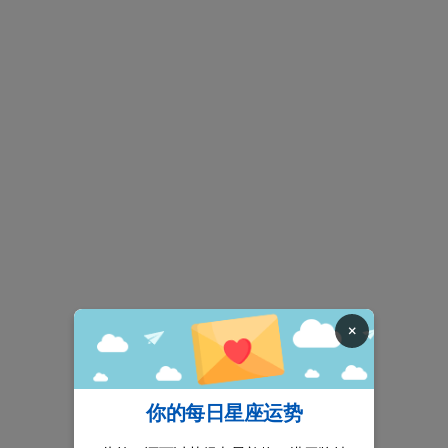
×
你的每日星座运势