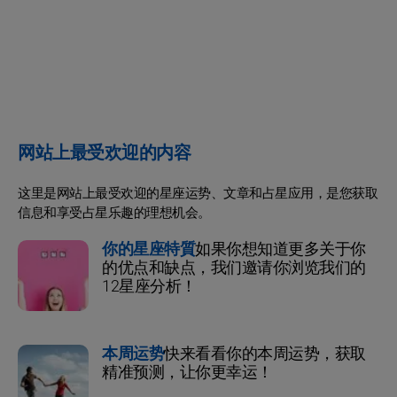
网站上最受欢迎的内容
这里是网站上最受欢迎的星座运势、文章和占星应用，是您获取
信息和享受占星乐趣的理想机会。
你的星座特質
如果你想知道更多关于你
的优点和缺点，我们邀请你浏览我们的
12星座分析！
本周运势
快来看看你的本周运势，获取
精准预测，让你更幸运！