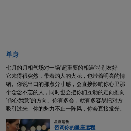
单身
七月的月相气场对一场“超重要的相遇”特别友好。
它来得很突然，带着灼人的火花，也带着明亮的情
绪。你说出口的那点分寸感，会直接影响你心里那
个念念不忘的人，同时也会把你们互动的走向推向
“你心我意”的方向。你有多会，就有多容易把对方
吸引过来。你的魅力不止一阵风，你会直接发光。
星座运势
咨询你的星座运程