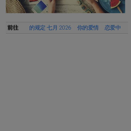
前往
的规定 七月 2026
你的爱情
恋爱中