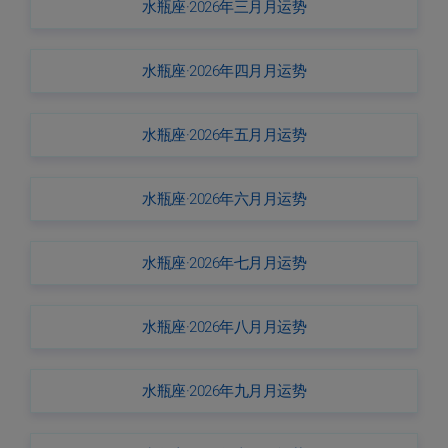
水瓶座·2026年三月月运势
水瓶座·2026年四月月运势
水瓶座·2026年五月月运势
水瓶座·2026年六月月运势
水瓶座·2026年七月月运势
水瓶座·2026年八月月运势
水瓶座·2026年九月月运势