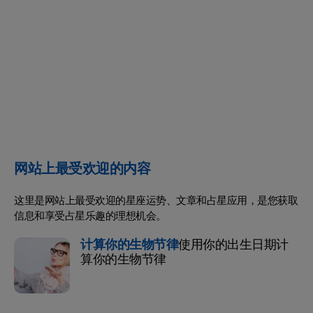
网站上最受欢迎的内容
这里是网站上最受欢迎的星座运势、文章和占星应用，是您获取
信息和享受占星乐趣的理想机会。
计算你的生物节律
使用你的出生日期计
算你的生物节律