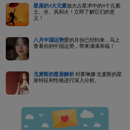
星座的4大元素
放大占星术中的4个元素:
土、水、风和火！立即了解它们的意
义！
八月中国运势
爱的月份已经到来，马上
查看你的中国运势，带来满满幸福！
戈麦斯的星座解析
对赛琳娜·戈麦斯的星
座特征和性格进行深入分析。