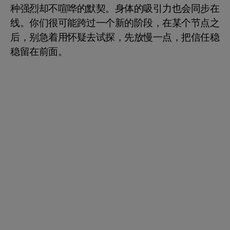
种强烈却不喧哗的默契。身体的吸引力也会同步在
线。你们很可能跨过一个新的阶段，在某个节点之
后，别急着用怀疑去试探，先放慢一点，把信任稳
稳留在前面。