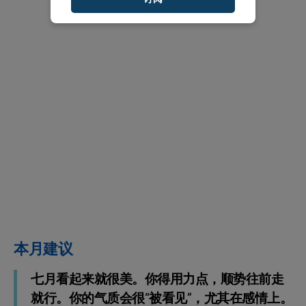
本月建议
七月看起来就很美。你得用力点，顺势往前走
就行。你的气质会很“被看见”，尤其在感情上。