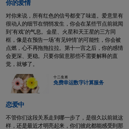
你的爱情
对你来说，所有红色的信号都变了味道。爱意里有
很动人的细节在悄悄发生，你会在某些节点前就闻
到“有戏”的气息。金星、火星和天王星的三方同
框，像是在预告一场“有见钟情”的可能性，你会被
点燃，心不再拖拖拉拉。第十一宫之后，你的感情
会更深、更稳。只要你留意那些不需要解释的直
觉，就够了。
十二生肖
免费幸运数字计算服务
恋爱中
不管你们这段关系走到哪一步了，是很久以前就这
样，还是最近才明亮起来，你们彼此都能感受到那