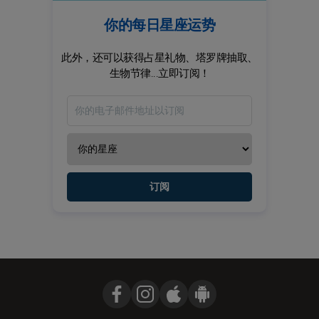
你的每日星座运势
此外，还可以获得占星礼物、塔罗牌抽取、
生物节律...立即订阅！
订阅