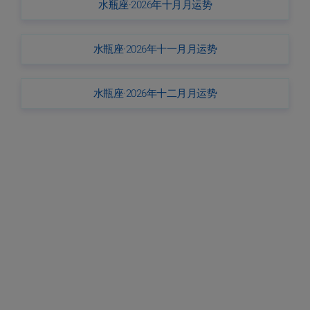
水瓶座·2026年十月月运势
水瓶座·2026年十一月月运势
水瓶座·2026年十二月月运势