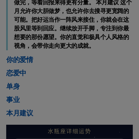
做完，等着回报来得更有分量。 本月建议 这个
月允许你大胆做梦，也允许你去搜寻更宽阔的
可能。把好运当作一阵风来接住，你就会在这
股风里等到回应。继续放开手脚，专注到你最
想要的那份愿望。你的直觉和极具个人风格的
视角，会带你走向更大的成就。
你的爱情
恋爱中
单身
事业
本月建议
水瓶座详细运势