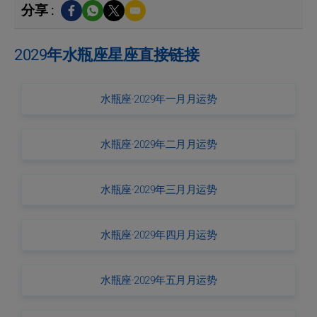
分享 :
2029年水瓶座星座直接链接
水瓶座·2029年一月月运势
水瓶座·2029年二月月运势
水瓶座·2029年三月月运势
水瓶座·2029年四月月运势
水瓶座·2029年五月月运势