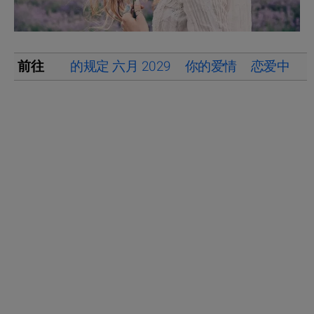
前往
的规定 六月 2029
你的爱情
恋爱中