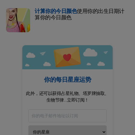
计算你的今日颜色
使用你的出生日期计
算你的今日颜色
你的每日星座运势
此外，还可以获得占星礼物、塔罗牌抽取、
生物节律...立即订阅！