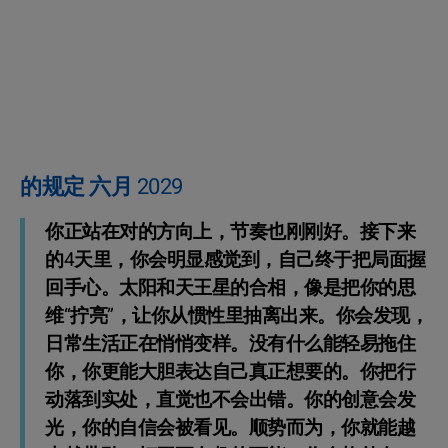
的规定 六月 2029
你正站在对的方向上，节奏也刚刚好。接下来
的4天里，你会明显感觉到，自己终于把局面握
回手心。太阳和天王星的合相，像是把你的思
维“拧亮”，让你从惯性里抽离出来。你会发现，
日常生活正在悄悄变样。没有什么能轻易拖住
你，你更能大胆表达自己真正想要的。你把行
动落到实处，直觉也不会出错。你的创意会发
光，你的自信会被看见。顺势而为，你就能越