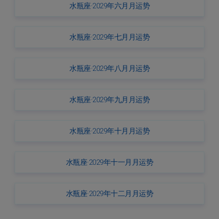
水瓶座·2029年六月月运势
水瓶座·2029年七月月运势
水瓶座·2029年八月月运势
水瓶座·2029年九月月运势
水瓶座·2029年十月月运势
水瓶座·2029年十一月月运势
水瓶座·2029年十二月月运势