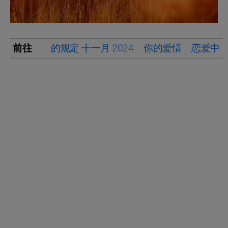
前往
的规定 十一月 2024
你的爱情
恋爱中