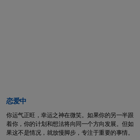
恋爱中
你运气正旺，幸运之神在微笑。如果你的另一半跟
着你，你的计划和想法将向同一个方向发展。但如
果这不是情况，就放慢脚步，专注于重要的事情。