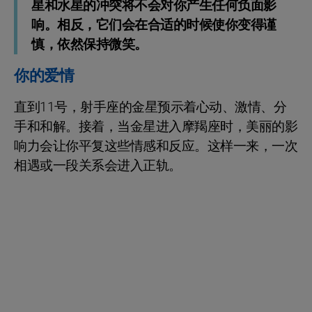
星和水星的冲突将不会对你产生任何负面影
响。相反，它们会在合适的时候使你变得谨
慎，依然保持微笑。
你的爱情
直到11号，射手座的金星预示着心动、激情、分
手和和解。接着，当金星进入摩羯座时，美丽的影
响力会让你平复这些情感和反应。这样一来，一次
相遇或一段关系会进入正轨。