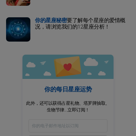
你的星座秘密
要了解每个星座的爱情概
况，请浏览我们的12星座分析！
你的每日星座运势
此外，还可以获得占星礼物、塔罗牌抽取、
生物节律...立即订阅！