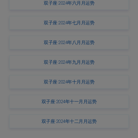
双子座·2024年六月月运势
双子座·2024年七月月运势
双子座·2024年八月月运势
双子座·2024年九月月运势
双子座·2024年十月月运势
双子座·2024年十一月月运势
双子座·2024年十二月月运势