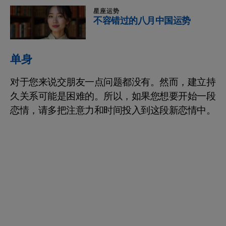
星座运势
不容错过的八月中国运势
单身
对于您来说交朋友一点问题都没有。然而，建立持
久关系可能是困难的。所以，如果您想要开始一段
恋情，请多把注意力和时间投入到这段新恋情中。