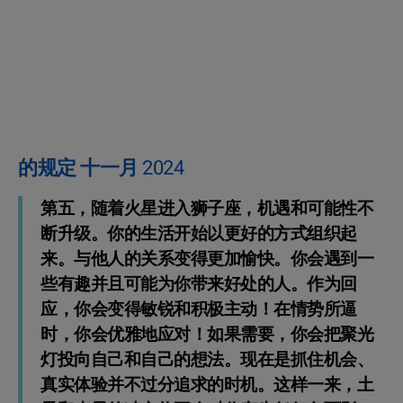
的规定 十一月 2024
第五，随着火星进入狮子座，机遇和可能性不
断升级。你的生活开始以更好的方式组织起
来。与他人的关系变得更加愉快。你会遇到一
些有趣并且可能为你带来好处的人。作为回
应，你会变得敏锐和积极主动！在情势所逼
时，你会优雅地应对！如果需要，你会把聚光
灯投向自己和自己的想法。现在是抓住机会、
真实体验并不过分追求的时机。这样一来，土