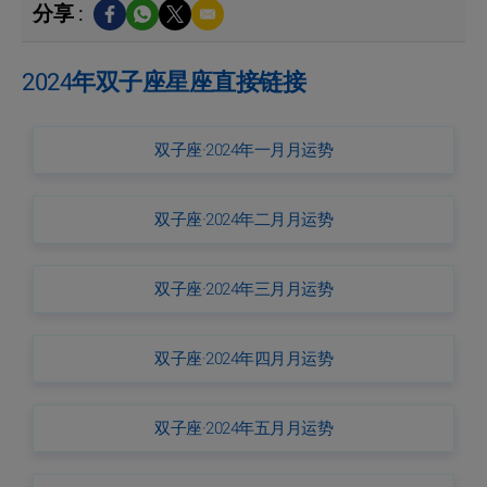
分享 :
2024年双子座星座直接链接
双子座·2024年一月月运势
双子座·2024年二月月运势
双子座·2024年三月月运势
双子座·2024年四月月运势
双子座·2024年五月月运势