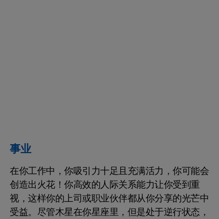
事业
在你工作中，你吸引力十足且充满活力，你可能会
创造出火花！你高效的人际关系能力让你受到重
视，这样你的上司或职业伙伴都从你分享的光芒中
受益。尽管木星在你星座里，但是处于逆行状态，