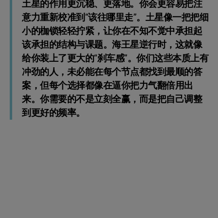
土星的作用更沉稳、更落地。你会更容易把注
意力重新校准到“该往哪里走”。土星像一把把细
小的枷锁轻轻拧紧，让你在不知不觉中承担起
该承担的结构与课题。海王星逆行时，这就像
给你装上了更大的“刹车感”。你们这些本质上有
冲劲的人，未必能在每个节点都找到最顺的答
案，但每个选择都像在逼你把力气翻倍用出
来。你需要的不是立刻全赢，而是把自己调整
到更好的频率。