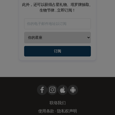
此外，还可以获得占星礼物、塔罗牌抽取、
生物节律...立即订阅！
订阅
联络我们
使用条款
-
隐私权声明