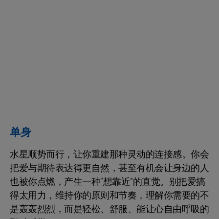
单身
水星顺势而行，让你重建那种灵动的连接感。你会
把爱与期待表达得更自然，甚至有机会让身边的人
也被你点燃，产生一种“想靠近”的直觉。别把爱搞
得太用力，维持你的原则和节奏，理解你需要的不
是轰轰烈烈，而是轻松、舒服、能让心自由呼吸的