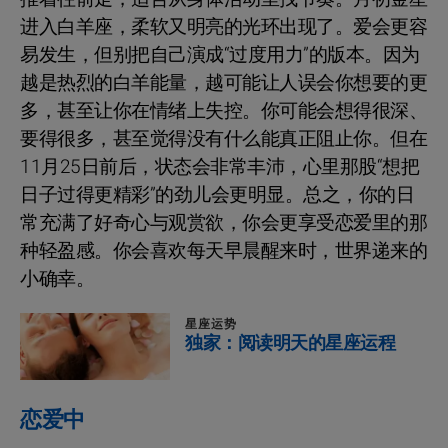
进入白羊座，柔软又明亮的光环出现了。爱会更容
易发生，但别把自己演成“过度用力”的版本。因为
越是热烈的白羊能量，越可能让人误会你想要的更
多，甚至让你在情绪上失控。你可能会想得很深、
要得很多，甚至觉得没有什么能真正阻止你。但在
11月25日前后，状态会非常丰沛，心里那股“想把
日子过得更精彩”的劲儿会更明显。总之，你的日
常充满了好奇心与观赏欲，你会更享受恋爱里的那
种轻盈感。你会喜欢每天早晨醒来时，世界递来的
小确幸。
星座运势
独家：阅读明天的星座运程
恋爱中