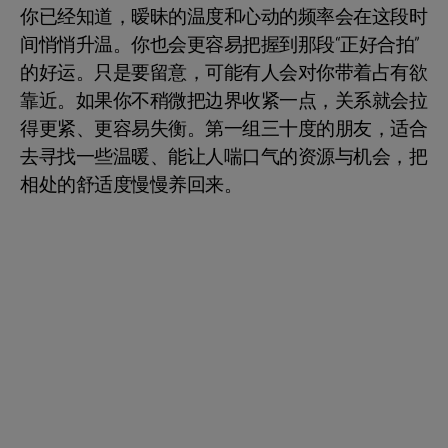
你已经知道，暧昧的温度和心动的频率会在这段时
间悄悄升温。你也会更容易把握到那段“正好合拍”
的好运。只是要留意，可能有人会对你带着占有欲
靠近。如果你不稍微把边界收紧一点，关系就会拉
得更紧、更容易失衡。第一组三十度的朋友，适合
去寻找一些温暖、能让人喘口气的资源与机会，把
相处的舒适度慢慢养回来。