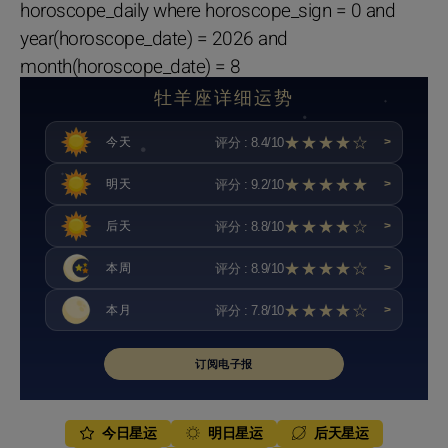
horoscope_daily where horoscope_sign = 0 and
year(horoscope_date) = 2026 and
month(horoscope_date) = 8
牡羊座详细运势
★★★★☆
评分 : 8.4/10
今天
>
★★★★★
评分 : 9.2/10
明天
>
★★★★☆
评分 : 8.8/10
后天
>
★★★★☆
评分 : 8.9/10
本周
>
★★★★☆
评分 : 7.8/10
本月
>
订阅电子报
今日星运
明日星运
后天星运