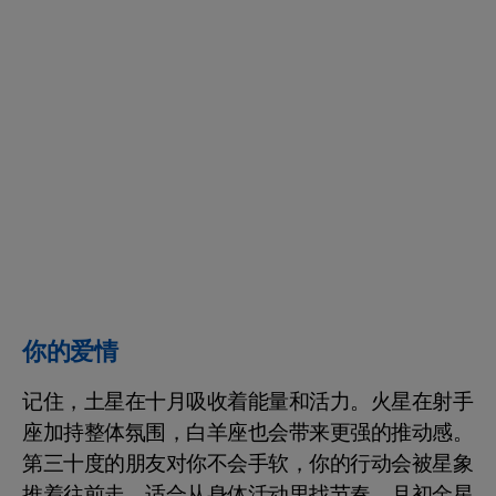
你的爱情
记住，土星在十月吸收着能量和活力。火星在射手
座加持整体氛围，白羊座也会带来更强的推动感。
第三十度的朋友对你不会手软，你的行动会被星象
推着往前走，适合从身体活动里找节奏。月初金星