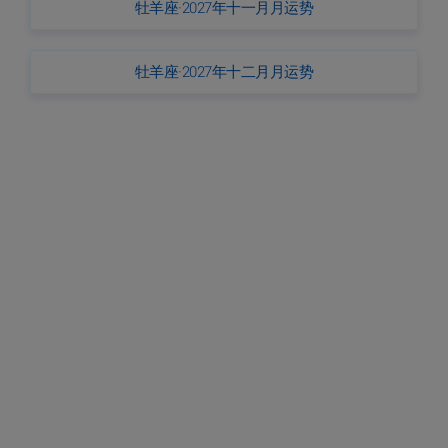
牡羊座·2027年十一月月运势
牡羊座·2027年十二月月运势