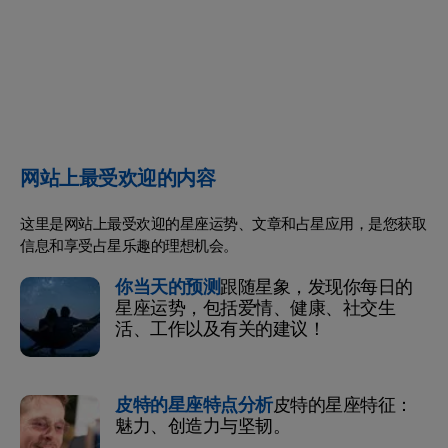
网站上最受欢迎的内容
这里是网站上最受欢迎的星座运势、文章和占星应用，是您获取
信息和享受占星乐趣的理想机会。
你当天的预测
跟随星象，发现你每日的
星座运势，包括爱情、健康、社交生
活、工作以及有关的建议！
皮特的星座特点分析
皮特的星座特征：
魅力、创造力与坚韧。