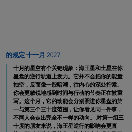
的规定 十一月 2027
十月的星空有个关键现象：海王星和土星在你
星盘的逆行轨道上发力。它并不会把你的能量
抽空，反而像一股暗潮，往内心的深处拧紧。
你会更敏锐地感到时间与行动的节奏正在被重
写。这个月，它的动能会分别照进你星盘的第
一与第三个三十度范围，让你看见同一件事，
不同人会走出完全不一样的动向。 对第一组三
十度的朋友来说，海王星逆行的影响会更直