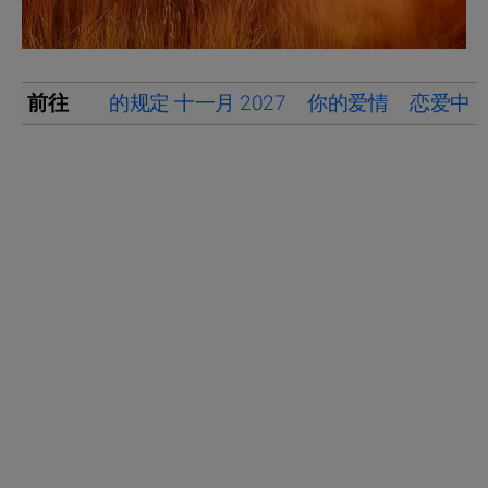
前往
的规定 十一月 2027
你的爱情
恋爱中