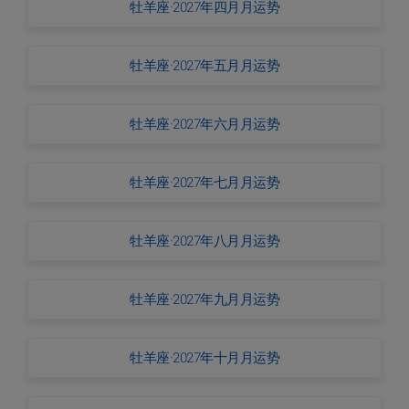
牡羊座·2027年四月月运势
牡羊座·2027年五月月运势
牡羊座·2027年六月月运势
牡羊座·2027年七月月运势
牡羊座·2027年八月月运势
牡羊座·2027年九月月运势
牡羊座·2027年十月月运势