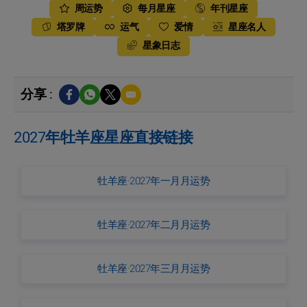
周运势
每月星座
年刊星座
塔罗牌
运气
爱情
星座名人
星象日志
分享 :
2027年牡羊座星座直接链接
牡羊座·2027年一月月运势
牡羊座·2027年二月月运势
牡羊座·2027年三月月运势