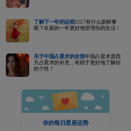
了解下一年的运程
2027有什么新鲜事
呢？在新的一年更好地管理你的生活！
关于中国占星术的全部
中国占星术是西
方占星术的补充，有助于更好地了解你
的个性！
你的每日星座运势