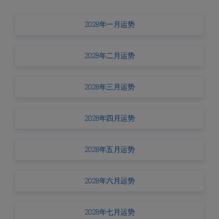
2028年一月运势
2028年二月运势
2028年三月运势
2028年四月运势
2028年五月运势
2028年六月运势
2028年七月运势