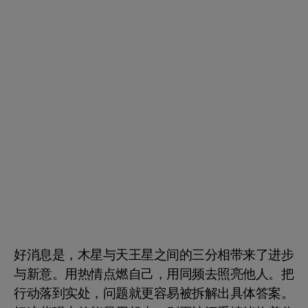
好消息是，木星与天王星之间的三分相带来了进步
与新意。用热情点燃自己，用同频去照亮他人。把
行动落到实处，问题就更容易被拆解出具体答案。