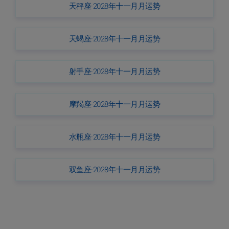
天秤座·2028年十一月月运势
天蝎座·2028年十一月月运势
射手座·2028年十一月月运势
摩羯座·2028年十一月月运势
水瓶座·2028年十一月月运势
双鱼座·2028年十一月月运势