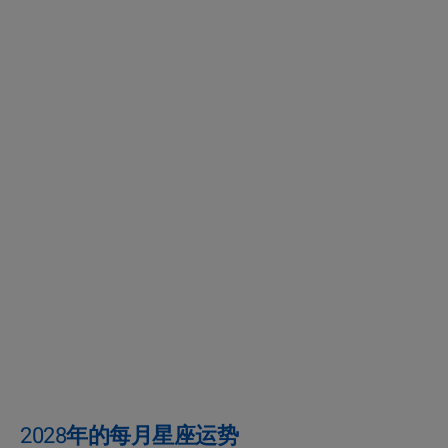
2028年的每月星座运势