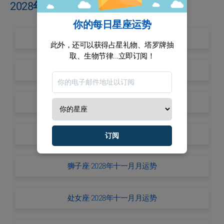
2028年十一月月份的星座运势捷径
你的每日星座运势
牡羊座·2028年十一月月运势
此外，还可以获得占星礼物、塔罗牌抽
取、生物节律...立即订阅！
金牛座·2028年十一月月运势
双子座·2028年十一月月运势
巨蟹座·2028年十一月月运势
订阅
狮子座·2028年十一月月运势
处女座·2028年十一月月运势