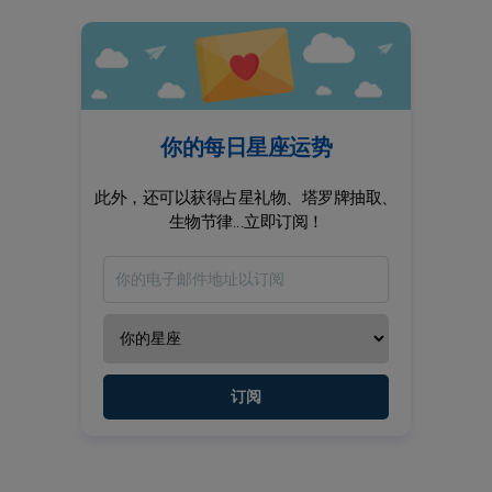
你的每日星座运势
此外，还可以获得占星礼物、塔罗牌抽取、
生物节律...立即订阅！
订阅