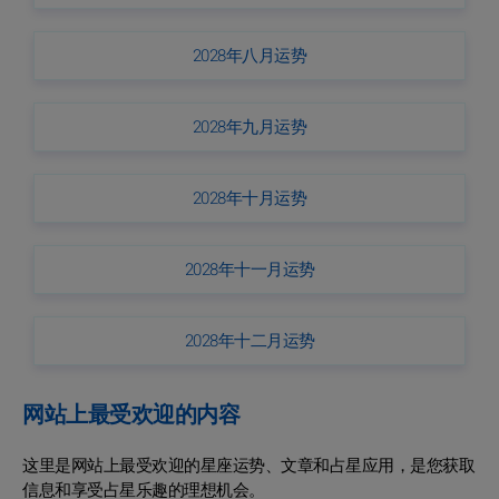
2028年八月运势
2028年九月运势
2028年十月运势
2028年十一月运势
2028年十二月运势
网站上最受欢迎的内容
这里是网站上最受欢迎的星座运势、文章和占星应用，是您获取
信息和享受占星乐趣的理想机会。