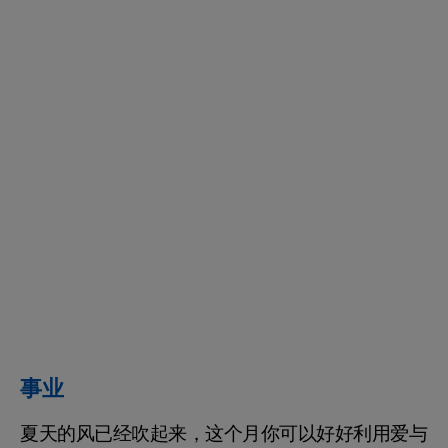
事业
夏天的风已经吹起来，这个月你可以好好利用爱与