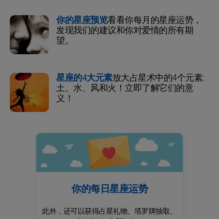
你的星座预览
看看你每月的星座运势，
发现我们的建议和你对爱情的所有期
望。
星座的4大元素
放大占星术中的4个元素:
土、水、风和火！立即了解它们的意
义！
你的每日星座运势
此外，还可以获得占星礼物、塔罗牌抽取、