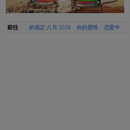
前往
的规定 八月 2028
你的爱情
恋爱中