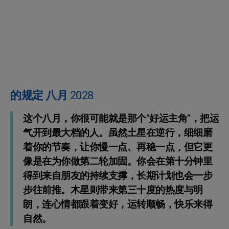
的规定 八月 2028
这个八月，你很可能就是那个“好运主角”，把运
气开到最大档的人。虽然土星在逆行，细细磨
着你的节奏，让你慢一点、再稳一点，但它更
像是在为你做第二轮加固。你会在第十分钟里
得到来自朋友的持续支撑，长期计划也会一步
步往前推。木星则带来第三十度的热度与明
朗，连心情都跟着变好，运转顺畅，快乐来得
自然。