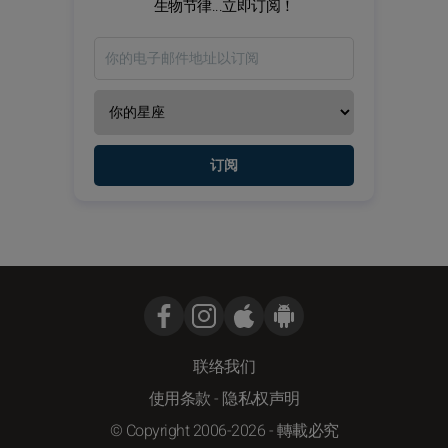
生物节律...立即订阅！
订阅
联络我们
使用条款
-
隐私权声明
© Copyright 2006-2026 - 轉載必究