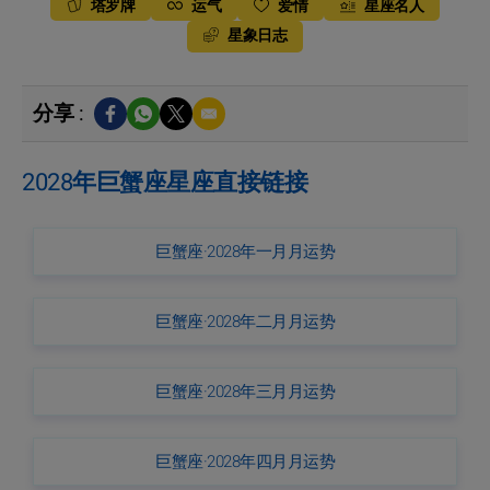
塔罗牌
运气
爱情
星座名人
星象日志
分享 :
2028年巨蟹座星座直接链接
巨蟹座·2028年一月月运势
巨蟹座·2028年二月月运势
巨蟹座·2028年三月月运势
巨蟹座·2028年四月月运势