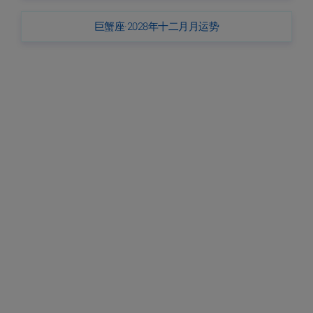
巨蟹座·2028年十二月月运势