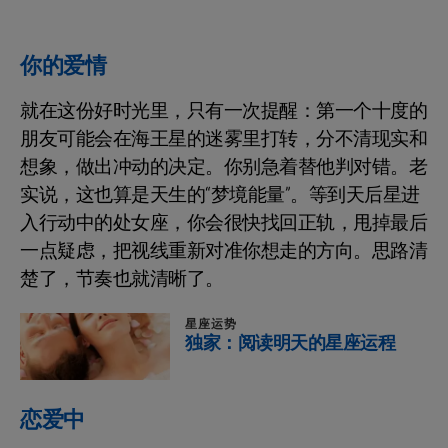
你的爱情
就在这份好时光里，只有一次提醒：第一个十度的
朋友可能会在海王星的迷雾里打转，分不清现实和
想象，做出冲动的决定。你别急着替他判对错。老
实说，这也算是天生的“梦境能量”。等到天后星进
入行动中的处女座，你会很快找回正轨，甩掉最后
一点疑虑，把视线重新对准你想走的方向。思路清
楚了，节奏也就清晰了。
星座运势
独家：阅读明天的星座运程
恋爱中