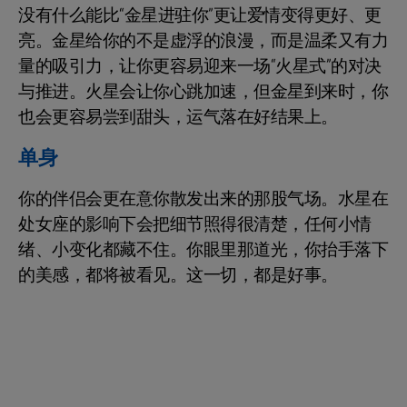
没有什么能比“金星进驻你”更让爱情变得更好、更
亮。金星给你的不是虚浮的浪漫，而是温柔又有力
量的吸引力，让你更容易迎来一场“火星式”的对决
与推进。火星会让你心跳加速，但金星到来时，你
也会更容易尝到甜头，运气落在好结果上。
单身
你的伴侣会更在意你散发出来的那股气场。水星在
处女座的影响下会把细节照得很清楚，任何小情
绪、小变化都藏不住。你眼里那道光，你抬手落下
的美感，都将被看见。这一切，都是好事。