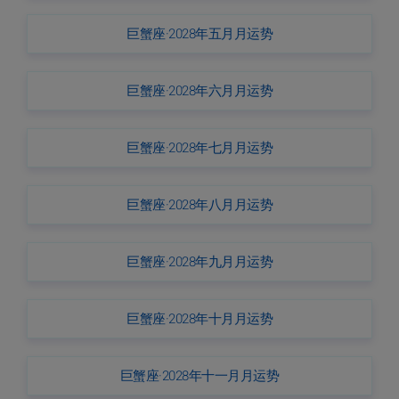
巨蟹座·2028年五月月运势
巨蟹座·2028年六月月运势
巨蟹座·2028年七月月运势
巨蟹座·2028年八月月运势
巨蟹座·2028年九月月运势
巨蟹座·2028年十月月运势
巨蟹座·2028年十一月月运势