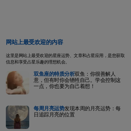
网站上最受欢迎的内容
这里是网站上最受欢迎的星座运势、文章和占星应用，是您获取
信息和享受占星乐趣的理想机会。
双鱼座的特质分析
双鱼：你很善解人
意，但有时你会牺牲自己。学会控制这
一点，你也要为自己着想！
每周月亮运势
发现本周的月亮运势：每
日追踪月亮的位置