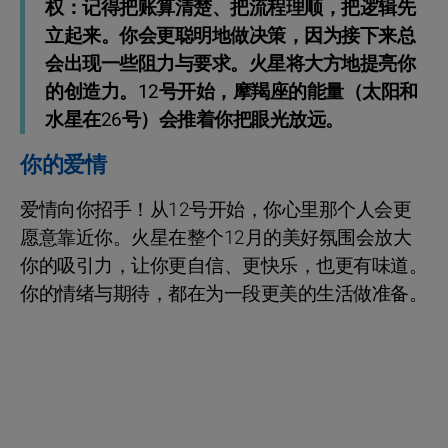
权：记得把账算清楚、把流程理顺，把逻辑先
立起来。你会更聪明地做决策，因为接下来总
会出现一些阻力与要求。火星将大方地提亮你
的创造力。12号开始，摩羯座的能量（太阳和
水星在26号）会推着你把眼光放远。
你的爱情
爱情向你招手！从12号开始，你心里那个人会更
愿意靠近你。火星在整个12月的美好氛围会放大
你的吸引力，让你更自信、更快乐，也更有味道。
你的情绪与期待，都在为一段更美的生活做准备。