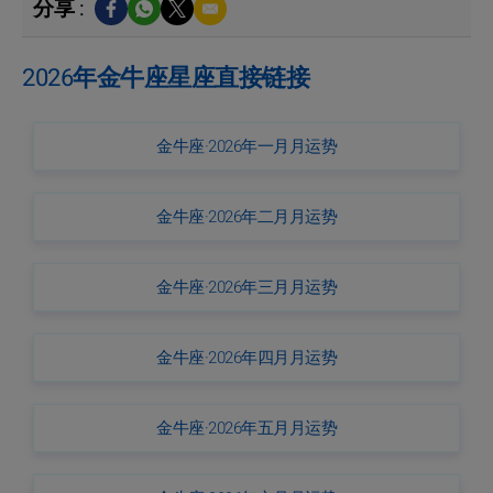
分享 :
2026年金牛座星座直接链接
金牛座·2026年一月月运势
金牛座·2026年二月月运势
金牛座·2026年三月月运势
金牛座·2026年四月月运势
金牛座·2026年五月月运势