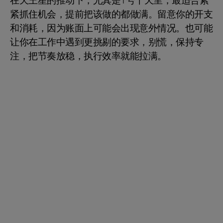
在天王星的推动下，尤其是1号十天里，最适合紧
紧抓住机会，提前把该做的都做满。留意你的开支
和消耗，因为账面上可能会出现意外情况。也可能
让你在工作中遇到更挑剔的要求，别慌，保持专
注，把节奏放稳，执行效率就能拉满。