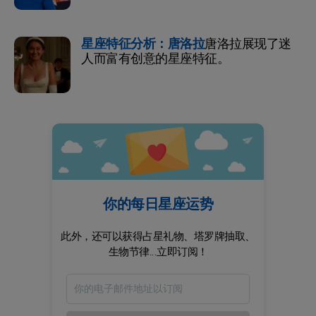
星座特征分析：唐洛拉
唐洛拉展现了迷
人而富有创意的星座特征。
你的每日星座运势
此外，还可以获得占星礼物、塔罗牌抽取、
生物节律...立即订阅！