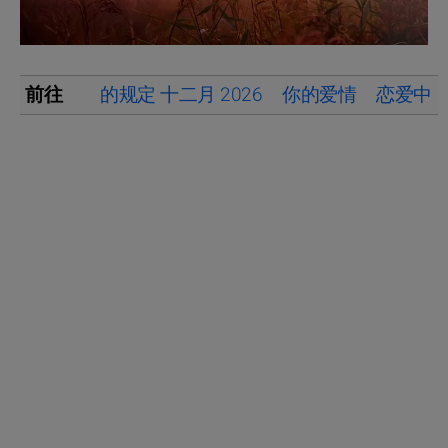
前往
的规定 十二月 2026
你的爱情
恋爱中