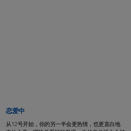
恋爱中
从12号开始，你的另一半会更热情，也更直白地