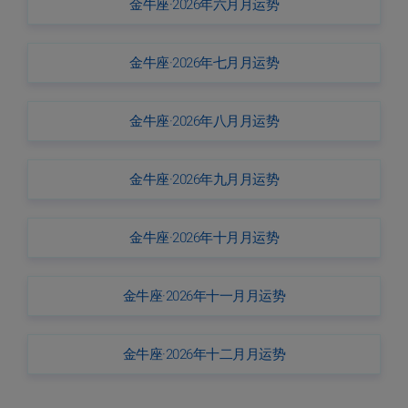
金牛座·2026年六月月运势
金牛座·2026年七月月运势
金牛座·2026年八月月运势
金牛座·2026年九月月运势
金牛座·2026年十月月运势
金牛座·2026年十一月月运势
金牛座·2026年十二月月运势