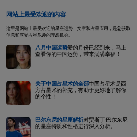
网站上最受欢迎的内容
这里是网站上最受欢迎的星座运势、文章和占星应用，是您获取
信息和享受占星乐趣的理想机会。
八月中国运势
爱的月份已经到来，马上
查看你的中国运势，带来满满幸福！
关于中国占星术的全部
中国占星术是西
方占星术的补充，有助于更好地了解你
的个性！
巴尔东尼的星座解析
对贾斯丁·巴尔东尼
的星座特质和性格进行深入分析。