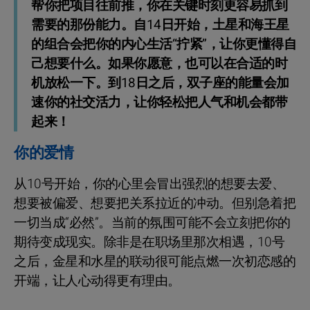
帮你把项目往前推，你在关键时刻更容易抓到
需要的那份能力。自14日开始，土星和海王星
的组合会把你的内心生活“拧紧”，让你更懂得自
己想要什么。如果你愿意，也可以在合适的时
机放松一下。到18日之后，双子座的能量会加
速你的社交活力，让你轻松把人气和机会都带
起来！
你的爱情
从10号开始，你的心里会冒出强烈的想要去爱、
想要被偏爱、想要把关系拉近的冲动。但别急着把
一切当成“必然”。当前的氛围可能不会立刻把你的
期待变成现实。除非是在职场里那次相遇，10号
之后，金星和水星的联动很可能点燃一次初恋感的
开端，让人心动得更有理由。