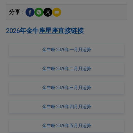
分享 :
2026年金牛座星座直接链接
金牛座·2026年一月月运势
金牛座·2026年二月月运势
金牛座·2026年三月月运势
金牛座·2026年四月月运势
金牛座·2026年五月月运势