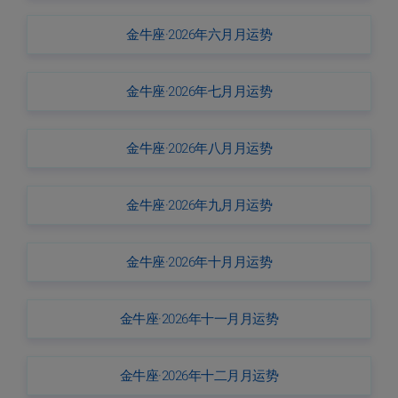
金牛座·2026年六月月运势
金牛座·2026年七月月运势
金牛座·2026年八月月运势
金牛座·2026年九月月运势
金牛座·2026年十月月运势
金牛座·2026年十一月月运势
金牛座·2026年十二月月运势