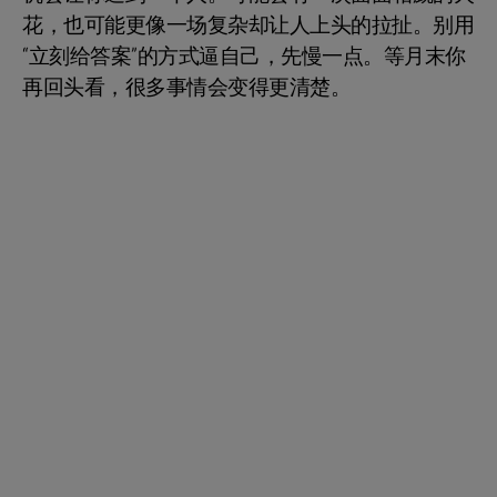
花，也可能更像一场复杂却让人上头的拉扯。别用
“立刻给答案”的方式逼自己，先慢一点。等月末你
再回头看，很多事情会变得更清楚。