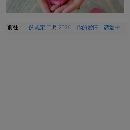
前往
的规定 二月 2026
你的爱情
恋爱中