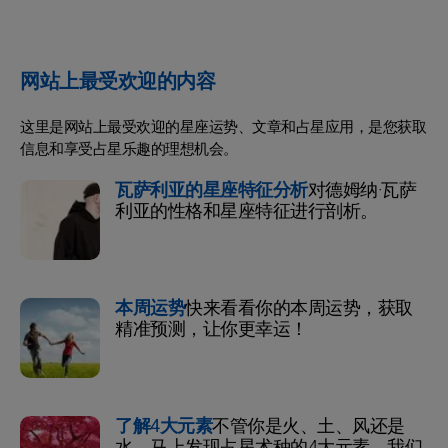
网站上最受欢迎的内容
这里是网站上最受欢迎的星座运势、文章和占星应用，是您获取
信息和享受占星乐趣的理想机会。
瓦萨利亚的星座特征分析
对德姆纳·瓦萨
利亚的性格和星座特征进行剖析。
本周运势
快来看看你的本周运势，获取
精准预测，让你更幸运！
了解4大元素
不管你是火、土、风还是
水，马上发现占星术种的4大元素。我们