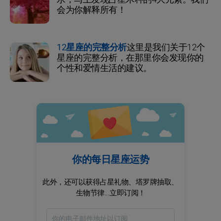
会为你解释所有！
12星座的完整分析
这里是我们关于12个
星座的完整分析，在那里你会发现你的
个性和爱情生活的建议。
你的每日星座运势
此外，还可以获得占星礼物、塔罗牌抽取、
生物节律...立即订阅！