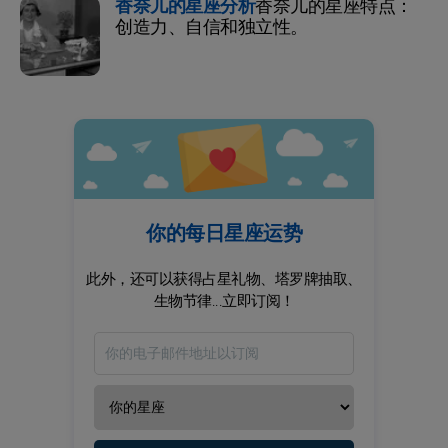
香奈儿的星座分析
香奈儿的星座特点：
创造力、自信和独立性。
你的每日星座运势
此外，还可以获得占星礼物、塔罗牌抽取、
生物节律...立即订阅！