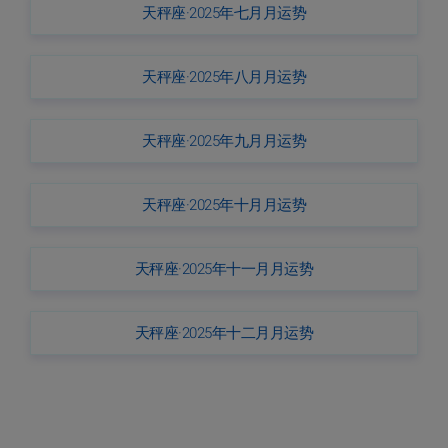
天秤座·2025年七月月运势
天秤座·2025年八月月运势
天秤座·2025年九月月运势
天秤座·2025年十月月运势
天秤座·2025年十一月月运势
天秤座·2025年十二月月运势