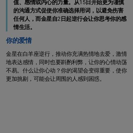
值、感情或内心的力量。从15日开始更为谨慎
的沟通方式促使你准确选择用词，以避免伤害
任何人，而金星自2日起逆行会让你思考你的感
情生活。
你的爱情
金星在白羊座逆行，推动你充满热情地去爱，激情
地表达感情，同时也要斟酌利弊，让你的心情动荡
不易。什么让你心动？你的渴望会变得重要，使你
更加挑剔，可能会让周围的人感到困惑。