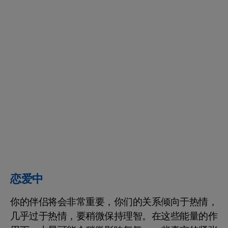
恋爱中
你的伴侣将会非常重要，你们的关系倾向于热情，
几乎过于热情，要稍微保持理智。在这些能量的作