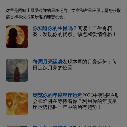
这里是网站上最受欢迎的星座运势、文章和占星应用，是您获取
信息和享受占星乐趣的理想机会。
你知道你的生肖吗？
阅读十二生肖档
案，发现你的优点、缺点和爱情性格！
每周月亮运势
发现本周的月亮运势：每
日追踪月亮的位置
浏览你的年度星座运程
2026中有哪些机
会和陷阱在等待着你？利用你的年度星
座运势挖掘一年中的所有趋势！