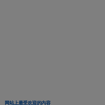
网站上最受欢迎的内容