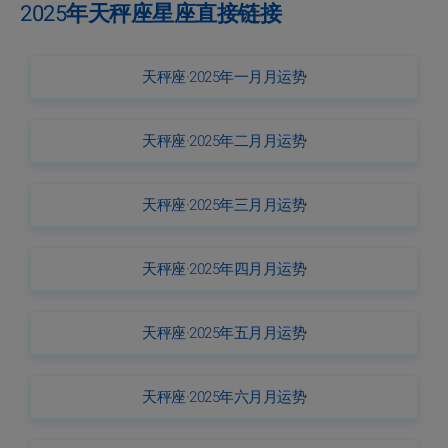
2025年天秤座星座直接链接
天秤座·2025年一月月运势
天秤座·2025年二月月运势
天秤座·2025年三月月运势
天秤座·2025年四月月运势
天秤座·2025年五月月运势
天秤座·2025年六月月运势