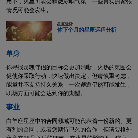
用下，火星可能会稍微影响气氛，一些真实的紧张
情况可能会发生。
星座运势
你下个月的星座运程分析
单身
你寻找灵魂伴侣的目标会更加清晰，火热的氛围会
促使你采取行动，快速做出决定，但请慎重考虑，
能量并不支持持久关系。一次邂逅仍然可能发生，
职场方面可能会达到你的期望。
事业
白羊座星座中的合同领域可能代表着一份新的、更
有利的合同，或者您期待已久的合作。但请要格外