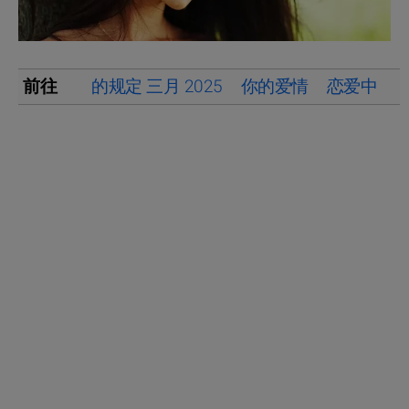
前往
的规定 三月 2025
你的爱情
恋爱中