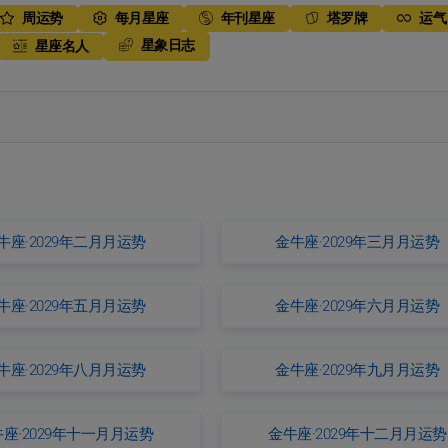
周运势
每月星座
年刊星座
塔罗牌
运气
星象日志
星座名人
牛座·2029年二月月运势
金牛座·2029年三月月运势
牛座·2029年五月月运势
金牛座·2029年六月月运势
牛座·2029年八月月运势
金牛座·2029年九月月运势
座·2029年十一月月运势
金牛座·2029年十二月月运势