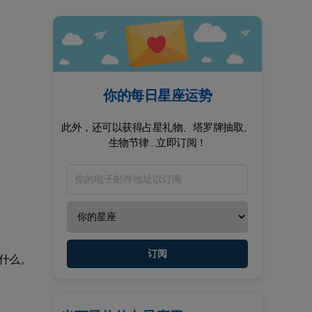
你的每日星座运势
此外，还可以获得占星礼物、塔罗牌抽取、
生物节律...立即订阅！
订阅
什么。