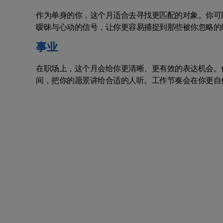
作为单身的你，这个月适合去寻找更匹配的对象。你可
暧昧与心动的信号，让你更容易捕捉到那些被你忽略的
事业
在职场上，这个月会给你更清晰、更有效的表达机会。
间，把你的愿景讲给合适的人听。工作节奏会在你更自