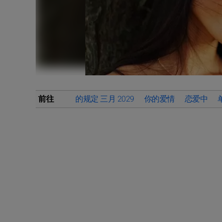
前往
的规定 三月 2029
你的爱情
恋爱中