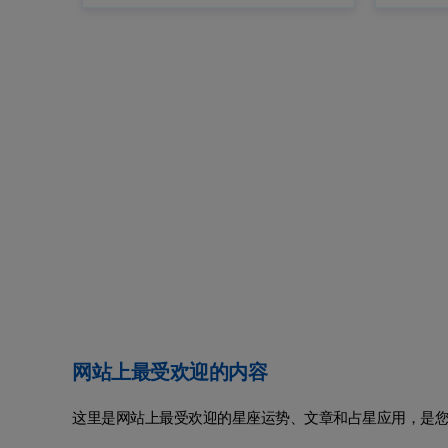
网站上最受欢迎的内容
这里是网站上最受欢迎的星座运势、文章和占星应用，是