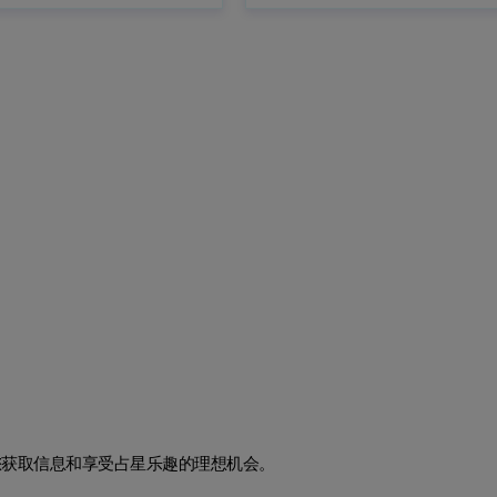
您获取信息和享受占星乐趣的理想机会。