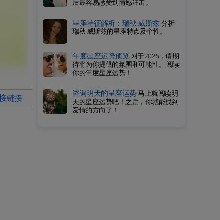
后最容易感受到情感冲击。
星座特征解析：瑞秋·威斯兹
分析
瑞秋·威斯兹的星座特点及个性。
年度星座运势预览
对于2026，请期
待将为你提供的氛围和可能性。 阅读
你的年度星座运势！
咨询明天的星座运势
马上就阅读明
直接链接
天的星座运势吧！之后，你就能找到
爱情的方向了！