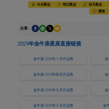
今日星运
明日星运
后天星运
爱情
分享 :
2029年金牛座星座直接链接
金牛座·2029年一月月运势
金
金牛座·2029年四月月运势
金
金牛座·2029年七月月运势
金
金牛座·2029年十月月运势
金牛