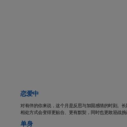
恋爱中
对有伴的你来说，这个月是反思与加固感情的时刻。长
相处方式会变得更贴合、更有默契，同时也更敢迎战挑
单身