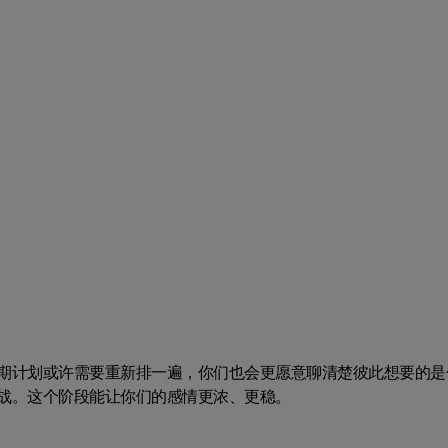
期计划或许需要重新排一遍，你们也会更愿意聊清楚彼此想要的是
战。这个阶段能让你们的感情更浓、更稳。