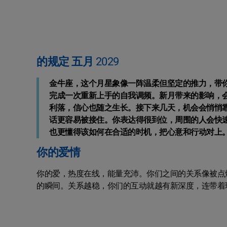
的规定 五月 2029
金牛座，这个月星象像一阵温柔但坚定的推力，带你
完成一次重新上手的自我调频。新月带来的影响，
利落，信心也随之生长。接下来几天，机会会悄悄
话更容易被接住。你表达得很到位，周围的人会快
也更懂得该如何在合适的时机，把心意和行动对上
你的爱情
你的爱，热度在线，能量充沛。你们之间的关系像被点
的瞬间。关系越稳，你们的互动就越有新深度，连带着