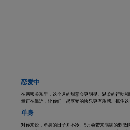
恋爱中
在亲密关系里，这个月的甜意会更明显。温柔的行动和
量正在靠近，让你们一起享受的快乐更有质感。抓住这
单身
对你来说，单身的日子并不冷。5月会带来满满的刺激