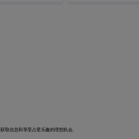
您获取信息和享受占星乐趣的理想机会。