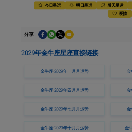
今日星运
明日星运
后天星运
爱情
分享 :
2029年金牛座星座直接链接
金牛座·2029年一月月运势
金
金牛座·2029年四月月运势
金
金牛座·2029年七月月运势
金
金牛座·2029年十月月运势
金牛