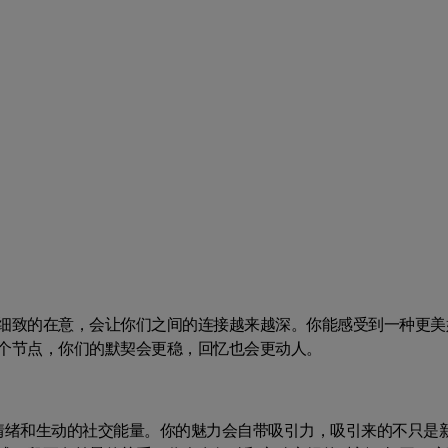
细致的在意，会让你们之间的连接越来越深。你能感受到一种更美
个节点，你们的默契会更稳，回忆也会更动人。
情绪和生动的社交能量。你的魅力会自带吸引力，吸引来的不只是