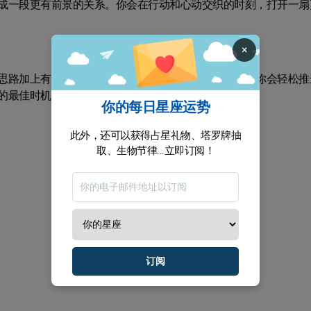
成一段更有前景的关系。你会在行动和心动交织的时刻，打开一扇
×
思路加上有效的沟通，会让你在关键处更容易被看见。你会轻松推
的最佳时机，你会用行动把更好的自己带出来。
你的每日星座运势
此外，还可以获得占星礼物、塔罗牌抽
取、生物节律...立即订阅！
订阅