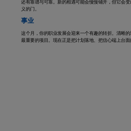
还有靠谱与可靠。新的相遇可能会慢慢铺开，但它会变
义的门。
事业
这个月，你的职业发展会迎来一个有趣的转折。清晰的
最重要的项目。现在正是把计划落地、把信心端上台面