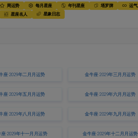
周运势
每月星座
年刊星座
塔罗牌
运气
星象日志
星座名人
牛座·2029年二月月运势
金牛座·2029年三月月运势
牛座·2029年五月月运势
金牛座·2029年六月月运势
牛座·2029年八月月运势
金牛座·2029年九月月运势
座·2029年十一月月运势
金牛座·2029年十二月月运势