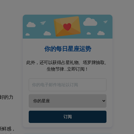
你的每日星座运势
此外，还可以获得占星礼物、塔罗牌抽取、
生物节律...立即订阅！
好的力
订阅
新鲜感，