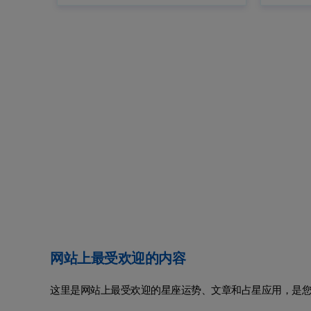
网站上最受欢迎的内容
这里是网站上最受欢迎的星座运势、文章和占星应用，是