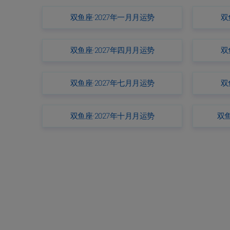
双鱼座·2027年一月月运势
双
双鱼座·2027年四月月运势
双
双鱼座·2027年七月月运势
双
双鱼座·2027年十月月运势
双鱼