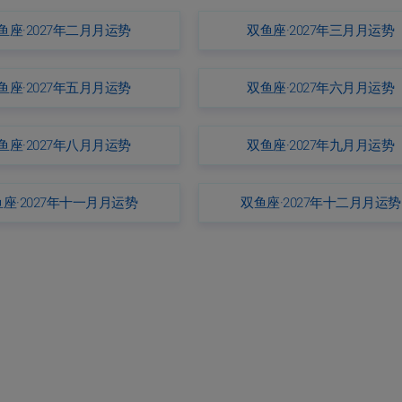
鱼座·2027年二月月运势
双鱼座·2027年三月月运势
鱼座·2027年五月月运势
双鱼座·2027年六月月运势
鱼座·2027年八月月运势
双鱼座·2027年九月月运势
座·2027年十一月月运势
双鱼座·2027年十二月月运势