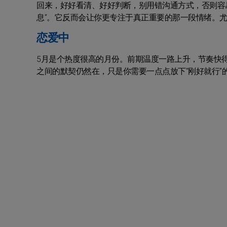
回来，好好看清、好好判断，别用错沟通方式，否则容
息”。它反而会让你更专注于真正重要的那一段情绪。
恋爱中
5月是个热度很高的月份。前期温度一路上升，节奏快
之间的默契仍然在，只是你需要一点点放下“刚好就行”