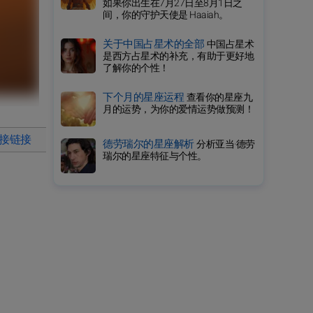
如果你出生在7月27日至8月1日之
间，你的守护天使是 Haaiah。
关于中国占星术的全部
中国占星术
是西方占星术的补充，有助于更好地
了解你的个性！
下个月的星座运程
查看你的星座九
月的运势，为你的爱情运势做预测！
直接链接
德劳瑞尔的星座解析
分析亚当·德劳
瑞尔的星座特征与个性。