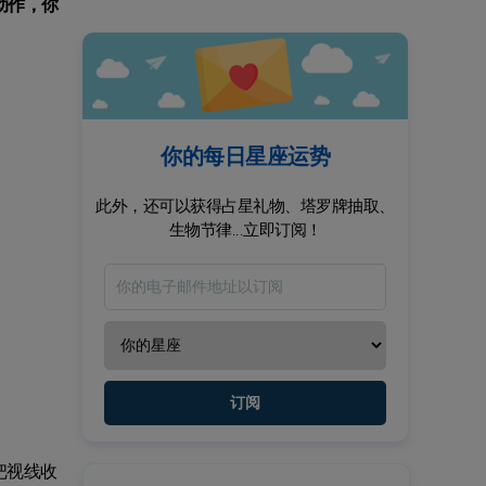
动作，你
你的每日星座运势
此外，还可以获得占星礼物、塔罗牌抽取、
生物节律...立即订阅！
订阅
把视线收